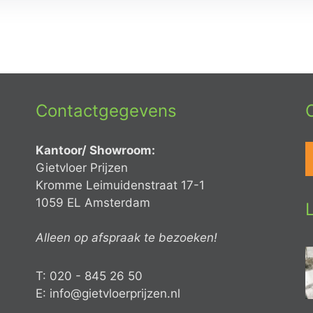
Contactgegevens
Kantoor/ Showroom:
Gietvloer Prijzen
Kromme Leimuidenstraat 17-1
1059 EL Amsterdam
Alleen op afspraak te bezoeken!
T: 020 - 845 26 50
E: info@gietvloerprijzen.nl