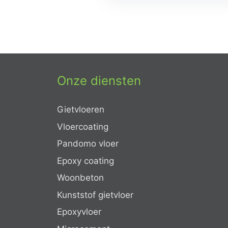
Onze diensten
Gietvloeren
Vloercoating
Pandomo vloer
Epoxy coating
Woonbeton
Kunststof gietvloer
Epoxyvloer