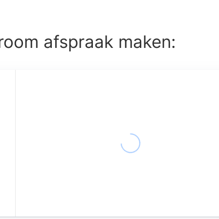
oom afspraak maken: