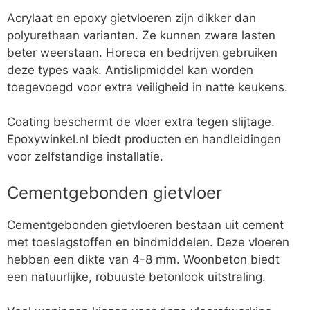
Acrylaat en epoxy gietvloeren zijn dikker dan
polyurethaan varianten. Ze kunnen zware lasten
beter weerstaan. Horeca en bedrijven gebruiken
deze types vaak. Antislipmiddel kan worden
toegevoegd voor extra veiligheid in natte keukens.
Coating beschermt de vloer extra tegen slijtage.
Epoxywinkel.nl biedt producten en handleidingen
voor zelfstandige installatie.
Cementgebonden gietvloer
Cementgebonden gietvloeren bestaan uit cement
met toeslagstoffen en bindmiddelen. Deze vloeren
hebben een dikte van 4-8 mm. Woonbeton biedt
een natuurlijke, robuuste betonlook uitstraling.