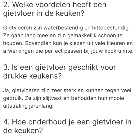
2. Welke voordelen heeft een
gietvloer in de keuken?
Gietvloeren zijn waterbestendig en hittebestendig.
Ze gaan lang mee en zijn gemakkelijk schoon te
houden. Bovendien kun je kiezen uit vele kleuren en
afwerkingen die perfect passen bij jouw kookruimte.
3. Is een gietvloer geschikt voor
drukke keukens?
Ja, gietvloeren zijn zeer sterk en kunnen tegen veel
gebruik. Ze zijn slijtvast en behouden hun mooie
uitstraling jarenlang.
4. Hoe onderhoud je een gietvloer in
de keuken?