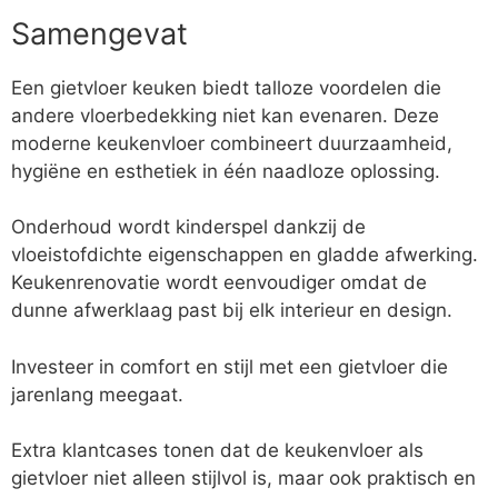
Samengevat
Een gietvloer keuken biedt talloze voordelen die
andere vloerbedekking niet kan evenaren. Deze
moderne keukenvloer combineert duurzaamheid,
hygiëne en esthetiek in één naadloze oplossing.
Onderhoud wordt kinderspel dankzij de
vloeistofdichte eigenschappen en gladde afwerking.
Keukenrenovatie wordt eenvoudiger omdat de
dunne afwerklaag past bij elk interieur en design.
Investeer in comfort en stijl met een gietvloer die
jarenlang meegaat.
Extra klantcases tonen dat de keukenvloer als
gietvloer niet alleen stijlvol is, maar ook praktisch en