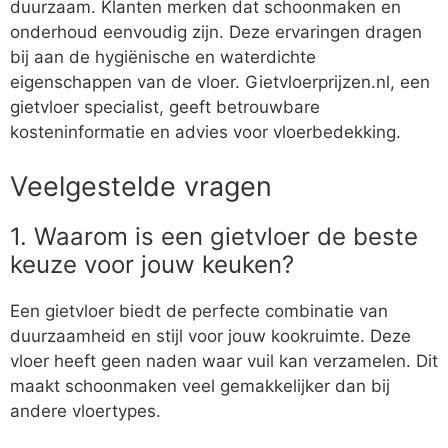
duurzaam. Klanten merken dat schoonmaken en
onderhoud eenvoudig zijn. Deze ervaringen dragen
bij aan de hygiënische en waterdichte
eigenschappen van de vloer. Gietvloerprijzen.nl, een
gietvloer specialist, geeft betrouwbare
kosteninformatie en advies voor vloerbedekking.
Veelgestelde vragen
1. Waarom is een gietvloer de beste
keuze voor jouw keuken?
Een gietvloer biedt de perfecte combinatie van
duurzaamheid en stijl voor jouw kookruimte. Deze
vloer heeft geen naden waar vuil kan verzamelen. Dit
maakt schoonmaken veel gemakkelijker dan bij
andere vloertypes.