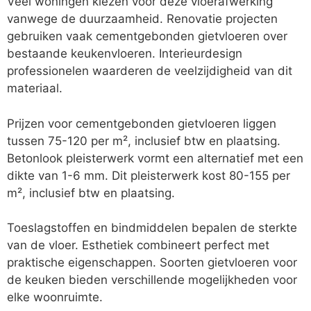
Veel woningen kiezen voor deze vloerafwerking
vanwege de duurzaamheid. Renovatie projecten
gebruiken vaak cementgebonden gietvloeren over
bestaande keukenvloeren. Interieurdesign
professionelen waarderen de veelzijdigheid van dit
materiaal.
Prijzen voor cementgebonden gietvloeren liggen
tussen 75-120 per m², inclusief btw en plaatsing.
Betonlook pleisterwerk vormt een alternatief met een
dikte van 1-6 mm. Dit pleisterwerk kost 80-155 per
m², inclusief btw en plaatsing.
Toeslagstoffen en bindmiddelen bepalen de sterkte
van de vloer. Esthetiek combineert perfect met
praktische eigenschappen. Soorten gietvloeren voor
de keuken bieden verschillende mogelijkheden voor
elke woonruimte.