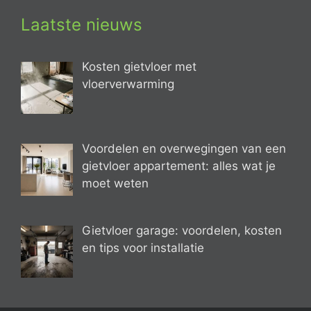
Laatste nieuws
Kosten gietvloer met
vloerverwarming
Voordelen en overwegingen van een
gietvloer appartement: alles wat je
moet weten
Gietvloer garage: voordelen, kosten
en tips voor installatie