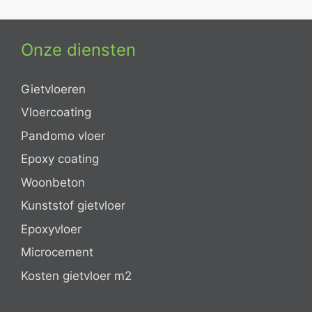
Onze diensten
Gietvloeren
Vloercoating
Pandomo vloer
Epoxy coating
Woonbeton
Kunststof gietvloer
Epoxyvloer
Microcement
Kosten gietvloer m2