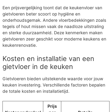
Een prijsvergelijking toont dat de keukenvloer van
gietvloeren beter scoort op hygiëne en
onderhoudsgemak. Andere vloerbedekkingen zoals
tegels of hout missen vaak de naadloze uitstraling
en sterke duurzaamheid. Deze kenmerken maken
gietvloeren zeer geschikt voor moderne keukens en
keukenrenovatie.
Kosten en installatie van een
gietvloer in de keuken
Gietvloeren bieden uitstekende waarde voor jouw
keuken investering. Verschillende factoren bepalen
de totale kosten en installatietijd.
Prijs