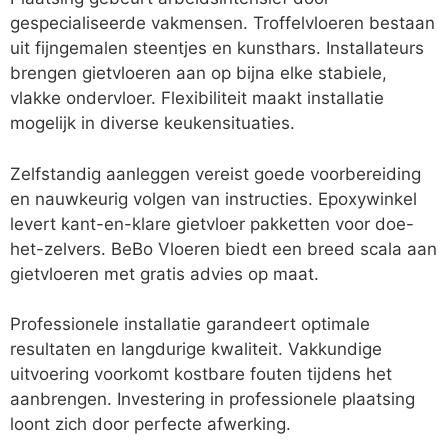
gespecialiseerde vakmensen. Troffelvloeren bestaan
uit fijngemalen steentjes en kunsthars. Installateurs
brengen gietvloeren aan op bijna elke stabiele,
vlakke ondervloer. Flexibiliteit maakt installatie
mogelijk in diverse keukensituaties.
Zelfstandig aanleggen vereist goede voorbereiding
en nauwkeurig volgen van instructies. Epoxywinkel
levert kant-en-klare gietvloer pakketten voor doe-
het-zelvers. BeBo Vloeren biedt een breed scala aan
gietvloeren met gratis advies op maat.
Professionele installatie garandeert optimale
resultaten en langdurige kwaliteit. Vakkundige
uitvoering voorkomt kostbare fouten tijdens het
aanbrengen. Investering in professionele plaatsing
loont zich door perfecte afwerking.