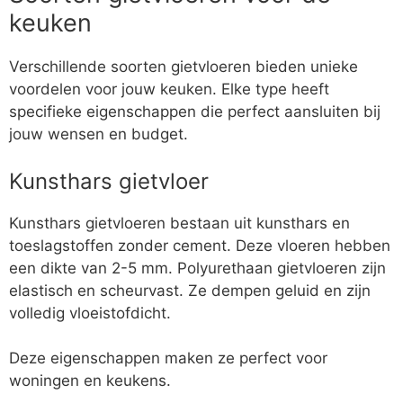
keuken
Verschillende soorten gietvloeren bieden unieke
voordelen voor jouw keuken. Elke type heeft
specifieke eigenschappen die perfect aansluiten bij
jouw wensen en budget.
Kunsthars gietvloer
Kunsthars gietvloeren bestaan uit kunsthars en
toeslagstoffen zonder cement. Deze vloeren hebben
een dikte van 2-5 mm. Polyurethaan gietvloeren zijn
elastisch en scheurvast. Ze dempen geluid en zijn
volledig vloeistofdicht.
Deze eigenschappen maken ze perfect voor
woningen en keukens.