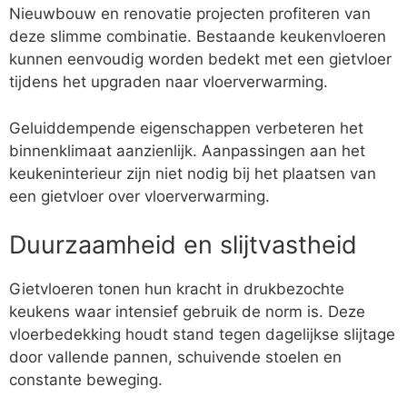
Nieuwbouw en renovatie projecten profiteren van
deze slimme combinatie. Bestaande keukenvloeren
kunnen eenvoudig worden bedekt met een gietvloer
tijdens het upgraden naar vloerverwarming.
Geluiddempende eigenschappen verbeteren het
binnenklimaat aanzienlijk. Aanpassingen aan het
keukeninterieur zijn niet nodig bij het plaatsen van
een gietvloer over vloerverwarming.
Duurzaamheid en slijtvastheid
Gietvloeren tonen hun kracht in drukbezochte
keukens waar intensief gebruik de norm is. Deze
vloerbedekking houdt stand tegen dagelijkse slijtage
door vallende pannen, schuivende stoelen en
constante beweging.