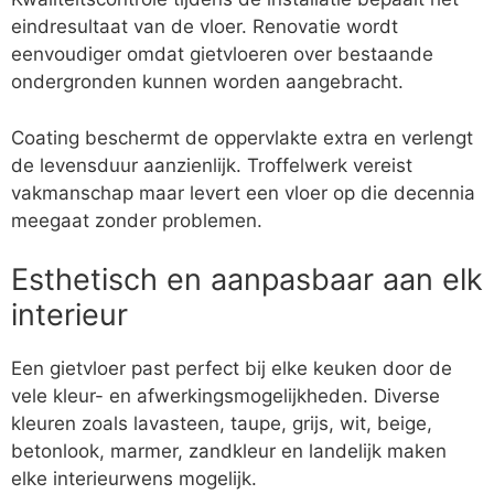
eindresultaat van de vloer. Renovatie wordt
eenvoudiger omdat gietvloeren over bestaande
ondergronden kunnen worden aangebracht.
Coating beschermt de oppervlakte extra en verlengt
de levensduur aanzienlijk. Troffelwerk vereist
vakmanschap maar levert een vloer op die decennia
meegaat zonder problemen.
Esthetisch en aanpasbaar aan elk
interieur
Een gietvloer past perfect bij elke keuken door de
vele kleur- en afwerkingsmogelijkheden. Diverse
kleuren zoals lavasteen, taupe, grijs, wit, beige,
betonlook, marmer, zandkleur en landelijk maken
elke interieurwens mogelijk.