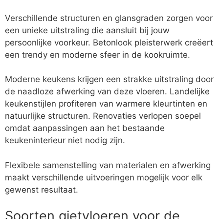
Verschillende structuren en glansgraden zorgen voor
een unieke uitstraling die aansluit bij jouw
persoonlijke voorkeur. Betonlook pleisterwerk creëert
een trendy en moderne sfeer in de kookruimte.
Moderne keukens krijgen een strakke uitstraling door
de naadloze afwerking van deze vloeren. Landelijke
keukenstijlen profiteren van warmere kleurtinten en
natuurlijke structuren. Renovaties verlopen soepel
omdat aanpassingen aan het bestaande
keukeninterieur niet nodig zijn.
Flexibele samenstelling van materialen en afwerking
maakt verschillende uitvoeringen mogelijk voor elk
gewenst resultaat.
Soorten gietvloeren voor de