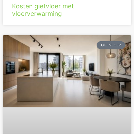
Kosten gietvloer met
vloerverwarming
GIETVLOER