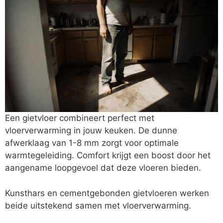
Een gietvloer combineert perfect met
vloerverwarming in jouw keuken. De dunne
afwerklaag van 1-8 mm zorgt voor optimale
warmtegeleiding. Comfort krijgt een boost door het
aangename loopgevoel dat deze vloeren bieden.
Kunsthars en cementgebonden gietvloeren werken
beide uitstekend samen met vloerverwarming.