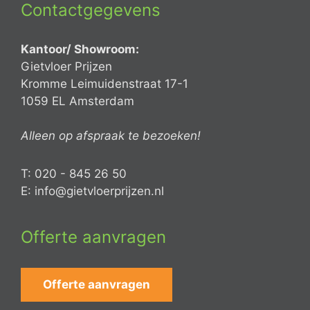
Contactgegevens
Kantoor/ Showroom:
Gietvloer Prijzen
Kromme Leimuidenstraat 17-1
1059 EL Amsterdam
Alleen op afspraak te bezoeken!
T: 020 - 845 26 50
E: info@gietvloerprijzen.nl
Offerte aanvragen
Offerte aanvragen