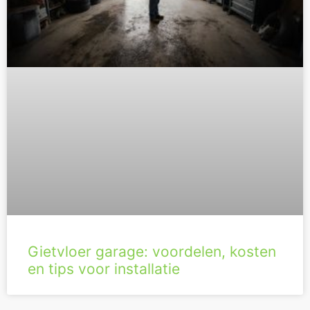
Gietvloer garage: voordelen, kosten
en tips voor installatie