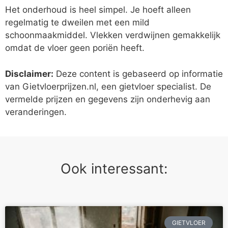
Het onderhoud is heel simpel. Je hoeft alleen
regelmatig te dweilen met een mild
schoonmaakmiddel. Vlekken verdwijnen gemakkelijk
omdat de vloer geen poriën heeft.
Disclaimer:
Deze content is gebaseerd op informatie
van Gietvloerprijzen.nl, een gietvloer specialist. De
vermelde prijzen en gegevens zijn onderhevig aan
veranderingen.
Ook interessant:
GIETVLOER