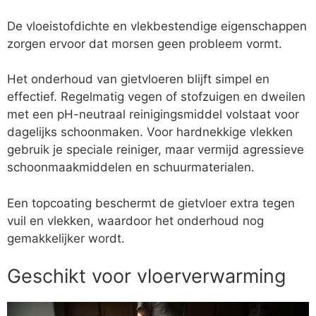
De vloeistofdichte en vlekbestendige eigenschappen
zorgen ervoor dat morsen geen probleem vormt.
Het onderhoud van gietvloeren blijft simpel en
effectief. Regelmatig vegen of stofzuigen en dweilen
met een pH-neutraal reinigingsmiddel volstaat voor
dagelijks schoonmaken. Voor hardnekkige vlekken
gebruik je speciale reiniger, maar vermijd agressieve
schoonmaakmiddelen en schuurmaterialen.
Een topcoating beschermt de gietvloer extra tegen
vuil en vlekken, waardoor het onderhoud nog
gemakkelijker wordt.
Geschikt voor vloerverwarming