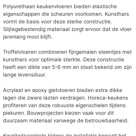
Polyurethaan keukenvloeren bieden elastische
eigenschappen die scheuren voorkomen. Kunsthars
vormt de basis voor deze sterke constructie.
Slijtagebestendig materiaal zorgt ervoor dat de vloer
jarenlang mooi blijft.
Troffelvloeren combineren fijngemalen steentjes met
kunsthars voor optimale sterkte. Deze constructie
heeft een dikte van 5-6 mm en staat bekend om zijn
lange levensduur.
Acrylaat en epoxy gietvloeren bieden extra dikke
lagen die zware lasten verdragen. Horeca-keukens
profiteren van deze robuuste eigenschelen tijdens
piekuren. Bouwprojecten kiezen vaak voor dit
duurzaam materiaal vanwege de betrouwbaarheid.
Kwaliteitscontrole tijdens de installatie bepaalt het