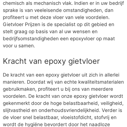
chemisch als mechanisch vlak. Indien er in uw bedrijf
sprake is van veeleisende omstandigheden, dan
profiteert u met deze vloer van vele voordelen.
Gietvloer Prijzen is de specialist op dit gebied en
stelt graag op basis van al uw wensen en
bedrijfsomstandigheden een epoxyvloer op maat
voor u samen.
Kracht van epoxy gietvloer
De kracht van een epoxy gietvloer uit zich in allerlei
manieren. Doordat wij van echte kwaliteitsmaterialen
gebruikmaken, profiteert u bij ons van meerdere
voordelen. De kracht van onze epoxy gietvloer wordt
gekenmerkt door de hoge belastbaarheid, veiligheid,
slijtvastheid en onderhoudsvriendelijkheid. Verder is
de vloer snel belastbaar, vloeistofdicht, stofvrij en
wordt de hygiëne bevordert door het naadloze