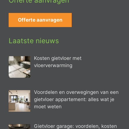
Offerte aanvragen
Offerte aanvragen
Laatste nieuws
Kosten gietvloer met
vloerverwarming
Voordelen en overwegingen van een
gietvloer appartement: alles wat je
moet weten
Gietvloer garage: voordelen, kosten