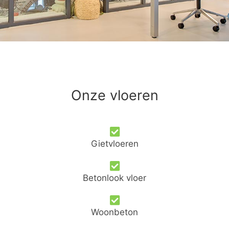
Onze vloeren
Gietvloeren
Betonlook vloer
Woonbeton