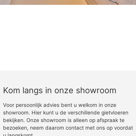
Kom langs in onze showroom
Voor persoonlijk advies bent u welkom in onze
showroom. Hier kunt u de verschillende gietvloeren
bekijken. Onze showroom is alleen op afspraak te
bezoeken, neem daarom contact met ons op voordat
u langskomt.