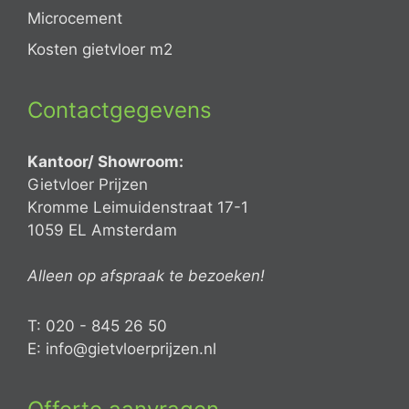
Microcement
Kosten gietvloer m2
Contactgegevens
Kantoor/ Showroom:
Gietvloer Prijzen
Kromme Leimuidenstraat 17-1
1059 EL Amsterdam
Alleen op afspraak te bezoeken!
T: 020 - 845 26 50
E: info@gietvloerprijzen.nl