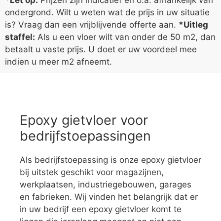
ondergrond. Wilt u weten wat de prijs in uw situatie
is? Vraag dan een vrijblijvende offerte aan.
*Uitleg
staffel:
Als u een vloer wilt van onder de 50 m2, dan
betaalt u vaste prijs. U doet er uw voordeel mee
indien u meer m2 afneemt.
Epoxy gietvloer voor
bedrijfstoepassingen
Als bedrijfstoepassing is onze epoxy gietvloer
bij uitstek geschikt voor magazijnen,
werkplaatsen, industriegebouwen, garages
en fabrieken. Wij vinden het belangrijk dat er
in uw bedrijf een epoxy gietvloer komt te