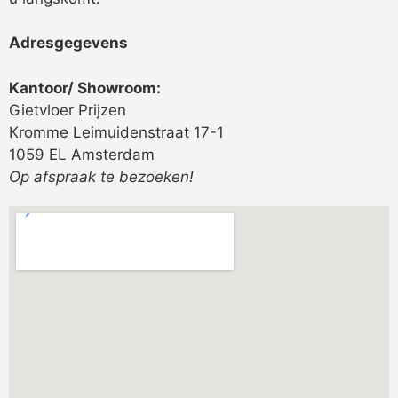
Adresgegevens
Kantoor/ Showroom:
Gietvloer Prijzen
Kromme Leimuidenstraat 17-1
1059 EL Amsterdam
Op afspraak te bezoeken!