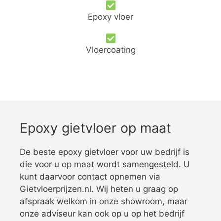
Epoxy vloer
Vloercoating
Epoxy gietvloer op maat
De beste epoxy gietvloer voor uw bedrijf is
die voor u op maat wordt samengesteld. U
kunt daarvoor contact opnemen via
Gietvloerprijzen.nl. Wij heten u graag op
afspraak welkom in onze showroom, maar
onze adviseur kan ook op u op het bedrijf