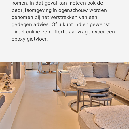
komen. In dat geval kan meteen ook de
bedrijfsomgeving in ogenschouw worden
genomen bij het verstrekken van een
gedegen advies. Of u kunt indien gewenst
direct online een offerte aanvragen voor een
epoxy gietvloer.