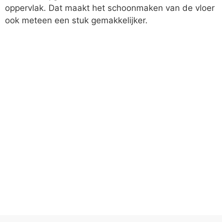
oppervlak. Dat maakt het schoonmaken van de vloer
ook meteen een stuk gemakkelijker.