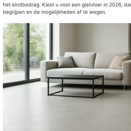
het eindbedrag. Kiest u voor een gietvloer in 2026, da
begrijpen en de mogelijkheden af te wegen.