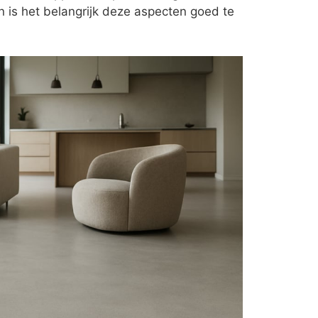
n is het belangrijk deze aspecten goed te