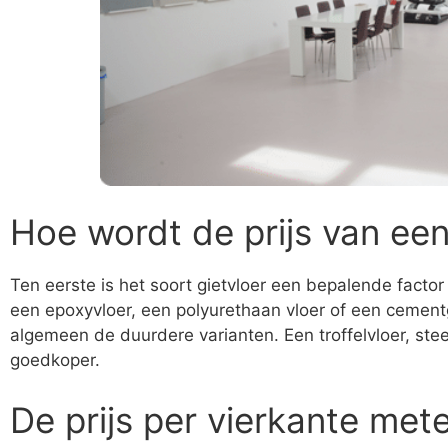
Hoe wordt de prijs van een
Ten eerste is het soort gietvloer een bepalende factor 
een epoxyvloer, een polyurethaan vloer of een cement
algemeen de duurdere varianten. Een troffelvloer, stee
goedkoper.
De prijs per vierkante met