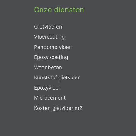
Onze diensten
Gietvloeren
Vloercoating
Pandomo vloer
Epoxy coating
Woonbeton
Kunststof gietvloer
Epoxyvloer
Microcement
Kosten gietvloer m2