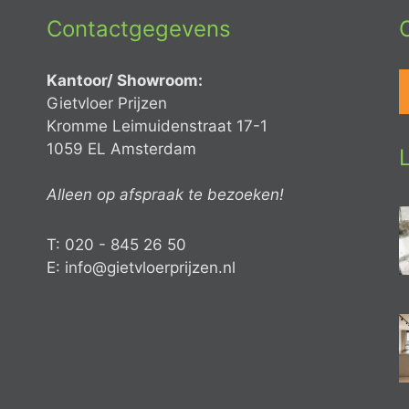
Contactgegevens
Kantoor/ Showroom:
Gietvloer Prijzen
Kromme Leimuidenstraat 17-1
1059 EL Amsterdam
Alleen op afspraak te bezoeken!
T: 020 - 845 26 50
E: info@gietvloerprijzen.nl