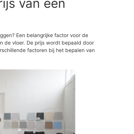
ijs van een
ggen? Een belangrijke factor voor de
n de vloer. De prijs wordt bepaald door
schillende factoren bij het bepalen van