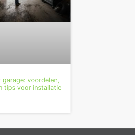
r garage: voordelen,
 tips voor installatie