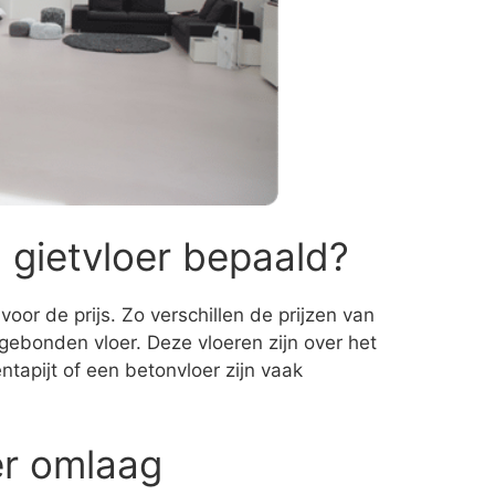
 gietvloer bepaald?
voor de prijs. Zo verschillen de prijzen van
gebonden vloer. Deze vloeren zijn over het
ntapijt of een betonvloer zijn vaak
er omlaag