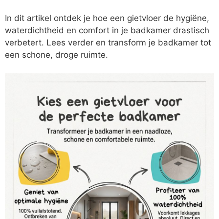
In dit artikel ontdek je hoe een gietvloer de hygiëne,
waterdichtheid en comfort in je badkamer drastisch
verbetert. Lees verder en transform je badkamer tot
een schone, droge ruimte.