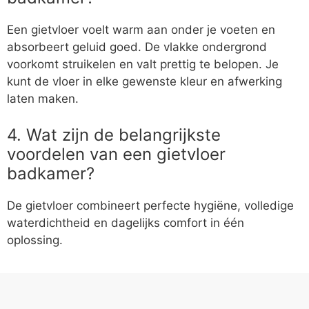
Een gietvloer voelt warm aan onder je voeten en
absorbeert geluid goed. De vlakke ondergrond
voorkomt struikelen en valt prettig te belopen. Je
kunt de vloer in elke gewenste kleur en afwerking
laten maken.
4. Wat zijn de belangrijkste
voordelen van een gietvloer
badkamer?
De gietvloer combineert perfecte hygiëne, volledige
waterdichtheid en dagelijks comfort in één
oplossing.