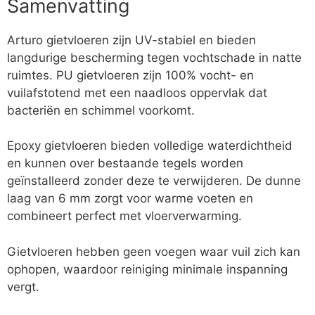
Samenvatting
Arturo gietvloeren zijn UV-stabiel en bieden
langdurige bescherming tegen vochtschade in natte
ruimtes. PU gietvloeren zijn 100% vocht- en
vuilafstotend met een naadloos oppervlak dat
bacteriën en schimmel voorkomt.
Epoxy gietvloeren bieden volledige waterdichtheid
en kunnen over bestaande tegels worden
geïnstalleerd zonder deze te verwijderen. De dunne
laag van 6 mm zorgt voor warme voeten en
combineert perfect met vloerverwarming.
Gietvloeren hebben geen voegen waar vuil zich kan
ophopen, waardoor reiniging minimale inspanning
vergt.