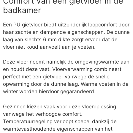
Comfort van een gietvloer in de
badkamer
Een PU gietvloer biedt uitzonderlijk loopcomfort door
haar zachte en dempende eigenschappen. De dunne
laag van slechts 6 mm dikte zorgt ervoor dat de
vloer niet koud aanvoelt aan je voeten.
Deze vloer neemt namelijk de omgevingswarmte aan
en houdt deze vast. Vloerverwarming combineert
perfect met een gietvloer vanwege de snelle
opwarming door de dunne laag. Warme voeten in de
winter worden hierdoor gegarandeerd.
Gezinnen kiezen vaak voor deze vloeroplossing
vanwege het verhoogde comfort.
Temperatuurregeling verloopt soepel dankzij de
warmtevasthoudende eigenschappen van het