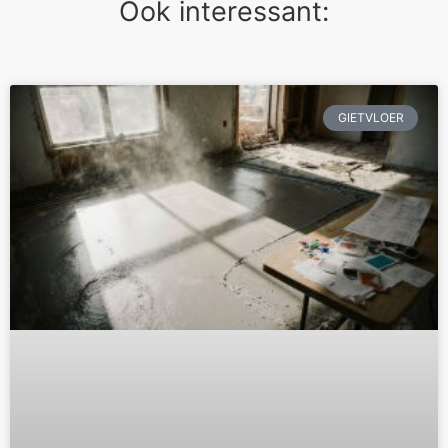
Ook interessant:
GIETVLOER