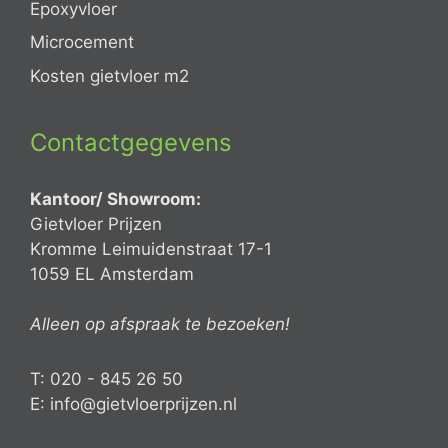
Epoxyvloer
Microcement
Kosten gietvloer m2
Contactgegevens
Kantoor/ Showroom:
Gietvloer Prijzen
Kromme Leimuidenstraat 17-1
1059 EL Amsterdam
Alleen op afspraak te bezoeken!
T: 020 - 845 26 50
E: info@gietvloerprijzen.nl