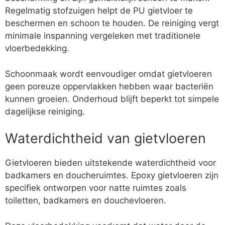
Regelmatig stofzuigen helpt de PU gietvloer te
beschermen en schoon te houden. De reiniging vergt
minimale inspanning vergeleken met traditionele
vloerbedekking.
Schoonmaak wordt eenvoudiger omdat gietvloeren
geen poreuze oppervlakken hebben waar bacteriën
kunnen groeien. Onderhoud blijft beperkt tot simpele
dagelijkse reiniging.
Waterdichtheid van gietvloeren
Gietvloeren bieden uitstekende waterdichtheid voor
badkamers en doucheruimtes. Epoxy gietvloeren zijn
specifiek ontworpen voor natte ruimtes zoals
toiletten, badkamers en douchevloeren.