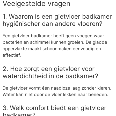
Veelgestelde vragen
1. Waarom is een gietvloer badkamer
hygiënischer dan andere vloeren?
Een gietvloer badkamer heeft geen voegen waar
bacteriën en schimmel kunnen groeien. De gladde
oppervlakte maakt schoonmaken eenvoudig en
effectief.
2. Hoe zorgt een gietvloer voor
waterdichtheid in de badkamer?
De gietvloer vormt één naadloze laag zonder kieren.
Water kan niet door de vloer lekken naar beneden.
3. Welk comfort biedt een gietvloer
badkamer?