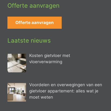
Offerte aanvragen
Offerte aanvragen
Laatste nieuws
Kosten gietvloer met
vloerverwarming
Voordelen en overwegingen van een
gietvloer appartement: alles wat je
moet weten