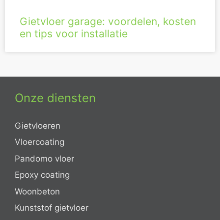
Gietvloer garage: voordelen, kosten
en tips voor installatie
Onze diensten
Gietvloeren
Vloercoating
Pandomo vloer
Epoxy coating
Woonbeton
Kunststof gietvloer