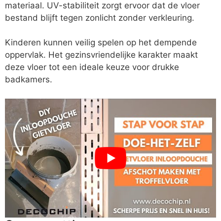
materiaal. UV-stabiliteit zorgt ervoor dat de vloer
bestand blijft tegen zonlicht zonder verkleuring.
Kinderen kunnen veilig spelen op het dempende
oppervlak. Het gezinsvriendelijke karakter maakt
deze vloer tot een ideale keuze voor drukke
badkamers.