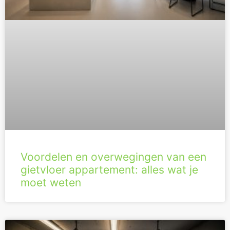
Voordelen en overwegingen van een
gietvloer appartement: alles wat je
moet weten