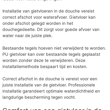
Installatie van gietvloeren in de douche vereist
correct afschot voor waterafvoer. Gietvloer kan
onder afschot gelegd worden in het
douchegedeelte. Dit zorgt voor goede afvoer van
water naar de juiste plek.
Bestaande tegels hoeven niet verwijderd te worden.
PU gietvloer kan over bestaande tegels geplaatst
worden zonder deze te verwijderen. Deze
installatiemethode bespaart tijd en kosten.
Correct afschot in de douche is vereist voor een
juiste installatie van de gietvloer. Professionele
installatie garandeert optimale waterdichtheid en
langdurige bescherming tegen vocht.