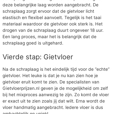
deze belangrijke laag worden aangebracht. De
schraplaag zorgt ervoor dat de gietvloer licht
elastisch en flexibel aanvoelt. Tegelijk is het taai
materiaal waardoor de gietvloer ook sterk is. Het
drogen van de schraplaag duurt ongeveer 18 uur.
Een lang proces, maar het is belangrijk dat de
schraplaag goed is uitgehard.
Vierde stap: Gietvloer
Na de schraplaag is het eindelijk tijd voor de “echte”
gietvloer. Het leuke is dat je nu kan zien hoe je
gietvloer eruit komt te zien. De specialisten van
Gietvloerprijzen.nl geven je de mogelijkheid om zelf
bij het mixproces aanwezig te zijn. Zo komt de vloer
er exact uit te zien zoals jij dat wilt. Erna wordt de
vloer handmatig aangebracht. Iedere vloer is dus
ambachtelijk en uniek!