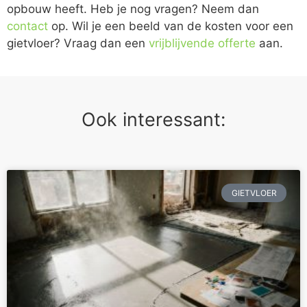
opbouw heeft. Heb je nog vragen? Neem dan
contact
op. Wil je een beeld van de kosten voor een
gietvloer? Vraag dan een
vrijblijvende offerte
aan.
Ook interessant:
GIETVLOER