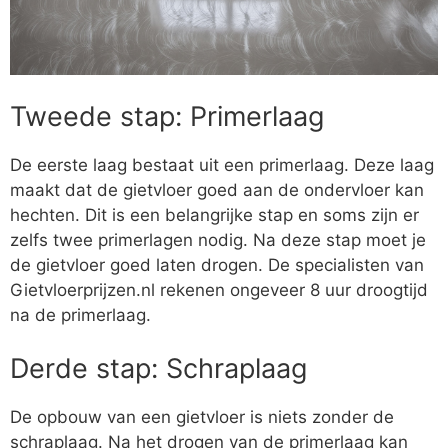
Tweede stap: Primerlaag
De eerste laag bestaat uit een primerlaag. Deze laag
maakt dat de gietvloer goed aan de ondervloer kan
hechten. Dit is een belangrijke stap en soms zijn er
zelfs twee primerlagen nodig. Na deze stap moet je
de gietvloer goed laten drogen. De specialisten van
Gietvloerprijzen.nl rekenen ongeveer 8 uur droogtijd
na de primerlaag.
Derde stap: Schraplaag
De opbouw van een gietvloer is niets zonder de
schraplaag. Na het drogen van de primerlaag kan