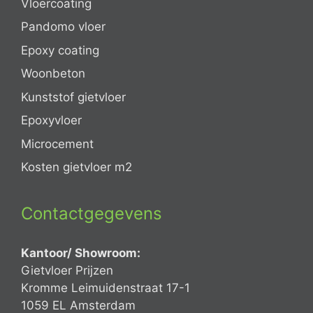
Vloercoating
Pandomo vloer
Epoxy coating
Woonbeton
Kunststof gietvloer
Epoxyvloer
Microcement
Kosten gietvloer m2
Contactgegevens
Kantoor/ Showroom:
Gietvloer Prijzen
Kromme Leimuidenstraat 17-1
1059 EL Amsterdam