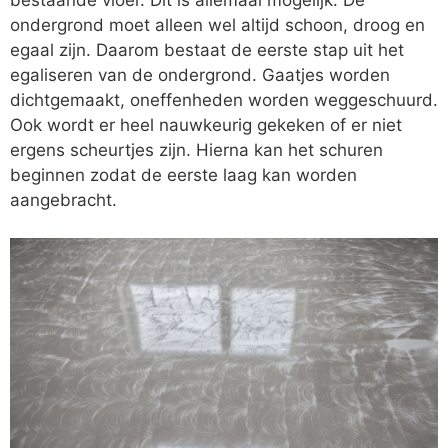
ondergrond moet alleen wel altijd schoon, droog en
egaal zijn. Daarom bestaat de eerste stap uit het
egaliseren van de ondergrond. Gaatjes worden
dichtgemaakt, oneffenheden worden weggeschuurd.
Ook wordt er heel nauwkeurig gekeken of er niet
ergens scheurtjes zijn. Hierna kan het schuren
beginnen zodat de eerste laag kan worden
aangebracht.