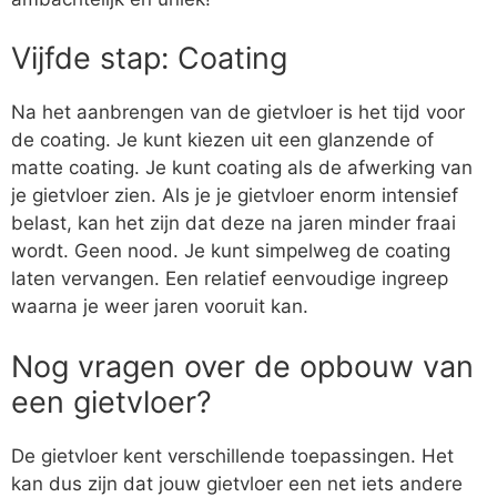
Vijfde stap: Coating
Na het aanbrengen van de gietvloer is het tijd voor
de coating. Je kunt kiezen uit een glanzende of
matte coating. Je kunt coating als de afwerking van
je gietvloer zien. Als je je gietvloer enorm intensief
belast, kan het zijn dat deze na jaren minder fraai
wordt. Geen nood. Je kunt simpelweg de coating
laten vervangen. Een relatief eenvoudige ingreep
waarna je weer jaren vooruit kan.
Nog vragen over de opbouw van
een gietvloer?
De gietvloer kent verschillende toepassingen. Het
kan dus zijn dat jouw gietvloer een net iets andere