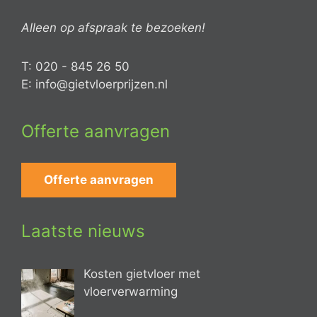
Alleen op afspraak te bezoeken!
T: 020 - 845 26 50
E: info@gietvloerprijzen.nl
Offerte aanvragen
Offerte aanvragen
Laatste nieuws
Kosten gietvloer met
vloerverwarming