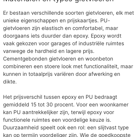
Er bestaan verschillende soorten gietvloeren, elk met
unieke eigenschappen en prijskaartjes. PU-
gietvloeren zijn elastisch en comfortabel, maar
doorgaans iets duurder dan epoxy. Epoxy wordt
vaak gekozen voor garages of industriële ruimtes
vanwege de hardheid en lagere prijs.
Cementgebonden gietvloeren en woonbeton
combineren een stoere look met functionaliteit, maar
kunnen in totaalprijs variëren door afwerking en
dikte.
Het prijsverschil tussen epoxy en PU bedraagt
gemiddeld 15 tot 30 procent. Voor een woonkamer
kan PU aantrekkelijker zijn, terwijl epoxy voor
functionele ruimtes een voordelige keuze is.
Duurzaamheid speelt ook een rol: een slijtvast type
kan op termijn voordeliger zijn. Wie de goedkoopste