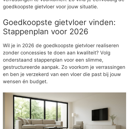
goedkoopste gietvloer voor jouw situatie.
Goedkoopste gietvloer vinden:
Stappenplan voor 2026
Wil je in 2026 de goedkoopste gietvloer realiseren
zonder concessies te doen aan kwaliteit? Volg
onderstaand stappenplan voor een slimme,
gestructureerde aanpak. Zo voorkom je verrassingen
en ben je verzekerd van een vloer die past bij jouw
wensen én budget.