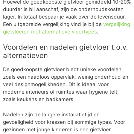
Hoewel de goedkoopste gietvloer gemiddeld 10-20%
duurder is bij aanschaf, zijn de onderhoudskosten
lager. In totaal bespaar je vaak over de levensduur.
Een uitgebreide vergelijking vind je bij de
vergelijking
gietvloeren met alternatieve vloertypes
.
Voordelen en nadelen gietvloer t.o.v.
alternatieven
De goedkoopste gietvloer biedt unieke voordelen
zoals een naadloos oppervlak, weinig onderhoud en
veel designmogelijkheden. Dit is ideaal voor
moderne interieurs of ruimtes waar hygiëne telt,
zoals keukens en badkamers.
Nadelen zijn de langere installatietijd en
gevoeligheid voor krassen bij sommige types. Voor
gezinnen met jonge kinderen is een gietvloer