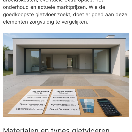
onderhoud en actuele marktprijzen. Wie de
goedkoopste gietvloer zoekt, doet er goed aan deze
elementen zorgvuldig te vergelijken.
Materialen en types gietvloeren