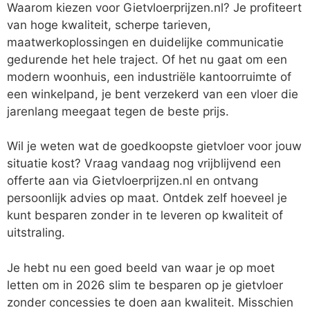
Waarom kiezen voor Gietvloerprijzen.nl? Je profiteert
van hoge kwaliteit, scherpe tarieven,
maatwerkoplossingen en duidelijke communicatie
gedurende het hele traject. Of het nu gaat om een
modern woonhuis, een industriële kantoorruimte of
een winkelpand, je bent verzekerd van een vloer die
jarenlang meegaat tegen de beste prijs.
Wil je weten wat de goedkoopste gietvloer voor jouw
situatie kost? Vraag vandaag nog vrijblijvend een
offerte aan via Gietvloerprijzen.nl en ontvang
persoonlijk advies op maat. Ontdek zelf hoeveel je
kunt besparen zonder in te leveren op kwaliteit of
uitstraling.
Je hebt nu een goed beeld van waar je op moet
letten om in 2026 slim te besparen op je gietvloer
zonder concessies te doen aan kwaliteit. Misschien