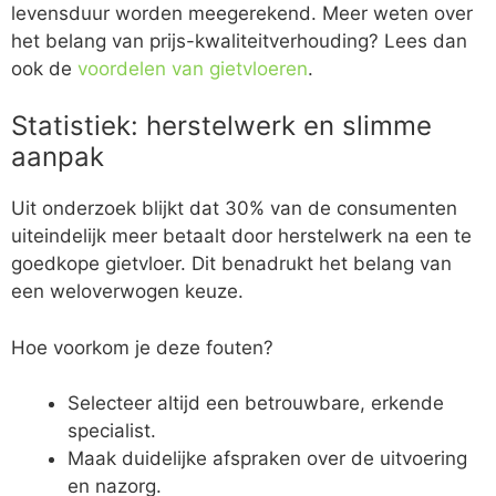
levensduur worden meegerekend. Meer weten over
het belang van prijs-kwaliteitverhouding? Lees dan
ook de
voordelen van gietvloeren
.
Statistiek: herstelwerk en slimme
aanpak
Uit onderzoek blijkt dat 30% van de consumenten
uiteindelijk meer betaalt door herstelwerk na een te
goedkope gietvloer. Dit benadrukt het belang van
een weloverwogen keuze.
Hoe voorkom je deze fouten?
Selecteer altijd een betrouwbare, erkende
specialist.
Maak duidelijke afspraken over de uitvoering
en nazorg.