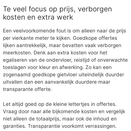
Te veel focus op prijs, verborgen
kosten en extra werk
Een veelvoorkomende fout is om alleen naar de prijs
per vierkante meter te kijken. Goedkope offertes
lijken aantrekkelijk, maar bevatten vaak verborgen
meerkosten. Denk aan extra kosten voor het
egaliseren van de ondervloer, reistijd of onverwachte
toeslagen voor kleur en afwerking. Zo kan een
zogenaamd goedkope gietvloer uiteindelijk duurder
uitvallen dan een aanvankelijk duurdere maar
transparante offerte.
Let altijd goed op de kleine lettertjes in offertes.
Vraag door naar alle bijkomende kosten en vergelijk
niet alleen de totaalprijs, maar ook de inhoud en
garanties. Transparantie voorkomt verrassingen.