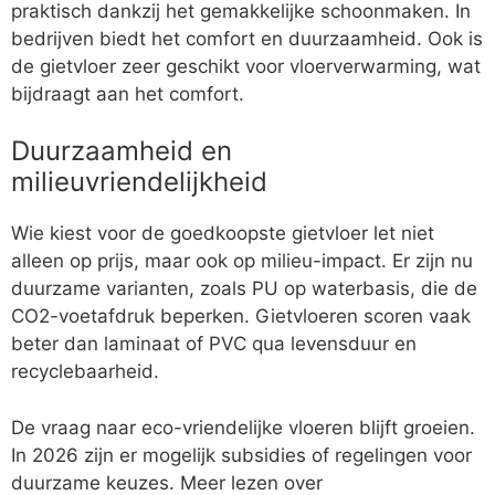
praktisch dankzij het gemakkelijke schoonmaken. In
bedrijven biedt het comfort en duurzaamheid. Ook is
de gietvloer zeer geschikt voor vloerverwarming, wat
bijdraagt aan het comfort.
Duurzaamheid en
milieuvriendelijkheid
Wie kiest voor de goedkoopste gietvloer let niet
alleen op prijs, maar ook op milieu-impact. Er zijn nu
duurzame varianten, zoals PU op waterbasis, die de
CO2-voetafdruk beperken. Gietvloeren scoren vaak
beter dan laminaat of PVC qua levensduur en
recyclebaarheid.
De vraag naar eco-vriendelijke vloeren blijft groeien.
In 2026 zijn er mogelijk subsidies of regelingen voor
duurzame keuzes. Meer lezen over