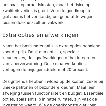
bespaart op arbeidskosten, maar het risico op
kwaliteitsverlies is groot. Voor de goedkoopste
gietvloer is het verstandig om goed af te wegen
tussen doe-het-zelf en vakwerk.
Extra opties en afwerkingen
Naast het basismateriaal zijn extra opties bepalend
voor de prijs. Denk aan antislip, speciale
kleurkeuzes, designafwerkingen of het integreren
van vloerverwarming. Deze maatwerkopties
verhogen de prijs gemiddeld met 20 procent.
Designtrends hebben invloed op de kosten, zeker bij
unieke patronen of bijzondere kleuren. Maak een
afweging tussen functionaliteit en budget. Essentiële
opties, zoals antislip in natte ruimtes, zijn vaak de
investering waard. Wie de goedkoopste gietvloer