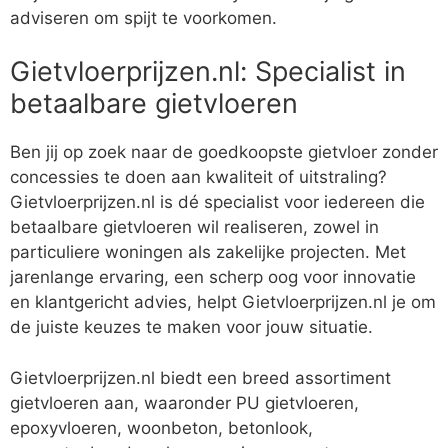
adviseren om spijt te voorkomen.
Gietvloerprijzen.nl: Specialist in
betaalbare gietvloeren
Ben jij op zoek naar de goedkoopste gietvloer zonder
concessies te doen aan kwaliteit of uitstraling?
Gietvloerprijzen.nl is dé specialist voor iedereen die
betaalbare gietvloeren wil realiseren, zowel in
particuliere woningen als zakelijke projecten. Met
jarenlange ervaring, een scherp oog voor innovatie
en klantgericht advies, helpt Gietvloerprijzen.nl je om
de juiste keuzes te maken voor jouw situatie.
Gietvloerprijzen.nl biedt een breed assortiment
gietvloeren aan, waaronder PU gietvloeren,
epoxyvloeren, woonbeton, betonlook,