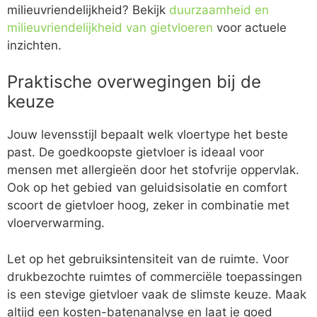
milieuvriendelijkheid? Bekijk
duurzaamheid en
milieuvriendelijkheid van gietvloeren
voor actuele
inzichten.
Praktische overwegingen bij de
keuze
Jouw levensstijl bepaalt welk vloertype het beste
past. De goedkoopste gietvloer is ideaal voor
mensen met allergieën door het stofvrije oppervlak.
Ook op het gebied van geluidsisolatie en comfort
scoort de gietvloer hoog, zeker in combinatie met
vloerverwarming.
Let op het gebruiksintensiteit van de ruimte. Voor
drukbezochte ruimtes of commerciële toepassingen
is een stevige gietvloer vaak de slimste keuze. Maak
altijd een kosten-batenanalyse en laat je goed