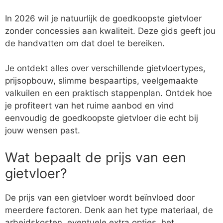
In 2026 wil je natuurlijk de goedkoopste gietvloer
zonder concessies aan kwaliteit. Deze gids geeft jou
de handvatten om dat doel te bereiken.
Je ontdekt alles over verschillende gietvloertypes,
prijsopbouw, slimme bespaartips, veelgemaakte
valkuilen en een praktisch stappenplan. Ontdek hoe
je profiteert van het ruime aanbod en vind
eenvoudig de goedkoopste gietvloer die echt bij
jouw wensen past.
Wat bepaalt de prijs van een
gietvloer?
De prijs van een gietvloer wordt beïnvloed door
meerdere factoren. Denk aan het type materiaal, de
arbeidskosten, eventuele extra opties, het