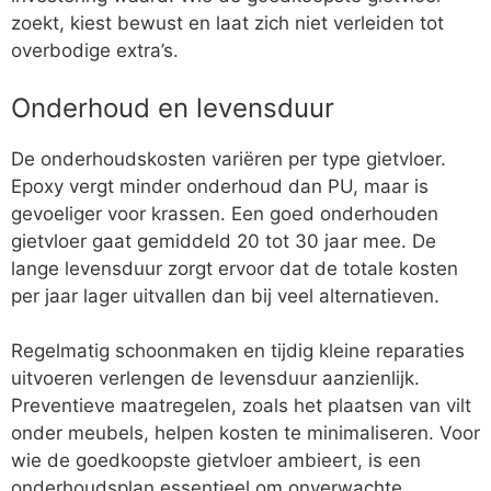
zoekt, kiest bewust en laat zich niet verleiden tot
overbodige extra’s.
Onderhoud en levensduur
De onderhoudskosten variëren per type gietvloer.
Epoxy vergt minder onderhoud dan PU, maar is
gevoeliger voor krassen. Een goed onderhouden
gietvloer gaat gemiddeld 20 tot 30 jaar mee. De
lange levensduur zorgt ervoor dat de totale kosten
per jaar lager uitvallen dan bij veel alternatieven.
Regelmatig schoonmaken en tijdig kleine reparaties
uitvoeren verlengen de levensduur aanzienlijk.
Preventieve maatregelen, zoals het plaatsen van vilt
onder meubels, helpen kosten te minimaliseren. Voor
wie de goedkoopste gietvloer ambieert, is een
onderhoudsplan essentieel om onverwachte