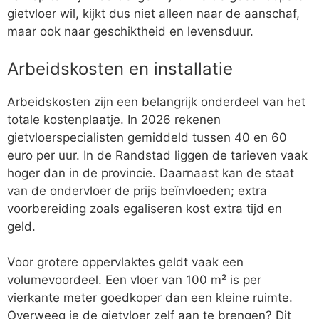
gietvloer wil, kijkt dus niet alleen naar de aanschaf,
maar ook naar geschiktheid en levensduur.
Arbeidskosten en installatie
Arbeidskosten zijn een belangrijk onderdeel van het
totale kostenplaatje. In 2026 rekenen
gietvloerspecialisten gemiddeld tussen 40 en 60
euro per uur. In de Randstad liggen de tarieven vaak
hoger dan in de provincie. Daarnaast kan de staat
van de ondervloer de prijs beïnvloeden; extra
voorbereiding zoals egaliseren kost extra tijd en
geld.
Voor grotere oppervlaktes geldt vaak een
volumevoordeel. Een vloer van 100 m² is per
vierkante meter goedkoper dan een kleine ruimte.
Overweeg je de gietvloer zelf aan te brengen? Dit