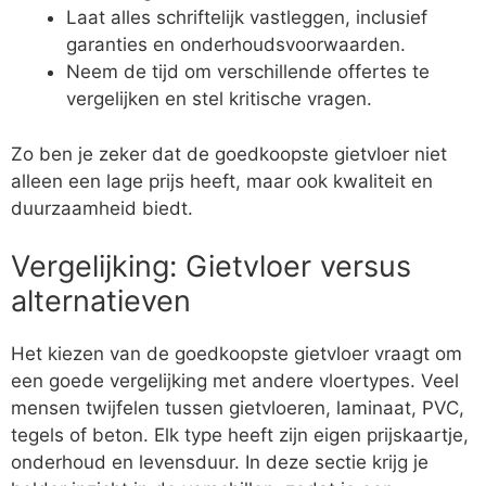
Laat alles schriftelijk vastleggen, inclusief
garanties en onderhoudsvoorwaarden.
Neem de tijd om verschillende offertes te
vergelijken en stel kritische vragen.
Zo ben je zeker dat de goedkoopste gietvloer niet
alleen een lage prijs heeft, maar ook kwaliteit en
duurzaamheid biedt.
Vergelijking: Gietvloer versus
alternatieven
Het kiezen van de goedkoopste gietvloer vraagt om
een goede vergelijking met andere vloertypes. Veel
mensen twijfelen tussen gietvloeren, laminaat, PVC,
tegels of beton. Elk type heeft zijn eigen prijskaartje,
onderhoud en levensduur. In deze sectie krijg je