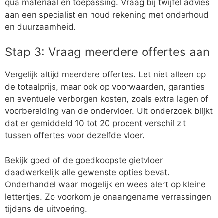
qua materiaal en toepassing. Vraag bij twijfel advies
aan een specialist en houd rekening met onderhoud
en duurzaamheid.
Stap 3: Vraag meerdere offertes aan
Vergelijk altijd meerdere offertes. Let niet alleen op
de totaalprijs, maar ook op voorwaarden, garanties
en eventuele verborgen kosten, zoals extra lagen of
voorbereiding van de ondervloer. Uit onderzoek blijkt
dat er gemiddeld 10 tot 20 procent verschil zit
tussen offertes voor dezelfde vloer.
Bekijk goed of de goedkoopste gietvloer
daadwerkelijk alle gewenste opties bevat.
Onderhandel waar mogelijk en wees alert op kleine
lettertjes. Zo voorkom je onaangename verrassingen
tijdens de uitvoering.