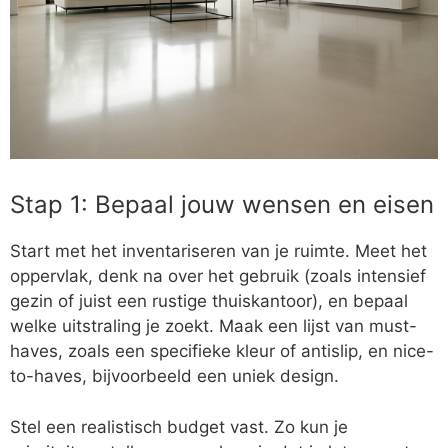
Stap 1: Bepaal jouw wensen en eisen
Start met het inventariseren van je ruimte. Meet het
oppervlak, denk na over het gebruik (zoals intensief
gezin of juist een rustige thuiskantoor), en bepaal
welke uitstraling je zoekt. Maak een lijst van must-
haves, zoals een specifieke kleur of antislip, en nice-
to-haves, bijvoorbeeld een uniek design.
Stel een realistisch budget vast. Zo kun je