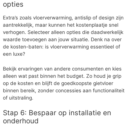
opties
Extra’s zoals vloerverwarming, antislip of design zijn
aantrekkelijk, maar kunnen het kostenplaatje snel
verhogen. Selecteer alleen opties die daadwerkelijk
waarde toevoegen aan jouw situatie. Denk na over
de kosten-baten: is vloerverwarming essentieel of
een luxe?
Bekijk ervaringen van andere consumenten en kies
alleen wat past binnen het budget. Zo houd je grip
op de kosten en blijft de goedkoopste gietvloer
binnen bereik, zonder concessies aan functionaliteit
of uitstraling.
Stap 6: Bespaar op installatie en
onderhoud