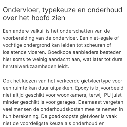
Ondervloer, typekeuze en onderhoud
over het hoofd zien
Een andere valkuil is het onderschatten van de
voorbereiding van de ondervloer. Een niet-egale of
vochtige ondergrond kan leiden tot scheuren of
loslatende vloeren. Goedkope aanbieders besteden
hier soms te weinig aandacht aan, wat later tot dure
herstelwerkzaamheden leidt.
Ook het kiezen van het verkeerde gietvloertype voor
een ruimte kan duur uitpakken. Epoxy is bijvoorbeeld
niet altijd geschikt voor woonkamers, terwijl PU juist
minder geschikt is voor garages. Daarnaast vergeten
veel mensen de onderhoudskosten mee te nemen in
hun berekening. De goedkoopste gietvloer is vaak
niet de voordeligste keuze als onderhoud en