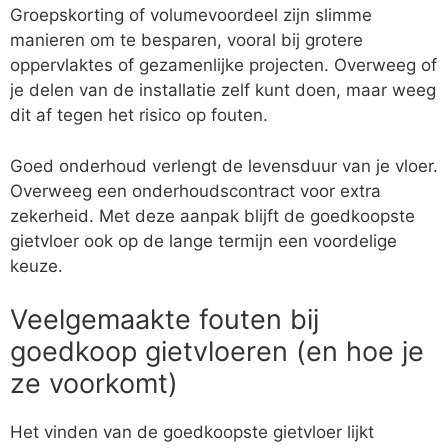
Groepskorting of volumevoordeel zijn slimme
manieren om te besparen, vooral bij grotere
oppervlaktes of gezamenlijke projecten. Overweeg of
je delen van de installatie zelf kunt doen, maar weeg
dit af tegen het risico op fouten.
Goed onderhoud verlengt de levensduur van je vloer.
Overweeg een onderhoudscontract voor extra
zekerheid. Met deze aanpak blijft de goedkoopste
gietvloer ook op de lange termijn een voordelige
keuze.
Veelgemaakte fouten bij
goedkoop gietvloeren (en hoe je
ze voorkomt)
Het vinden van de goedkoopste gietvloer lijkt