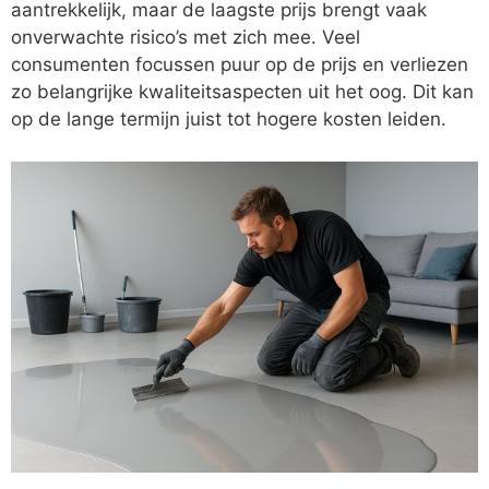
aantrekkelijk, maar de laagste prijs brengt vaak
onverwachte risico’s met zich mee. Veel
consumenten focussen puur op de prijs en verliezen
zo belangrijke kwaliteitsaspecten uit het oog. Dit kan
op de lange termijn juist tot hogere kosten leiden.