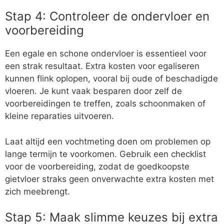
Stap 4: Controleer de ondervloer en
voorbereiding
Een egale en schone ondervloer is essentieel voor
een strak resultaat. Extra kosten voor egaliseren
kunnen flink oplopen, vooral bij oude of beschadigde
vloeren. Je kunt vaak besparen door zelf de
voorbereidingen te treffen, zoals schoonmaken of
kleine reparaties uitvoeren.
Laat altijd een vochtmeting doen om problemen op
lange termijn te voorkomen. Gebruik een checklist
voor de voorbereiding, zodat de goedkoopste
gietvloer straks geen onverwachte extra kosten met
zich meebrengt.
Stap 5: Maak slimme keuzes bij extra