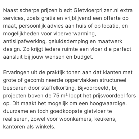
Naast scherpe prijzen biedt Gietvloerprijzen.nl extra
services, zoals gratis en vrijblijvend een offerte op
maat, persoonlijk advies aan huis of op locatie, en
mogelijkheden voor vloerverwarming,
antislipafwerking, geluidsdemping en maatwerk
design. Zo krijgt iedere ruimte een vloer die perfect
aansluit bij jouw wensen en budget.
Ervaringen uit de praktijk tonen aan dat klanten met
grote of gecombineerde oppervlakken structureel
besparen door staffelkorting. Bijvoorbeeld, bij
projecten boven de 75 m² loopt het prijsvoordeel fors
op. Dit maakt het mogelijk om een hoogwaardige,
duurzame en toch goedkoopste gietvloer te
realiseren, zowel voor woonkamers, keukens,
kantoren als winkels.