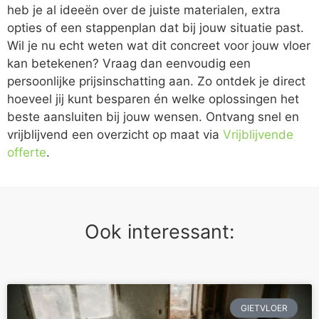
heb je al ideeën over de juiste materialen, extra
opties of een stappenplan dat bij jouw situatie past.
Wil je nu echt weten wat dit concreet voor jouw vloer
kan betekenen? Vraag dan eenvoudig een
persoonlijke prijsinschatting aan. Zo ontdek je direct
hoeveel jij kunt besparen én welke oplossingen het
beste aansluiten bij jouw wensen. Ontvang snel en
vrijblijvend een overzicht op maat via
Vrijblijvende
offerte
.
Ook interessant:
GIETVLOER