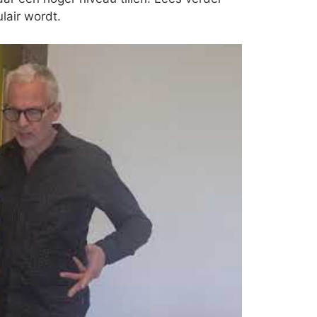
lair wordt.