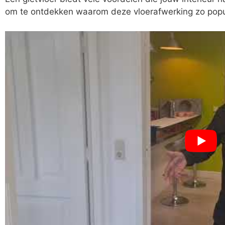
om te ontdekken waarom deze vloerafwerking zo popu