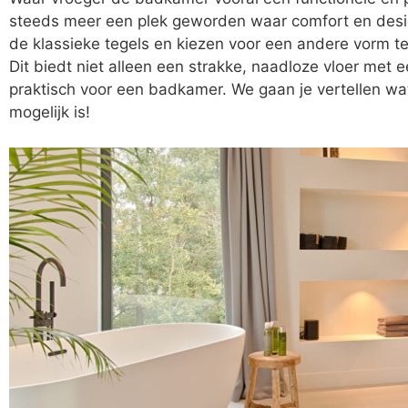
steeds meer een plek geworden waar comfort en design
de klassieke tegels en kiezen voor een andere vorm te
Dit biedt niet alleen een strakke, naadloze vloer met 
praktisch voor een badkamer. We gaan je vertellen wat
mogelijk is!