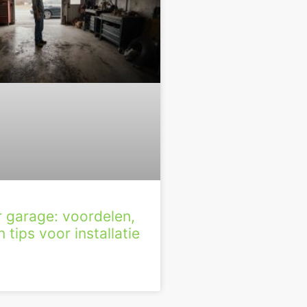
r garage: voordelen,
 tips voor installatie