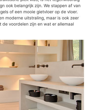
 ook belangrijk zijn. We stappen af van
gels of een mooie gietvloer op de vloer.
een moderne uitstraling, maar is ook zeer
 de voordelen zijn en wat er allemaal