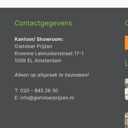
Contactgegevens
Kantoor/ Showroom:
Gietvloer Prijzen
Kromme Leimuidenstraat 17-1
1059 EL Amsterdam
Alleen op afspraak te bezoeken!
T: 020 - 845 26 50
E: info@gietvloerprijzen.nl