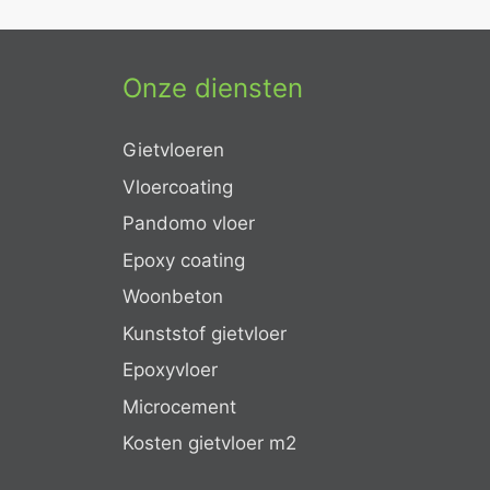
Onze diensten
Gietvloeren
Vloercoating
Pandomo vloer
Epoxy coating
Woonbeton
Kunststof gietvloer
Epoxyvloer
Microcement
Kosten gietvloer m2