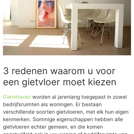
3 redenen waarom u voor
een gietvloer moet kiezen
Gietvloeren
worden al jarenlang toegepast in zowel
bedrijfsruimten als woningen. Er bestaan
verschillende soorten gietvloeren, met elk hun eigen
kenmerken. Sommige eigenschappen hebben alle
gietvloeren echter gemeen, en die komen