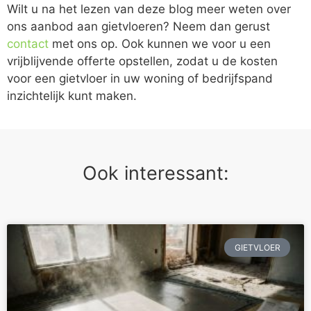
Wilt u na het lezen van deze blog meer weten over
ons aanbod aan gietvloeren? Neem dan gerust
contact
met ons op. Ook kunnen we voor u een
vrijblijvende offerte opstellen, zodat u de kosten
voor een gietvloer in uw woning of bedrijfspand
inzichtelijk kunt maken.
Ook interessant:
GIETVLOER