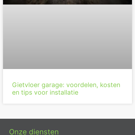
Gietvloer garage: voordelen, kosten
en tips voor installatie
Onze diensten