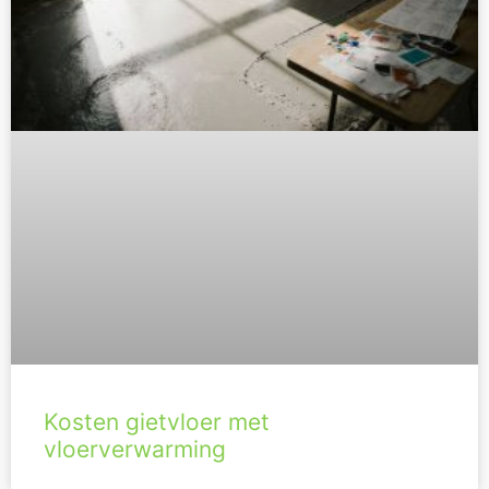
Kosten gietvloer met
vloerverwarming