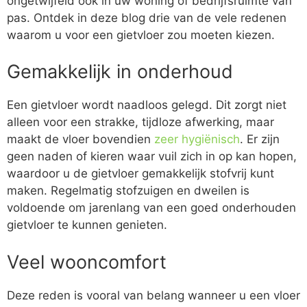
ongetwijfeld ook in uw woning of bedrijfsruimte van
pas. Ontdek in deze blog drie van de vele redenen
waarom u voor een gietvloer zou moeten kiezen.
Gemakkelijk in onderhoud
Een gietvloer wordt naadloos gelegd. Dit zorgt niet
alleen voor een strakke, tijdloze afwerking, maar
maakt de vloer bovendien
zeer hygiënisch
. Er zijn
geen naden of kieren waar vuil zich in op kan hopen,
waardoor u de gietvloer gemakkelijk stofvrij kunt
maken. Regelmatig stofzuigen en dweilen is
voldoende om jarenlang van een goed onderhouden
gietvloer te kunnen genieten.
Veel wooncomfort
Deze reden is vooral van belang wanneer u een vloer