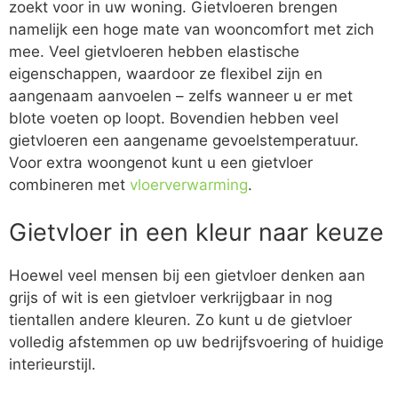
zoekt voor in uw woning. Gietvloeren brengen
namelijk een hoge mate van wooncomfort met zich
mee. Veel gietvloeren hebben elastische
eigenschappen, waardoor ze flexibel zijn en
aangenaam aanvoelen – zelfs wanneer u er met
blote voeten op loopt. Bovendien hebben veel
gietvloeren een aangename gevoelstemperatuur.
Voor extra woongenot kunt u een gietvloer
combineren met
vloerverwarming
.
Gietvloer in een kleur naar keuze
Hoewel veel mensen bij een gietvloer denken aan
grijs of wit is een gietvloer verkrijgbaar in nog
tientallen andere kleuren. Zo kunt u de gietvloer
volledig afstemmen op uw bedrijfsvoering of huidige
interieurstijl.