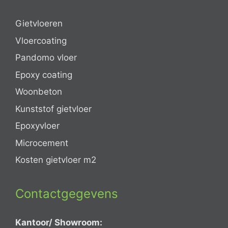
Gietvloeren
Vloercoating
Pandomo vloer
Epoxy coating
Woonbeton
Kunststof gietvloer
Epoxyvloer
Microcement
Kosten gietvloer m2
Contactgegevens
Kantoor/ Showroom: