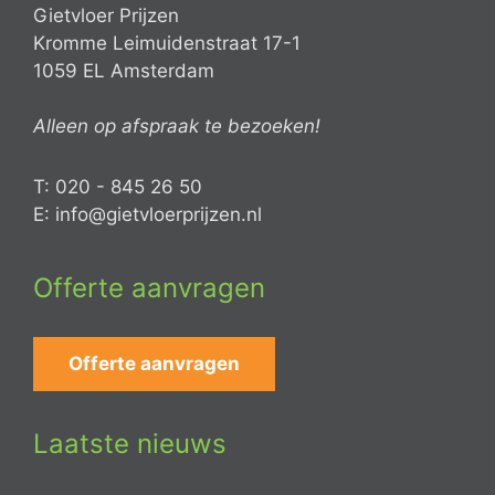
Gietvloer Prijzen
Kromme Leimuidenstraat 17-1
1059 EL Amsterdam
Alleen op afspraak te bezoeken!
T: 020 - 845 26 50
E: info@gietvloerprijzen.nl
Offerte aanvragen
Offerte aanvragen
Laatste nieuws