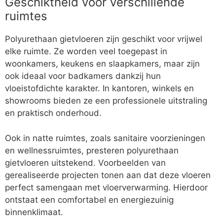
Geschiktheid voor verschillende
ruimtes
Polyurethaan gietvloeren zijn geschikt voor vrijwel
elke ruimte. Ze worden veel toegepast in
woonkamers, keukens en slaapkamers, maar zijn
ook ideaal voor badkamers dankzij hun
vloeistofdichte karakter. In kantoren, winkels en
showrooms bieden ze een professionele uitstraling
en praktisch onderhoud.
Ook in natte ruimtes, zoals sanitaire voorzieningen
en wellnessruimtes, presteren polyurethaan
gietvloeren uitstekend. Voorbeelden van
gerealiseerde projecten tonen aan dat deze vloeren
perfect samengaan met vloerverwarming. Hierdoor
ontstaat een comfortabel en energiezuinig
binnenklimaat.