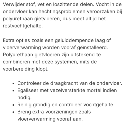
Verwijder stof, vet en loszittende delen. Vocht in de
ondervloer kan hechtingsproblemen veroorzaken bij
polyurethaan gietvloeren, dus meet altijd het
restvochtgehalte.
Extra opties zoals een geluiddempende laag of
vloerverwarming worden vooraf geïnstalleerd.
Polyurethaan gietvloeren zijn uitstekend te
combineren met deze systemen, mits de
voorbereiding klopt.
Controleer de draagkracht van de ondervloer.
Egaliseer met vezelversterkte mortel indien
nodig.
Reinig grondig en controleer vochtgehalte.
Breng extra voorzieningen zoals
vloerverwarming vooraf aan.