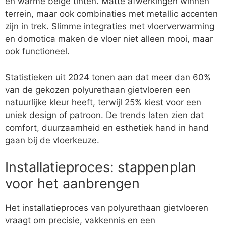
en warme beige tinten. Matte afwerkingen winnen
terrein, maar ook combinaties met metallic accenten
zijn in trek. Slimme integraties met vloerverwarming
en domotica maken de vloer niet alleen mooi, maar
ook functioneel.
Statistieken uit 2024 tonen aan dat meer dan 60%
van de gekozen polyurethaan gietvloeren een
natuurlijke kleur heeft, terwijl 25% kiest voor een
uniek design of patroon. De trends laten zien dat
comfort, duurzaamheid en esthetiek hand in hand
gaan bij de vloerkeuze.
Installatieproces: stappenplan
voor het aanbrengen
Het installatieproces van polyurethaan gietvloeren
vraagt om precisie, vakkennis en een