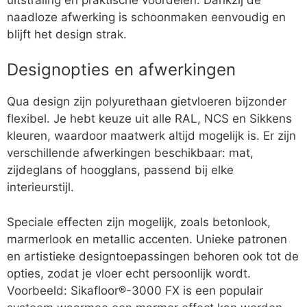
naadloze afwerking is schoonmaken eenvoudig en
blijft het design strak.
Designopties en afwerkingen
Qua design zijn polyurethaan gietvloeren bijzonder
flexibel. Je hebt keuze uit alle RAL, NCS en Sikkens
kleuren, waardoor maatwerk altijd mogelijk is. Er zijn
verschillende afwerkingen beschikbaar: mat,
zijdeglans of hoogglans, passend bij elke
interieurstijl.
Speciale effecten zijn mogelijk, zoals betonlook,
marmerlook en metallic accenten. Unieke patronen
en artistieke designtoepassingen behoren ook tot de
opties, zodat je vloer echt persoonlijk wordt.
Voorbeeld: Sikafloor®-3000 FX is een populair