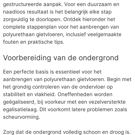
gestructureerde aanpak. Voor een duurzaam en
naadloos resultaat is het belangrijk elke stap
zorgvuldig te doorlopen. Ontdek hieronder het
complete stappenplan voor het aanbrengen van
polyurethaan gietvloeren, inclusief veelgemaakte
fouten en praktische tips.
Voorbereiding van de ondergrond
Een perfecte basis is essentieel voor het
aanbrengen van polyurethaan gietvloeren. Begin met
het grondig controleren van de ondervloer op
stabiliteit en vlakheid. Oneffenheden worden
geëgaliseerd, bij voorkeur met een vezelversterkte
egalisatielaag. Dit voorkomt latere problemen zoals
scheurvorming.
Zorg dat de ondergrond volledig schoon en droog is.