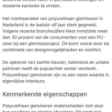
moderne kantoren te vinden.
Het marktaandeel van polyurethaan gietvloeren in
Nederland is de laatste vijf jaar sterk gegroeid.
Volgens recente branchecijfers kiest inmiddels meer
dan 30 procent van de consumenten voor een PU-
vloer bij een gietvloerproject. Dit komt vooral door de
combinatie van designmogelijkheden en comfort.
De opkomst van zachte kleuren, betonlook en unieke
patronen heeft de populariteit verder versterkt.
Polyurethaan gietvloeren zijn nu een vaste waarde in
eigentijdse interieurs.
Kenmerkende eigenschappen
Polyurethaan gietvloeren onderscheiden zich door
hun naadloze en strakke afwerking. Dit zorgt niet