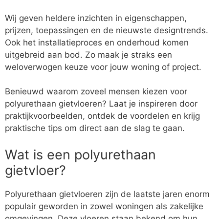
Wij geven heldere inzichten in eigenschappen,
prijzen, toepassingen en de nieuwste designtrends.
Ook het installatieproces en onderhoud komen
uitgebreid aan bod. Zo maak je straks een
weloverwogen keuze voor jouw woning of project.
Benieuwd waarom zoveel mensen kiezen voor
polyurethaan gietvloeren? Laat je inspireren door
praktijkvoorbeelden, ontdek de voordelen en krijg
praktische tips om direct aan de slag te gaan.
Wat is een polyurethaan
gietvloer?
Polyurethaan gietvloeren zijn de laatste jaren enorm
populair geworden in zowel woningen als zakelijke
omgevingen. Deze vloeren staan bekend om hun