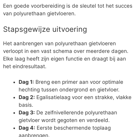
Een goede voorbereiding is de sleutel tot het succes
van polyurethaan gietvloeren.
Stapsgewijze uitvoering
Het aanbrengen van polyurethaan gietvloeren
verloopt in een vast schema over meerdere dagen.
Elke laag heeft zijn eigen functie en draagt bij aan
het eindresultaat.
Dag 1:
Breng een primer aan voor optimale
hechting tussen ondergrond en gietvloer.
Dag 2:
Egalisatielaag voor een strakke, vlakke
basis.
Dag 3:
De zelfnivellerende polyurethaan
gietvloer wordt gegoten en verdeeld.
Dag 4:
Eerste beschermende toplaag
aanbrengen.