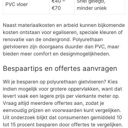
€40 –
Snel gelegd,
PVC vloer
€70
minder uniek
Naast materiaalkosten en arbeid kunnen bijkomende
kosten ontstaan voor egaliseren, speciale kleuren of
renovatie van de ondergrond. Polyurethaan
gietvloeren zijn doorgaans duurder dan PVC, maar
bieden meer comfort en designmogelijkheden.
Bespaartips en offertes aanvragen
Wil je besparen op polyurethaan gietvloeren? Kies
indien mogelijk voor grotere oppervlakken, want dat
levert vaak een lagere prijs per vierkante meter op.
Vraag altijd meerdere offertes aan, zodat je
eenvoudig prijzen en voorwaarden kunt vergelijken.
Uit onderzoek blijkt dat consumenten gemiddeld 10
tot 15 procent besparen door offertes te vergelijken.