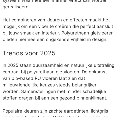
systeem waarmee een marmer effect kan worden
gerealiseerd.
Het combineren van kleuren en effecten maakt het
mogelijk om een vloer te creëren die perfect aansluit
bij jouw smaak en interieur. Polyurethaan gietvloeren
bieden hiermee een ongekende vrijheid in design.
Trends voor 2025
In 2025 staan duurzaamheid en natuurlijke uitstraling
centraal bij polyurethaan gietvloeren. De opkomst
van bio-based PU vloeren laat zien dat
milieuvriendelijke keuzes steeds belangrijker
worden. Samenstellingen met minder schadelijke
stoffen dragen bij aan een gezond binnenklimaat.
Populaire kleuren zijn zachte aardetinten, lichtgrijs