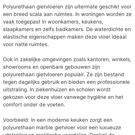
Polyurethaan gietvloeren zijn uitermate geschikt voor
een breed scala aan ruimtes. In woningen worden ze
vaak toegepast in woonkamers, keukens,
slaapkamers en zelfs badkamers. De waterdichte en
elastische eigenschappen maken deze vloer ideaal
voor natte ruimtes.
Ook in zakelijke omgevingen zoals kantoren, winkels,
showrooms en openbare gebouwen zijn
polyurethaan gietvloeren populair. Ze zijn bestand
tegen dagelijks gebruik en bieden een professionele
uitstraling. In ziekenhuizen en scholen wordt
gekozen voor deze vloer vanwege hygiëne en het
comfort onder de voeten.
Voorbeeld: In een moderne keuken zorgt een
polyurethaan marble gietvloer voor een luxueuze
uitstraling en praktische voordelen. Dankzij de