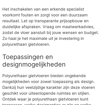
Het inschakelen van een erkende specialist
voorkomt fouten en zorgt voor een duurzaam
resultaat. Let op transparante prijsopbouw en
duidelijke afspraken. Vraag om maatwerkadvies,
zodat de vloer aansluit bij jouw wensen en budget.
Zo haal je het maximale uit je investering in
polyurethaan gietvloeren.
Toepassingen en
designmogelijkheden
Polyurethaan gietvloeren bieden ongekende
mogelijkheden voor zowel toepassing als design.
Dankzij hun veelzijdige karakter zijn deze vloeren
geschikt voor uiteenlopende ruimtes en stijlen.
Ontdek waar je polyurethaan gietvloeren kunt