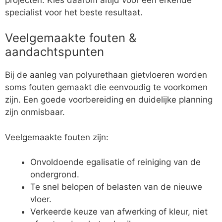
specialist voor het beste resultaat.
Veelgemaakte fouten &
aandachtspunten
Bij de aanleg van polyurethaan gietvloeren worden
soms fouten gemaakt die eenvoudig te voorkomen
zijn. Een goede voorbereiding en duidelijke planning
zijn onmisbaar.
Veelgemaakte fouten zijn:
Onvoldoende egalisatie of reiniging van de
ondergrond.
Te snel belopen of belasten van de nieuwe
vloer.
Verkeerde keuze van afwerking of kleur, niet