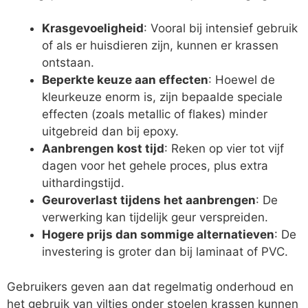
Krasgevoeligheid
: Vooral bij intensief gebruik
of als er huisdieren zijn, kunnen er krassen
ontstaan.
Beperkte keuze aan effecten
: Hoewel de
kleurkeuze enorm is, zijn bepaalde speciale
effecten (zoals metallic of flakes) minder
uitgebreid dan bij epoxy.
Aanbrengen kost tijd
: Reken op vier tot vijf
dagen voor het gehele proces, plus extra
uithardingstijd.
Geuroverlast tijdens het aanbrengen
: De
verwerking kan tijdelijk geur verspreiden.
Hogere prijs dan sommige alternatieven
: De
investering is groter dan bij laminaat of PVC.
Gebruikers geven aan dat regelmatig onderhoud en
het gebruik van viltjes onder stoelen krassen kunnen