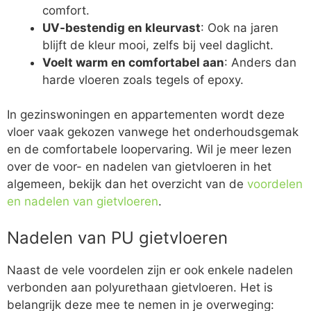
comfort.
UV-bestendig en kleurvast
: Ook na jaren
blijft de kleur mooi, zelfs bij veel daglicht.
Voelt warm en comfortabel aan
: Anders dan
harde vloeren zoals tegels of epoxy.
In gezinswoningen en appartementen wordt deze
vloer vaak gekozen vanwege het onderhoudsgemak
en de comfortabele loopervaring. Wil je meer lezen
over de voor- en nadelen van gietvloeren in het
algemeen, bekijk dan het overzicht van de
voordelen
en nadelen van gietvloeren
.
Nadelen van PU gietvloeren
Naast de vele voordelen zijn er ook enkele nadelen
verbonden aan polyurethaan gietvloeren. Het is
belangrijk deze mee te nemen in je overweging: