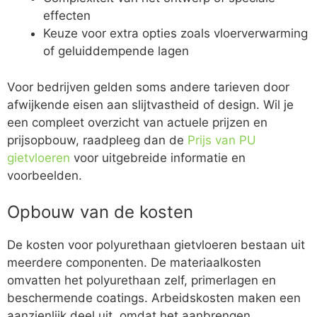
effecten
Keuze voor extra opties zoals vloerverwarming
of geluiddempende lagen
Voor bedrijven gelden soms andere tarieven door
afwijkende eisen aan slijtvastheid of design. Wil je
een compleet overzicht van actuele prijzen en
prijsopbouw, raadpleeg dan de
Prijs van PU
gietvloeren
voor uitgebreide informatie en
voorbeelden.
Opbouw van de kosten
De kosten voor polyurethaan gietvloeren bestaan uit
meerdere componenten. De materiaalkosten
omvatten het polyurethaan zelf, primerlagen en
beschermende coatings. Arbeidskosten maken een
aanzienlijk deel uit, omdat het aanbrengen