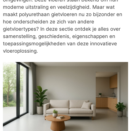
moderne uitstraling en veelzijdigheid. Maar wat
maakt polyurethaan gietvloeren nu zo bijzonder en
hoe onderscheiden ze zich van andere
gietvloertypes? In deze sectie ontdek je alles over
samenstelling, geschiedenis, eigenschappen en
toepassingsmogelijkheden van deze innovatieve
vloeroplossing.