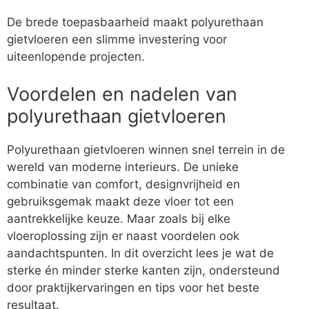
De brede toepasbaarheid maakt polyurethaan
gietvloeren een slimme investering voor
uiteenlopende projecten.
Voordelen en nadelen van
polyurethaan gietvloeren
Polyurethaan gietvloeren winnen snel terrein in de
wereld van moderne interieurs. De unieke
combinatie van comfort, designvrijheid en
gebruiksgemak maakt deze vloer tot een
aantrekkelijke keuze. Maar zoals bij elke
vloeroplossing zijn er naast voordelen ook
aandachtspunten. In dit overzicht lees je wat de
sterke én minder sterke kanten zijn, ondersteund
door praktijkervaringen en tips voor het beste
resultaat.