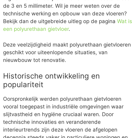
de 3 en 5 millimeter. Wil je meer weten over de
technische werking en opbouw van deze vloeren?
Bekijk dan de uitgebreide uitleg op de pagina
Wat is
een polyurethaan gietvloer
.
Deze veelzijdigheid maakt polyurethaan gietvloeren
geschikt voor uiteenlopende situaties, van
nieuwbouw tot renovatie.
Historische ontwikkeling en
populariteit
Oorspronkelijk werden polyurethaan gietvloeren
vooral toegepast in industriële omgevingen waar
slijtvastheid en hygiëne cruciaal waren. Door
technische innovaties en veranderende
interieurtrends zijn deze vloeren de afgelopen
decennia steeds vaker in particuliere woningen en