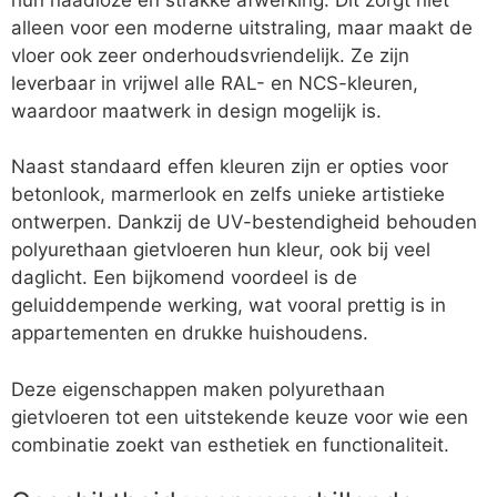
alleen voor een moderne uitstraling, maar maakt de
vloer ook zeer onderhoudsvriendelijk. Ze zijn
leverbaar in vrijwel alle RAL- en NCS-kleuren,
waardoor maatwerk in design mogelijk is.
Naast standaard effen kleuren zijn er opties voor
betonlook, marmerlook en zelfs unieke artistieke
ontwerpen. Dankzij de UV-bestendigheid behouden
polyurethaan gietvloeren hun kleur, ook bij veel
daglicht. Een bijkomend voordeel is de
geluiddempende werking, wat vooral prettig is in
appartementen en drukke huishoudens.
Deze eigenschappen maken polyurethaan
gietvloeren tot een uitstekende keuze voor wie een
combinatie zoekt van esthetiek en functionaliteit.