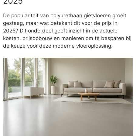
2025
De populariteit van polyurethaan gietvloeren groeit
gestaag, maar wat betekent dit voor de prijs in
2025? Dit onderdeel geeft inzicht in de actuele
kosten, prijsopbouw en manieren om te besparen bij
de keuze voor deze moderne vloeroplossing.