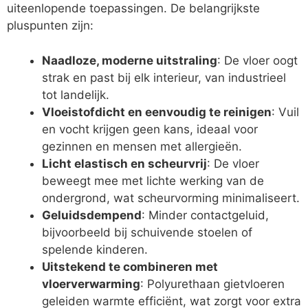
uiteenlopende toepassingen. De belangrijkste
pluspunten zijn:
Naadloze, moderne uitstraling
: De vloer oogt
strak en past bij elk interieur, van industrieel
tot landelijk.
Vloeistofdicht en eenvoudig te reinigen
: Vuil
en vocht krijgen geen kans, ideaal voor
gezinnen en mensen met allergieën.
Licht elastisch en scheurvrij
: De vloer
beweegt mee met lichte werking van de
ondergrond, wat scheurvorming minimaliseert.
Geluidsdempend
: Minder contactgeluid,
bijvoorbeeld bij schuivende stoelen of
spelende kinderen.
Uitstekend te combineren met
vloerverwarming
: Polyurethaan gietvloeren
geleiden warmte efficiënt, wat zorgt voor extra