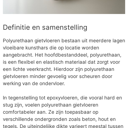
Definitie en samenstelling
Polyurethaan gietvloeren bestaan uit meerdere lagen
vloeibare kunsthars die op locatie worden
aangebracht. Het hoofdbestanddeel, polyurethaan,
is een flexibel en elastisch materiaal dat zorgt voor
een lichte veerkracht. Hierdoor zijn polyurethaan
gietvloeren minder gevoelig voor scheuren door
werking van de ondervloer.
In tegenstelling tot epoxyvloeren, die vooral hard en
stug zijn, voelen polyurethaan gietvloeren
comfortabeler aan. Ze zijn toepasbaar op
verschillende ondergronden zoals beton, hout en
tegels. De uiteindelijke dikte varieert meestal tussen