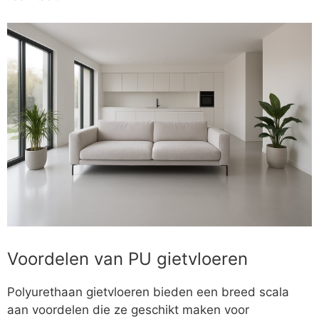
Voordelen van PU gietvloeren
Polyurethaan gietvloeren bieden een breed scala
aan voordelen die ze geschikt maken voor