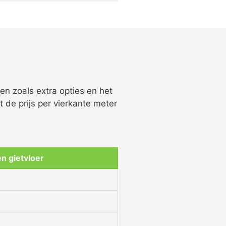
n zoals extra opties en het
 de prijs per vierkante meter
 gietvloer