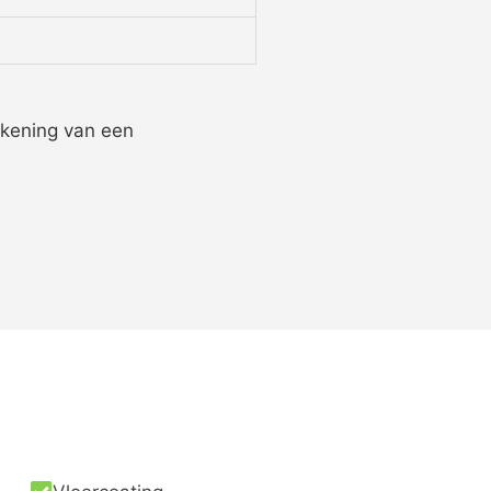
ekening van een