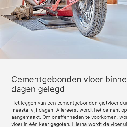
Cementgebonden vloer binnen
dagen gelegd
Het leggen van een cementgebonden gietvloer du
meestal vijf dagen. Allereerst wordt het cement op
aangemaakt. Om oneffenheden te voorkomen, wo
vloer in één keer gegoten. Hierna wordt de vloer ui