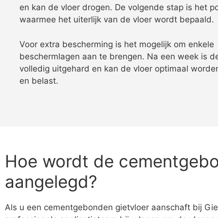
en kan de vloer drogen. De volgende stap is het pol
waarmee het uiterlijk van de vloer wordt bepaald.
Voor extra bescherming is het mogelijk om enkele
beschermlagen aan te brengen. Na een week is de
volledig uitgehard en kan de vloer optimaal worde
en belast.
Hoe wordt de cementgebo
aangelegd?
Als u een cementgebonden gietvloer aanschaft bij Gie