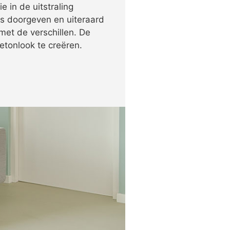
 in de uitstraling
s doorgeven en uiteraard
met de verschillen. De
etonlook te creëren.