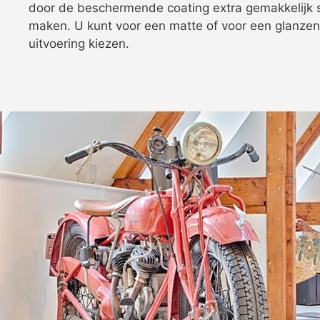
door de beschermende coating extra gemakkelijk 
maken. U kunt voor een matte of voor een glanze
uitvoering kiezen.