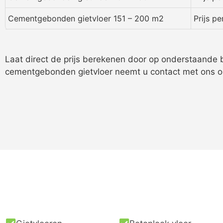
Cementgebonden gietvloer 151 – 200 m2
Prijs p
Laat direct de prijs berekenen door op onderstaande b
cementgebonden gietvloer neemt u contact met ons o