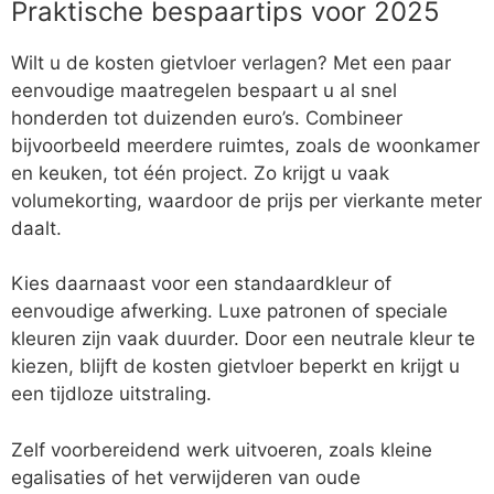
Praktische bespaartips voor 2025
Wilt u de kosten gietvloer verlagen? Met een paar
eenvoudige maatregelen bespaart u al snel
honderden tot duizenden euro’s. Combineer
bijvoorbeeld meerdere ruimtes, zoals de woonkamer
en keuken, tot één project. Zo krijgt u vaak
volumekorting, waardoor de prijs per vierkante meter
daalt.
Kies daarnaast voor een standaardkleur of
eenvoudige afwerking. Luxe patronen of speciale
kleuren zijn vaak duurder. Door een neutrale kleur te
kiezen, blijft de kosten gietvloer beperkt en krijgt u
een tijdloze uitstraling.
Zelf voorbereidend werk uitvoeren, zoals kleine
egalisaties of het verwijderen van oude