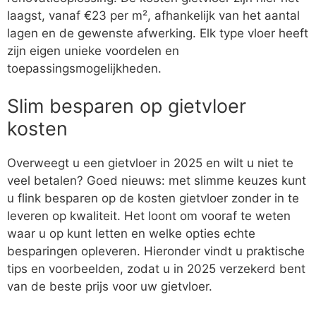
laagst, vanaf €23 per m², afhankelijk van het aantal
lagen en de gewenste afwerking. Elk type vloer heeft
zijn eigen unieke voordelen en
toepassingsmogelijkheden.
Slim besparen op gietvloer
kosten
Overweegt u een gietvloer in 2025 en wilt u niet te
veel betalen? Goed nieuws: met slimme keuzes kunt
u flink besparen op de kosten gietvloer zonder in te
leveren op kwaliteit. Het loont om vooraf te weten
waar u op kunt letten en welke opties echte
besparingen opleveren. Hieronder vindt u praktische
tips en voorbeelden, zodat u in 2025 verzekerd bent
van de beste prijs voor uw gietvloer.