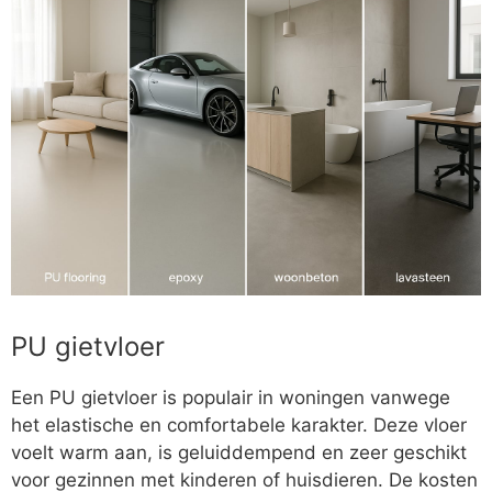
PU gietvloer
Een PU gietvloer is populair in woningen vanwege
het elastische en comfortabele karakter. Deze vloer
voelt warm aan, is geluiddempend en zeer geschikt
voor gezinnen met kinderen of huisdieren. De kosten