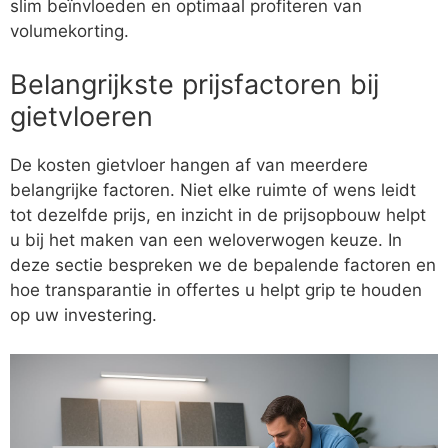
slim beïnvloeden en optimaal profiteren van
volumekorting.
Belangrijkste prijsfactoren bij
gietvloeren
De kosten gietvloer hangen af van meerdere
belangrijke factoren. Niet elke ruimte of wens leidt
tot dezelfde prijs, en inzicht in de prijsopbouw helpt
u bij het maken van een weloverwogen keuze. In
deze sectie bespreken we de bepalende factoren en
hoe transparantie in offertes u helpt grip te houden
op uw investering.