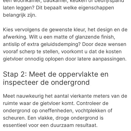
een woonkamer, badkamer, keuken of bedrijfspand
laten leggen? Dit bepaalt welke eigenschappen
belangrijk zijn.
Kies vervolgens de gewenste kleur, het design en de
afwerking. Wilt u een matte of glanzende finish,
antislip of extra geluidsdemping? Door deze wensen
vooraf scherp te stellen, voorkomt u dat de kosten
gietvloer onnodig oplopen door latere aanpassingen.
Stap 2: Meet de oppervlakte en
inspecteer de ondergrond
Meet nauwkeurig het aantal vierkante meters van de
ruimte waar de gietvloer komt. Controleer de
ondergrond op oneffenheden, vochtplekken of
scheuren. Een vlakke, droge ondergrond is
essentieel voor een duurzaam resultaat.