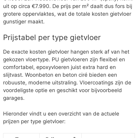
uit op circa €7.990. De prijs per m² daalt dus fors bij
grotere oppervlaktes, wat de totale kosten gietvloer
gunstiger maakt.
Prijstabel per type gietvloer
De exacte kosten gietvloer hangen sterk af van het
gekozen vloertype. PU gietvloeren zijn flexibel en
comfortabel, epoxyvloeren juist extra hard en
slijtvast. Woonbeton en beton ciré bieden een
robuuste, moderne uitstraling. Vloercoatings zijn de
voordeligste optie en geschikt voor bijvoorbeeld
garages.
Hieronder vindt u een overzicht van de actuele
prijzen per type gietvloer: