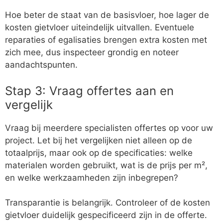
Hoe beter de staat van de basisvloer, hoe lager de
kosten gietvloer uiteindelijk uitvallen. Eventuele
reparaties of egalisaties brengen extra kosten met
zich mee, dus inspecteer grondig en noteer
aandachtspunten.
Stap 3: Vraag offertes aan en
vergelijk
Vraag bij meerdere specialisten offertes op voor uw
project. Let bij het vergelijken niet alleen op de
totaalprijs, maar ook op de specificaties: welke
materialen worden gebruikt, wat is de prijs per m²,
en welke werkzaamheden zijn inbegrepen?
Transparantie is belangrijk. Controleer of de kosten
gietvloer duidelijk gespecificeerd zijn in de offerte.