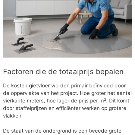
Factoren die de totaalprijs bepalen
De kosten gietvloer worden primair beïnvloed door
de oppervlakte van het project. Hoe groter het aantal
vierkante meters, hoe lager de prijs per m². Dit komt
door staffelprijzen en efficiënter werken op grotere
vlakken.
De staat van de ondergrond is een tweede grote