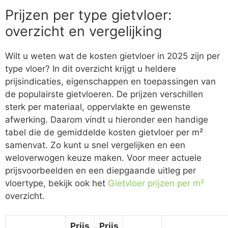
Prijzen per type gietvloer:
overzicht en vergelijking
Wilt u weten wat de kosten gietvloer in 2025 zijn per
type vloer? In dit overzicht krijgt u heldere
prijsindicaties, eigenschappen en toepassingen van
de populairste gietvloeren. De prijzen verschillen
sterk per materiaal, oppervlakte en gewenste
afwerking. Daarom vindt u hieronder een handige
tabel die de gemiddelde kosten gietvloer per m²
samenvat. Zo kunt u snel vergelijken en een
weloverwogen keuze maken. Voor meer actuele
prijsvoorbeelden en een diepgaande uitleg per
vloertype, bekijk ook het
Gietvloer prijzen per m²
overzicht.
Prijs
Prijs