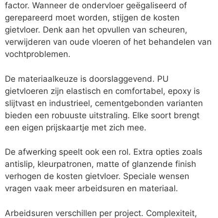
factor. Wanneer de ondervloer geëgaliseerd of
gerepareerd moet worden, stijgen de kosten
gietvloer. Denk aan het opvullen van scheuren,
verwijderen van oude vloeren of het behandelen van
vochtproblemen.
De materiaalkeuze is doorslaggevend. PU
gietvloeren zijn elastisch en comfortabel, epoxy is
slijtvast en industrieel, cementgebonden varianten
bieden een robuuste uitstraling. Elke soort brengt
een eigen prijskaartje met zich mee.
De afwerking speelt ook een rol. Extra opties zoals
antislip, kleurpatronen, matte of glanzende finish
verhogen de kosten gietvloer. Speciale wensen
vragen vaak meer arbeidsuren en materiaal.
Arbeidsuren verschillen per project. Complexiteit,