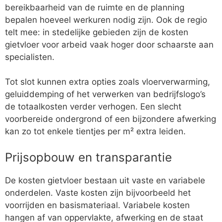
bereikbaarheid van de ruimte en de planning
bepalen hoeveel werkuren nodig zijn. Ook de regio
telt mee: in stedelijke gebieden zijn de kosten
gietvloer voor arbeid vaak hoger door schaarste aan
specialisten.
Tot slot kunnen extra opties zoals vloerverwarming,
geluiddemping of het verwerken van bedrijfslogo’s
de totaalkosten verder verhogen. Een slecht
voorbereide ondergrond of een bijzondere afwerking
kan zo tot enkele tientjes per m² extra leiden.
Prijsopbouw en transparantie
De kosten gietvloer bestaan uit vaste en variabele
onderdelen. Vaste kosten zijn bijvoorbeeld het
voorrijden en basismateriaal. Variabele kosten
hangen af van oppervlakte, afwerking en de staat