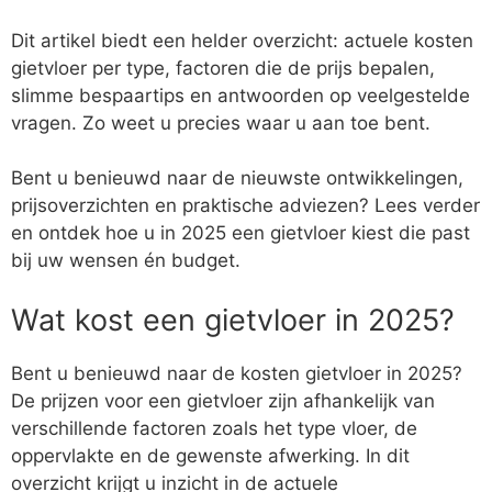
Dit artikel biedt een helder overzicht: actuele kosten
gietvloer per type, factoren die de prijs bepalen,
slimme bespaartips en antwoorden op veelgestelde
vragen. Zo weet u precies waar u aan toe bent.
Bent u benieuwd naar de nieuwste ontwikkelingen,
prijsoverzichten en praktische adviezen? Lees verder
en ontdek hoe u in 2025 een gietvloer kiest die past
bij uw wensen én budget.
Wat kost een gietvloer in 2025?
Bent u benieuwd naar de kosten gietvloer in 2025?
De prijzen voor een gietvloer zijn afhankelijk van
verschillende factoren zoals het type vloer, de
oppervlakte en de gewenste afwerking. In dit
overzicht krijgt u inzicht in de actuele