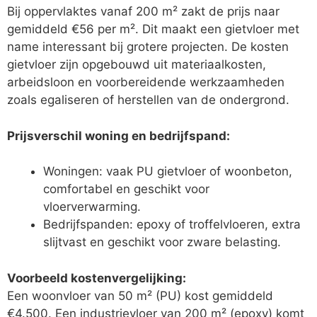
Bij oppervlaktes vanaf 200 m² zakt de prijs naar
gemiddeld €56 per m². Dit maakt een gietvloer met
name interessant bij grotere projecten. De kosten
gietvloer zijn opgebouwd uit materiaalkosten,
arbeidsloon en voorbereidende werkzaamheden
zoals egaliseren of herstellen van de ondergrond.
Prijsverschil woning en bedrijfspand:
Woningen: vaak PU gietvloer of woonbeton,
comfortabel en geschikt voor
vloerverwarming.
Bedrijfspanden: epoxy of troffelvloeren, extra
slijtvast en geschikt voor zware belasting.
Voorbeeld kostenvergelijking:
Een woonvloer van 50 m² (PU) kost gemiddeld
€4.500. Een industrievloer van 200 m² (epoxy) komt