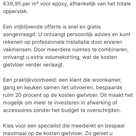
€39,95 per m² voor epoxy, afhankelijk van het totale
oppervlak.
Een vrijblijvende offerte is snel en gratis
aangevraagd. U ontvangt persoonlijk advies en kunt
rekenen op professionele installatie door ervaren
vakmensen. Door meerdere ruimtes te combineren,
ontvangt u extra volumekorting, wat de kosten
gietvloer verder verlaagt.
Een praktijkvoorbeeld: een klant die woonkamer,
gang en keuken samen liet uitvoeren, bespaarde
ruim 20 procent op de kosten gietvloer. Dit maakt het
mogelijk om meer te investeren in afwerking of
accessoires zonder het budget te overschrijden.
Kies voor een specialist die meedenkt en bespaar
maximaal op de kosten gietvloer. Zo geniet u