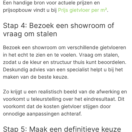
Een handige bron voor actuele prijzen en
prijsopbouw vindt u bij
Prijs gietvloer per m²
.
Stap 4: Bezoek een showroom of
vraag om stalen
Bezoek een showroom om verschillende gietvloeren
in het echt te zien en te voelen. Vraag om stalen,
zodat u de kleur en structuur thuis kunt beoordelen.
Deskundig advies van een specialist helpt u bij het
maken van de beste keuze.
Zo krijgt u een realistisch beeld van de afwerking en
voorkomt u teleurstelling over het eindresultaat. Dit
voorkomt dat de kosten gietvloer stijgen door
onnodige aanpassingen achteraf.
Stap 5: Maak een definitieve keuze