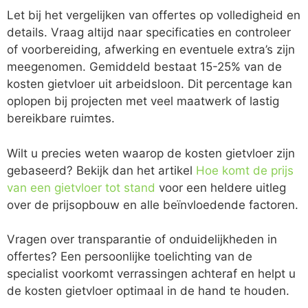
Let bij het vergelijken van offertes op volledigheid en
details. Vraag altijd naar specificaties en controleer
of voorbereiding, afwerking en eventuele extra’s zijn
meegenomen. Gemiddeld bestaat 15-25% van de
kosten gietvloer uit arbeidsloon. Dit percentage kan
oplopen bij projecten met veel maatwerk of lastig
bereikbare ruimtes.
Wilt u precies weten waarop de kosten gietvloer zijn
gebaseerd? Bekijk dan het artikel
Hoe komt de prijs
van een gietvloer tot stand
voor een heldere uitleg
over de prijsopbouw en alle beïnvloedende factoren.
Vragen over transparantie of onduidelijkheden in
offertes? Een persoonlijke toelichting van de
specialist voorkomt verrassingen achteraf en helpt u
de kosten gietvloer optimaal in de hand te houden.