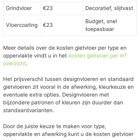
Grindvloer
€23
Decoratief, slijtvast
Budget, snel
Vloercoating
€23
toepasbaar
Meer details over de kosten gietvloer per type en
oppervlakte vindt u in het
kosten gietvloer per m²
overzicht
.
Het prijsverschil tussen designvloeren en standaard
gietvloeren zit vooral in de afwerking, kleurkeuze en
eventuele extra opties. Designvloeren met
bijzondere patronen of kleuren zijn duurder dan
standaardvarianten.
Door de juiste keuze te maken voor type,
oppervlakte en afwerking kunt u de kosten gietvloer