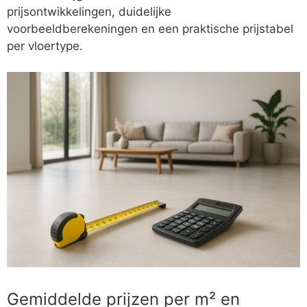
prijsontwikkelingen, duidelijke
voorbeeldberekeningen en een praktische prijstabel
per vloertype.
Gemiddelde prijzen per m² en