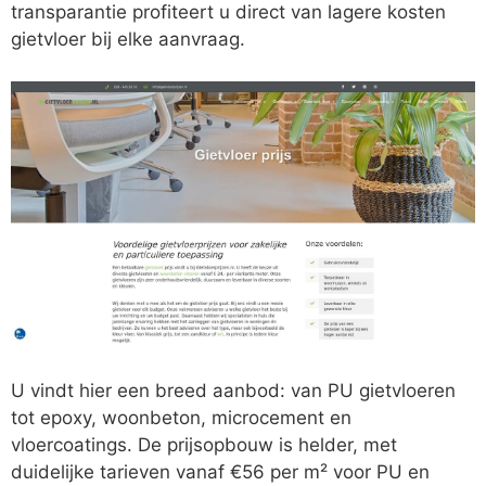
transparantie profiteert u direct van lagere kosten
gietvloer bij elke aanvraag.
U vindt hier een breed aanbod: van PU gietvloeren
tot epoxy, woonbeton, microcement en
vloercoatings. De prijsopbouw is helder, met
duidelijke tarieven vanaf €56 per m² voor PU en