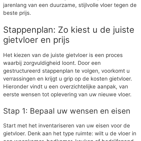
jarenlang van een duurzame, stijlvolle vloer tegen de
beste prijs.
Stappenplan: Zo kiest u de juiste
gietvloer en prijs
Het kiezen van de juiste gietvloer is een proces
waarbij zorgvuldigheid loont. Door een
gestructureerd stappenplan te volgen, voorkomt u
verrassingen en krijgt u grip op de kosten gietvloer.
Hieronder vindt u een overzichtelijke aanpak, van
eerste wensen tot oplevering van uw nieuwe vloer.
Stap 1: Bepaal uw wensen en eisen
Start met het inventariseren van uw eisen voor de
gietvloer. Denk aan het type ruimte: wilt u de vloer in