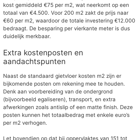
kost gemiddeld €75 per m2, wat neerkomt op een
totaal van €4.500. Voor 200 m2 zakt de prijs naar
€60 per m2, waardoor de totale investering €12.000
bedraagt. De besparing per vierkante meter is dus
duidelijk merkbaar.
Extra kostenposten en
aandachtspunten
Naast de standaard gietvloer kosten m2 zijn er
bijkomende posten om rekening mee te houden.
Denk aan voorbereiding van de ondergrond
(bijvoorbeeld egaliseren), transport, en extra
afwerkingen zoals antislip of een matte finish. Deze
posten kunnen het totaalbedrag met enkele euro’s
per m2 verhogen.
Let bovendien op dat bij oppervlaktes van 151 tot