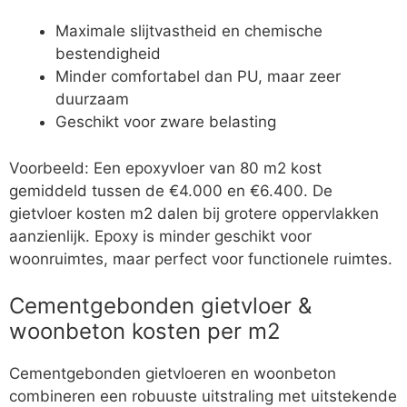
Maximale slijtvastheid en chemische
bestendigheid
Minder comfortabel dan PU, maar zeer
duurzaam
Geschikt voor zware belasting
Voorbeeld: Een epoxyvloer van 80 m2 kost
gemiddeld tussen de €4.000 en €6.400. De
gietvloer kosten m2 dalen bij grotere oppervlakken
aanzienlijk. Epoxy is minder geschikt voor
woonruimtes, maar perfect voor functionele ruimtes.
Cementgebonden gietvloer &
woonbeton kosten per m2
Cementgebonden gietvloeren en woonbeton
combineren een robuuste uitstraling met uitstekende