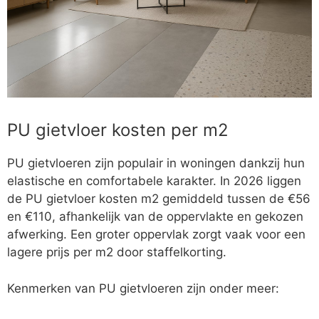
PU gietvloer kosten per m2
PU gietvloeren zijn populair in woningen dankzij hun
elastische en comfortabele karakter. In 2026 liggen
de PU gietvloer kosten m2 gemiddeld tussen de €56
en €110, afhankelijk van de oppervlakte en gekozen
afwerking. Een groter oppervlak zorgt vaak voor een
lagere prijs per m2 door staffelkorting.
Kenmerken van PU gietvloeren zijn onder meer: