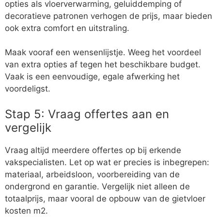
opties als vloerverwarming, geluiddemping of
decoratieve patronen verhogen de prijs, maar bieden
ook extra comfort en uitstraling.
Maak vooraf een wensenlijstje. Weeg het voordeel
van extra opties af tegen het beschikbare budget.
Vaak is een eenvoudige, egale afwerking het
voordeligst.
Stap 5: Vraag offertes aan en
vergelijk
Vraag altijd meerdere offertes op bij erkende
vakspecialisten. Let op wat er precies is inbegrepen:
materiaal, arbeidsloon, voorbereiding van de
ondergrond en garantie. Vergelijk niet alleen de
totaalprijs, maar vooral de opbouw van de gietvloer
kosten m2.