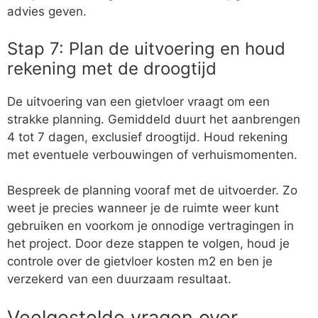
advies geven.
Stap 7: Plan de uitvoering en houd
rekening met de droogtijd
De uitvoering van een gietvloer vraagt om een
strakke planning. Gemiddeld duurt het aanbrengen
4 tot 7 dagen, exclusief droogtijd. Houd rekening
met eventuele verbouwingen of verhuismomenten.
Bespreek de planning vooraf met de uitvoerder. Zo
weet je precies wanneer je de ruimte weer kunt
gebruiken en voorkom je onnodige vertragingen in
het project. Door deze stappen te volgen, houd je
controle over de gietvloer kosten m2 en ben je
verzekerd van een duurzaam resultaat.
Veelgestelde vragen over