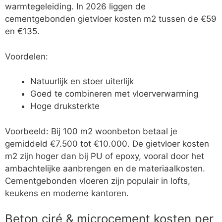
warmtegeleiding. In 2026 liggen de
cementgebonden gietvloer kosten m2 tussen de €59
en €135.
Voordelen:
Natuurlijk en stoer uiterlijk
Goed te combineren met vloerverwarming
Hoge druksterkte
Voorbeeld: Bij 100 m2 woonbeton betaal je
gemiddeld €7.500 tot €10.000. De gietvloer kosten
m2 zijn hoger dan bij PU of epoxy, vooral door het
ambachtelijke aanbrengen en de materiaalkosten.
Cementgebonden vloeren zijn populair in lofts,
keukens en moderne kantoren.
Beton ciré & microcement kosten per