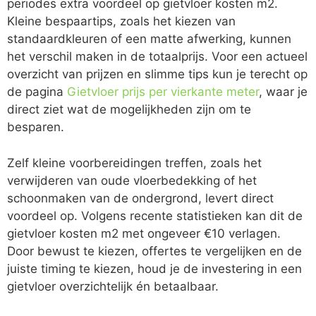
periodes extra voordeel op gietvloer kosten m2.
Kleine bespaartips, zoals het kiezen van
standaardkleuren of een matte afwerking, kunnen
het verschil maken in de totaalprijs. Voor een actueel
overzicht van prijzen en slimme tips kun je terecht op
de pagina
Gietvloer prijs per vierkante meter
, waar je
direct ziet wat de mogelijkheden zijn om te
besparen.
Zelf kleine voorbereidingen treffen, zoals het
verwijderen van oude vloerbedekking of het
schoonmaken van de ondergrond, levert direct
voordeel op. Volgens recente statistieken kan dit de
gietvloer kosten m2 met ongeveer €10 verlagen.
Door bewust te kiezen, offertes te vergelijken en de
juiste timing te kiezen, houd je de investering in een
gietvloer overzichtelijk én betaalbaar.