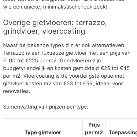
wie een unieke, minimalistische look zoekt.
Overige gietvloeren: terrazzo,
grindvloer, vloercoating
Naast de bekende types zijn er ook alternatieven.
Terrazzo is een luxueuze gietvloer met een prijs van
€100 tot €225 per m2. Grindvloeren zijn
budgetvriendelijk en kosten gemiddeld €25 tot €45
per m2. Vloercoating is de voordeligste optie met
gietvloer kosten m2 van €23 tot €59, ideaal voor
renovaties.
Samenvatting van prijzen per type:
Prijs
Type gietvloer
per m2
Toepassin