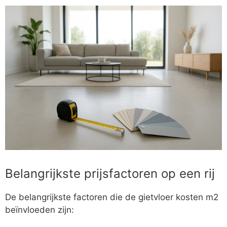
Belangrijkste prijsfactoren op een rij
De belangrijkste factoren die de gietvloer kosten m2
beïnvloeden zijn: