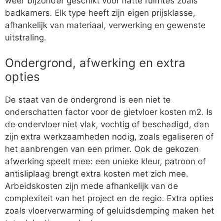
weer bijzonder geschikt voor natte ruimtes zoals
badkamers. Elk type heeft zijn eigen prijsklasse,
afhankelijk van materiaal, verwerking en gewenste
uitstraling.
Ondergrond, afwerking en extra
opties
De staat van de ondergrond is een niet te
onderschatten factor voor de gietvloer kosten m2. Is
de ondervloer niet vlak, vochtig of beschadigd, dan
zijn extra werkzaamheden nodig, zoals egaliseren of
het aanbrengen van een primer. Ook de gekozen
afwerking speelt mee: een unieke kleur, patroon of
antisliplaag brengt extra kosten met zich mee.
Arbeidskosten zijn mede afhankelijk van de
complexiteit van het project en de regio. Extra opties
zoals vloerverwarming of geluidsdemping maken het