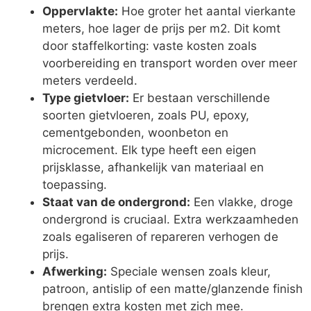
Oppervlakte:
Hoe groter het aantal vierkante
meters, hoe lager de prijs per m2. Dit komt
door staffelkorting: vaste kosten zoals
voorbereiding en transport worden over meer
meters verdeeld.
Type gietvloer:
Er bestaan verschillende
soorten gietvloeren, zoals PU, epoxy,
cementgebonden, woonbeton en
microcement. Elk type heeft een eigen
prijsklasse, afhankelijk van materiaal en
toepassing.
Staat van de ondergrond:
Een vlakke, droge
ondergrond is cruciaal. Extra werkzaamheden
zoals egaliseren of repareren verhogen de
prijs.
Afwerking:
Speciale wensen zoals kleur,
patroon, antislip of een matte/glanzende finish
brengen extra kosten met zich mee.