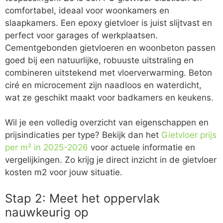
comfortabel, ideaal voor woonkamers en
slaapkamers. Een epoxy gietvloer is juist slijtvast en
perfect voor garages of werkplaatsen.
Cementgebonden gietvloeren en woonbeton passen
goed bij een natuurlijke, robuuste uitstraling en
combineren uitstekend met vloerverwarming. Beton
ciré en microcement zijn naadloos en waterdicht,
wat ze geschikt maakt voor badkamers en keukens.
Wil je een volledig overzicht van eigenschappen en
prijsindicaties per type? Bekijk dan het
Gietvloer prijs
per m² in 2025-2026
voor actuele informatie en
vergelijkingen. Zo krijg je direct inzicht in de gietvloer
kosten m2 voor jouw situatie.
Stap 2: Meet het oppervlak
nauwkeurig op