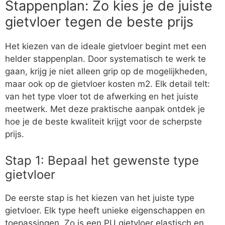
Stappenplan: Zo kies je de juiste
gietvloer tegen de beste prijs
Het kiezen van de ideale gietvloer begint met een
helder stappenplan. Door systematisch te werk te
gaan, krijg je niet alleen grip op de mogelijkheden,
maar ook op de gietvloer kosten m2. Elk detail telt:
van het type vloer tot de afwerking en het juiste
meetwerk. Met deze praktische aanpak ontdek je
hoe je de beste kwaliteit krijgt voor de scherpste
prijs.
Stap 1: Bepaal het gewenste type
gietvloer
De eerste stap is het kiezen van het juiste type
gietvloer. Elk type heeft unieke eigenschappen en
toepassingen. Zo is een PU gietvloer elastisch en