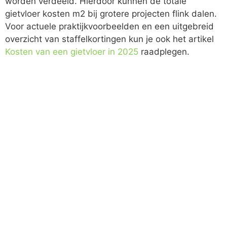
worden verdeeld. Hierdoor kunnen de totale
gietvloer kosten m2 bij grotere projecten flink dalen.
Voor actuele praktijkvoorbeelden en een uitgebreid
overzicht van staffelkortingen kun je ook het artikel
Kosten van een gietvloer in 2025
raadplegen.