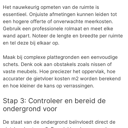
Het nauwkeurig opmeten van de ruimte is
essentieel. Onjuiste afmetingen kunnen leiden tot
een hogere offerte of onverwachte meerkosten.
Gebruik een professionele rolmaat en meet elke
wand apart. Noteer de lengte en breedte per ruimte
en tel deze bij elkaar op.
Maak bij complexe plattegronden een eenvoudige
schets. Denk ook aan obstakels zoals nissen of
vaste meubels. Hoe preciezer het oppervlak, hoe
accurater de gietvloer kosten m2 worden berekend
en hoe kleiner de kans op verrassingen.
Stap 3: Controleer en bereid de
ondergrond voor
De staat van de ondergrond beïnvloedt direct de