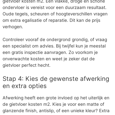
gietvloer kosten m2. Een vlakke, droge en schone
ondervloer is vereist voor een duurzaam resultaat.
Oude tegels, scheuren of hoogteverschillen vragen
om extra egalisatie of reparatie. Dit kan de prijs
verhogen.
Controleer vooraf de ondergrond grondig, of vraag
een specialist om advies. Bij twijfel kun je meestal
een gratis inspectie aanvragen. Zo voorkom je
onverwachte kosten en weet je zeker dat de
gietvloer perfect hecht.
Stap 4: Kies de gewenste afwerking
en extra opties
Afwerking heeft een grote invloed op het uiterlijk en
de gietvloer kosten m2. Kies je voor een matte of
glanzende finish, antislip, of een unieke kleur? Extra