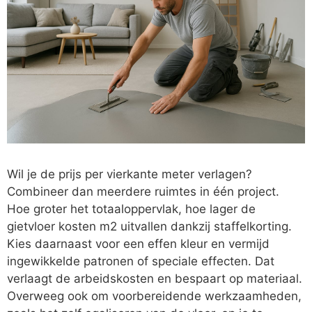
Wil je de prijs per vierkante meter verlagen?
Combineer dan meerdere ruimtes in één project.
Hoe groter het totaaloppervlak, hoe lager de
gietvloer kosten m2 uitvallen dankzij staffelkorting.
Kies daarnaast voor een effen kleur en vermijd
ingewikkelde patronen of speciale effecten. Dat
verlaagt de arbeidskosten en bespaart op materiaal.
Overweeg ook om voorbereidende werkzaamheden,