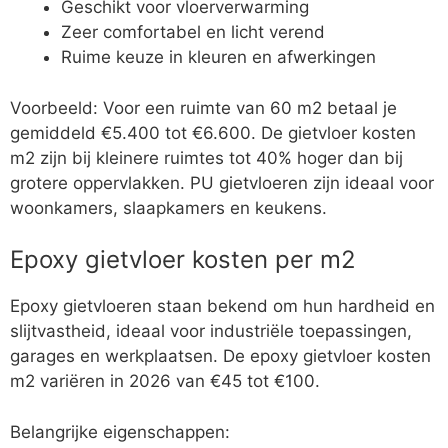
Geschikt voor vloerverwarming
Zeer comfortabel en licht verend
Ruime keuze in kleuren en afwerkingen
Voorbeeld: Voor een ruimte van 60 m2 betaal je
gemiddeld €5.400 tot €6.600. De gietvloer kosten
m2 zijn bij kleinere ruimtes tot 40% hoger dan bij
grotere oppervlakken. PU gietvloeren zijn ideaal voor
woonkamers, slaapkamers en keukens.
Epoxy gietvloer kosten per m2
Epoxy gietvloeren staan bekend om hun hardheid en
slijtvastheid, ideaal voor industriële toepassingen,
garages en werkplaatsen. De epoxy gietvloer kosten
m2 variëren in 2026 van €45 tot €100.
Belangrijke eigenschappen: