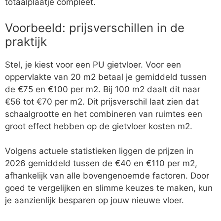
totaalplaatje compleet.
Voorbeeld: prijsverschillen in de
praktijk
Stel, je kiest voor een PU gietvloer. Voor een
oppervlakte van 20 m2 betaal je gemiddeld tussen
de €75 en €100 per m2. Bij 100 m2 daalt dit naar
€56 tot €70 per m2. Dit prijsverschil laat zien dat
schaalgrootte en het combineren van ruimtes een
groot effect hebben op de gietvloer kosten m2.
Volgens actuele statistieken liggen de prijzen in
2026 gemiddeld tussen de €40 en €110 per m2,
afhankelijk van alle bovengenoemde factoren. Door
goed te vergelijken en slimme keuzes te maken, kun
je aanzienlijk besparen op jouw nieuwe vloer.