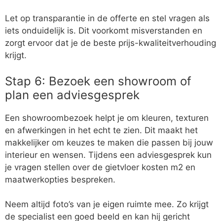
Let op transparantie in de offerte en stel vragen als
iets onduidelijk is. Dit voorkomt misverstanden en
zorgt ervoor dat je de beste prijs-kwaliteitverhouding
krijgt.
Stap 6: Bezoek een showroom of
plan een adviesgesprek
Een showroombezoek helpt je om kleuren, texturen
en afwerkingen in het echt te zien. Dit maakt het
makkelijker om keuzes te maken die passen bij jouw
interieur en wensen. Tijdens een adviesgesprek kun
je vragen stellen over de gietvloer kosten m2 en
maatwerkopties bespreken.
Neem altijd foto’s van je eigen ruimte mee. Zo krijgt
de specialist een goed beeld en kan hij gericht