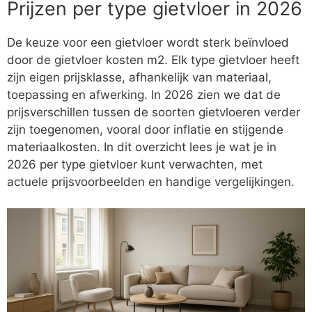
Prijzen per type gietvloer in 2026
De keuze voor een gietvloer wordt sterk beïnvloed
door de gietvloer kosten m2. Elk type gietvloer heeft
zijn eigen prijsklasse, afhankelijk van materiaal,
toepassing en afwerking. In 2026 zien we dat de
prijsverschillen tussen de soorten gietvloeren verder
zijn toegenomen, vooral door inflatie en stijgende
materiaalkosten. In dit overzicht lees je wat je in
2026 per type gietvloer kunt verwachten, met
actuele prijsvoorbeelden en handige vergelijkingen.