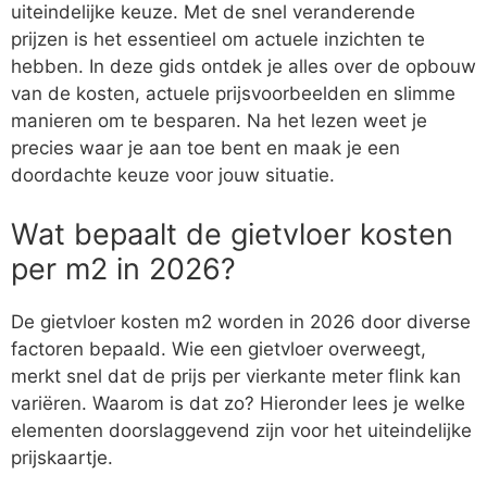
uiteindelijke keuze. Met de snel veranderende
prijzen is het essentieel om actuele inzichten te
hebben. In deze gids ontdek je alles over de opbouw
van de kosten, actuele prijsvoorbeelden en slimme
manieren om te besparen. Na het lezen weet je
precies waar je aan toe bent en maak je een
doordachte keuze voor jouw situatie.
Wat bepaalt de gietvloer kosten
per m2 in 2026?
De gietvloer kosten m2 worden in 2026 door diverse
factoren bepaald. Wie een gietvloer overweegt,
merkt snel dat de prijs per vierkante meter flink kan
variëren. Waarom is dat zo? Hieronder lees je welke
elementen doorslaggevend zijn voor het uiteindelijke
prijskaartje.