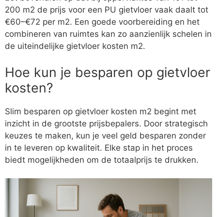
200 m2 de prijs voor een PU gietvloer vaak daalt tot
€60–€72 per m2. Een goede voorbereiding en het
combineren van ruimtes kan zo aanzienlijk schelen in
de uiteindelijke gietvloer kosten m2.
Hoe kun je besparen op gietvloer
kosten?
Slim besparen op gietvloer kosten m2 begint met
inzicht in de grootste prijsbepalers. Door strategisch
keuzes te maken, kun je veel geld besparen zonder
in te leveren op kwaliteit. Elke stap in het proces
biedt mogelijkheden om de totaalprijs te drukken.