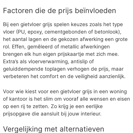
Factoren die de prijs beïnvloeden
Bij een gietvloer grijs spelen keuzes zoals het type
vloer (PU, epoxy, cementgebonden of betonlook),
het aantal lagen en de gekozen afwerking een grote
rol. Effen, gemêleerd of metallic afwerkingen
brengen elk hun eigen prijskaartje met zich mee.
Extra’s als vloerverwarming, antislip of
geluiddempende toplagen verhogen de prijs, maar
verbeteren het comfort en de veiligheid aanzienlijk.
Voor wie kiest voor een gietvloer grijs in een woning
of kantoor is het slim om vooraf alle wensen en eisen
op een rij te zetten. Zo krijg je een eerlijke
prijsopgave die aansluit bij jouw interieur.
Vergelijking met alternatieven