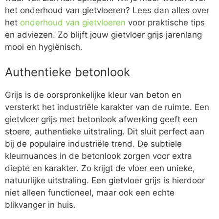
het onderhoud van gietvloeren? Lees dan alles over
het
onderhoud van gietvloeren
voor praktische tips
en adviezen. Zo blijft jouw gietvloer grijs jarenlang
mooi en hygiënisch.
Authentieke betonlook
Grijs is de oorspronkelijke kleur van beton en
versterkt het industriële karakter van de ruimte. Een
gietvloer grijs met betonlook afwerking geeft een
stoere, authentieke uitstraling. Dit sluit perfect aan
bij de populaire industriële trend. De subtiele
kleurnuances in de betonlook zorgen voor extra
diepte en karakter. Zo krijgt de vloer een unieke,
natuurlijke uitstraling. Een gietvloer grijs is hierdoor
niet alleen functioneel, maar ook een echte
blikvanger in huis.