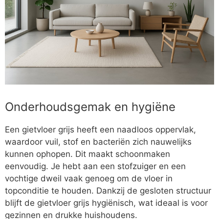
Onderhoudsgemak en hygiëne
Een gietvloer grijs heeft een naadloos oppervlak,
waardoor vuil, stof en bacteriën zich nauwelijks
kunnen ophopen. Dit maakt schoonmaken
eenvoudig. Je hebt aan een stofzuiger en een
vochtige dweil vaak genoeg om de vloer in
topconditie te houden. Dankzij de gesloten structuur
blijft de gietvloer grijs hygiënisch, wat ideaal is voor
gezinnen en drukke huishoudens.