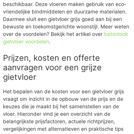
beschikbaar. Deze vloeren maken gebruik van eco-
vriendelijke bindmiddelen en duurzame materialen.
Daarmee sluit een gietvloer grijs goed aan bij een
bewuste en toekomstgerichte woonstijl. Meer weten
over de voordelen? Bekijk het artikel over
betonlook
gietvloer voordelen
.
Prijzen, kosten en offerte
aanvragen voor een grijze
gietvloer
Het bepalen van de kosten voor een gietvloer grijs
vraagt om inzicht in de opbouw van de prijs en de
keuzes die je maakt bij het samenstellen van de
vloer. Hieronder vind je een overzicht van de
belangrijkste prijsfactoren, actuele richtprijzen,
vergelijkingen met alternatieven en praktische tips