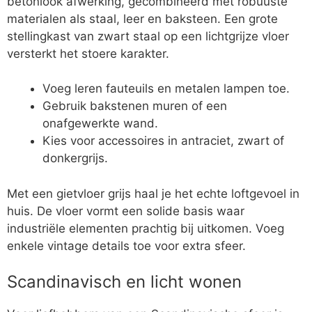
betonlook afwerking, gecombineerd met robuuste
materialen als staal, leer en baksteen. Een grote
stellingkast van zwart staal op een lichtgrijze vloer
versterkt het stoere karakter.
Voeg leren fauteuils en metalen lampen toe.
Gebruik bakstenen muren of een
onafgewerkte wand.
Kies voor accessoires in antraciet, zwart of
donkergrijs.
Met een gietvloer grijs haal je het echte loftgevoel in
huis. De vloer vormt een solide basis waar
industriële elementen prachtig bij uitkomen. Voeg
enkele vintage details toe voor extra sfeer.
Scandinavisch en licht wonen