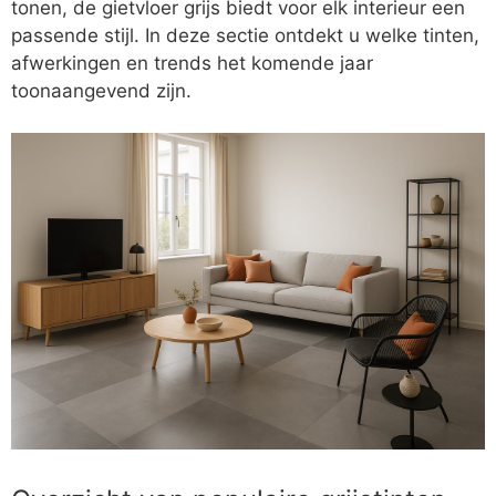
tonen, de gietvloer grijs biedt voor elk interieur een
passende stijl. In deze sectie ontdekt u welke tinten,
afwerkingen en trends het komende jaar
toonaangevend zijn.