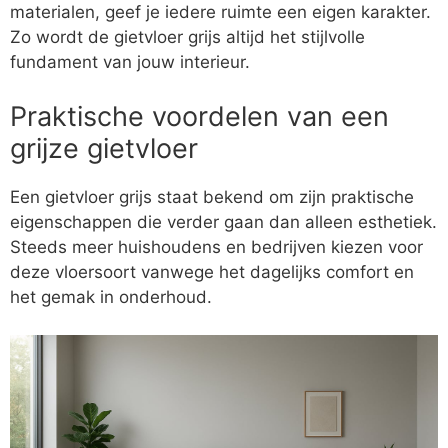
materialen, geef je iedere ruimte een eigen karakter.
Zo wordt de gietvloer grijs altijd het stijlvolle
fundament van jouw interieur.
Praktische voordelen van een
grijze gietvloer
Een gietvloer grijs staat bekend om zijn praktische
eigenschappen die verder gaan dan alleen esthetiek.
Steeds meer huishoudens en bedrijven kiezen voor
deze vloersoort vanwege het dagelijks comfort en
het gemak in onderhoud.