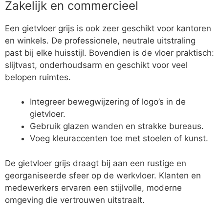
Zakelijk en commercieel
Een gietvloer grijs is ook zeer geschikt voor kantoren
en winkels. De professionele, neutrale uitstraling
past bij elke huisstijl. Bovendien is de vloer praktisch:
slijtvast, onderhoudsarm en geschikt voor veel
belopen ruimtes.
Integreer bewegwijzering of logo’s in de
gietvloer.
Gebruik glazen wanden en strakke bureaus.
Voeg kleuraccenten toe met stoelen of kunst.
De gietvloer grijs draagt bij aan een rustige en
georganiseerde sfeer op de werkvloer. Klanten en
medewerkers ervaren een stijlvolle, moderne
omgeving die vertrouwen uitstraalt.