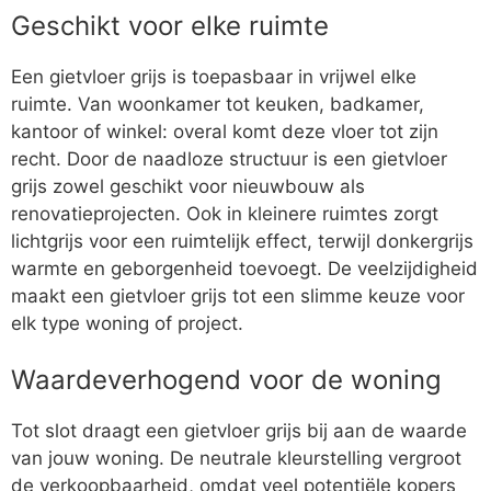
Geschikt voor elke ruimte
Een gietvloer grijs is toepasbaar in vrijwel elke
ruimte. Van woonkamer tot keuken, badkamer,
kantoor of winkel: overal komt deze vloer tot zijn
recht. Door de naadloze structuur is een gietvloer
grijs zowel geschikt voor nieuwbouw als
renovatieprojecten. Ook in kleinere ruimtes zorgt
lichtgrijs voor een ruimtelijk effect, terwijl donkergrijs
warmte en geborgenheid toevoegt. De veelzijdigheid
maakt een gietvloer grijs tot een slimme keuze voor
elk type woning of project.
Waardeverhogend voor de woning
Tot slot draagt een gietvloer grijs bij aan de waarde
van jouw woning. De neutrale kleurstelling vergroot
de verkoopbaarheid, omdat veel potentiële kopers