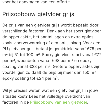
voor het aanvragen van een offerte.
Prijsopbouw gietvloer grijs
De prijs van een gietvloer grijs wordt bepaald door
verschillende factoren. Denk aan het soort gietvloer,
de oppervlakte, het aantal lagen en extra opties
zoals vloerverwarming of een antisliplaag. Voor een
PU gietvloer grijs betaal je gemiddeld vanaf €75 per
m² bij 51 tot 100 m². Epoxy gietvloer start vanaf €72
per m², woonbeton vanaf €98 per m² en epoxy
coating vanaf €28 per m². Grotere oppervlaktes zijn
voordeliger, zo daalt de prijs bij meer dan 150 m²
epoxy coating tot €24 per m².
Wil je precies weten wat een gietvloer grijs in jouw
situatie kost? Lees het volledige overzicht van
factoren in de
Prijsopbouw van een gietvloer
.