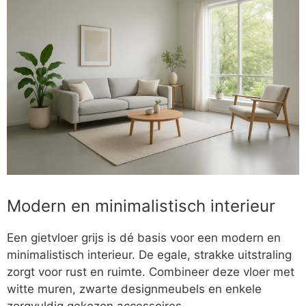
Modern en minimalistisch interieur
Een gietvloer grijs is dé basis voor een modern en
minimalistisch interieur. De egale, strakke uitstraling
zorgt voor rust en ruimte. Combineer deze vloer met
witte muren, zwarte designmeubels en enkele