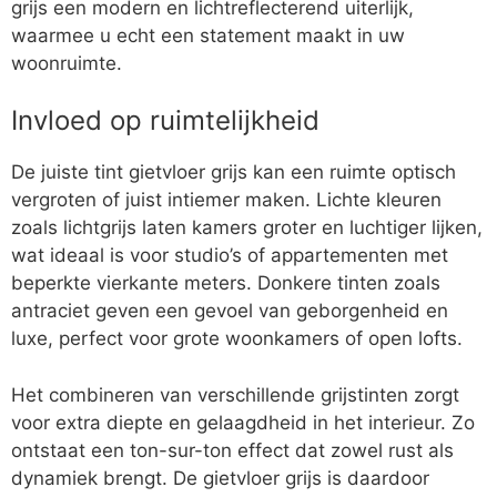
grijs een modern en lichtreflecterend uiterlijk,
waarmee u echt een statement maakt in uw
woonruimte.
Invloed op ruimtelijkheid
De juiste tint gietvloer grijs kan een ruimte optisch
vergroten of juist intiemer maken. Lichte kleuren
zoals lichtgrijs laten kamers groter en luchtiger lijken,
wat ideaal is voor studio’s of appartementen met
beperkte vierkante meters. Donkere tinten zoals
antraciet geven een gevoel van geborgenheid en
luxe, perfect voor grote woonkamers of open lofts.
Het combineren van verschillende grijstinten zorgt
voor extra diepte en gelaagdheid in het interieur. Zo
ontstaat een ton-sur-ton effect dat zowel rust als
dynamiek brengt. De gietvloer grijs is daardoor