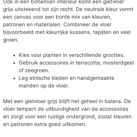
Ook in een bohemian interieur komt een gietvloer
grijs uitstekend tot zijn recht. De neutrale kleur vormt
een canvas voor een bonte mix van kleuren,
patronen en materialen. Combineer de vloer
bijvoorbeeld met kleurrijke kussens, tapijten en veel
groen.
Kies voor planten in verschillende groottes.
Gebruik accessoires in terracotta, mosterdgeel
of zeegroen.
Leg etnische kleden en handgemaakte
manden op de vloer.
Met een gietvloer grijs blijft het geheel in balans. De
vloer tempert de uitbundigheid van de accessoires
en zorgt voor een rustige ondergrond, zodat kleuren
en patronen extra goed uitkomen.