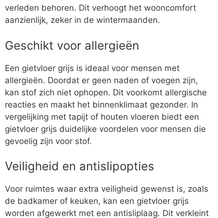
verleden behoren. Dit verhoogt het wooncomfort
aanzienlijk, zeker in de wintermaanden.
Geschikt voor allergieën
Een gietvloer grijs is ideaal voor mensen met
allergieën. Doordat er geen naden of voegen zijn,
kan stof zich niet ophopen. Dit voorkomt allergische
reacties en maakt het binnenklimaat gezonder. In
vergelijking met tapijt of houten vloeren biedt een
gietvloer grijs duidelijke voordelen voor mensen die
gevoelig zijn voor stof.
Veiligheid en antislipopties
Voor ruimtes waar extra veiligheid gewenst is, zoals
de badkamer of keuken, kan een gietvloer grijs
worden afgewerkt met een antisliplaag. Dit verkleint