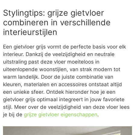
Stylingtips: grijze gietvloer
combineren in verschillende
interieurstijlen
Een gietvloer grijs vormt de perfecte basis voor elk
interieur. Dankzij de veelzijdigheid en neutrale
uitstraling past deze vloer moeiteloos in
uiteenlopende woonstijlen, van strak modern tot
warm landelijk. Door de juiste combinatie van
kleuren, materialen en accessoires ontstaat altijd
een unieke sfeer. Ontdek hieronder hoe je een
gietvloer grijs optimaal integreert in jouw favoriete
stijl. Meer over de veelzijdigheid van deze vloer lees
je bij de
grijze gietvloer eigenschappen
.