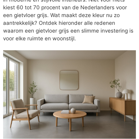
kiest 60 tot 70 procent van de Nederlanders voor
een gietvloer grijs. Wat maakt deze kleur nu zo
aantrekkelijk? Ontdek hieronder alle redenen
waarom een gietvloer grijs een slimme investering is
voor elke ruimte en woonstijl.