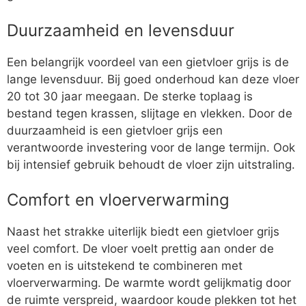
Duurzaamheid en levensduur
Een belangrijk voordeel van een gietvloer grijs is de
lange levensduur. Bij goed onderhoud kan deze vloer
20 tot 30 jaar meegaan. De sterke toplaag is
bestand tegen krassen, slijtage en vlekken. Door de
duurzaamheid is een gietvloer grijs een
verantwoorde investering voor de lange termijn. Ook
bij intensief gebruik behoudt de vloer zijn uitstraling.
Comfort en vloerverwarming
Naast het strakke uiterlijk biedt een gietvloer grijs
veel comfort. De vloer voelt prettig aan onder de
voeten en is uitstekend te combineren met
vloerverwarming. De warmte wordt gelijkmatig door
de ruimte verspreid, waardoor koude plekken tot het