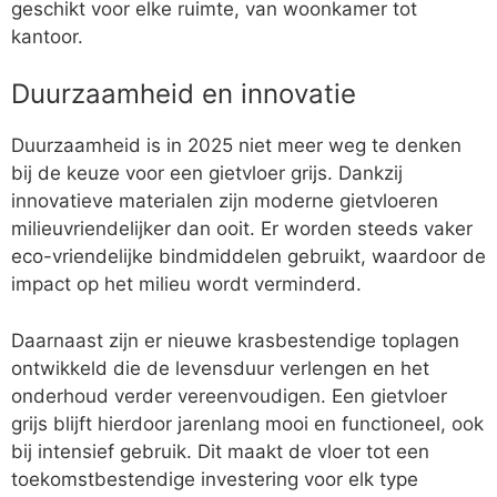
geschikt voor elke ruimte, van woonkamer tot
kantoor.
Duurzaamheid en innovatie
Duurzaamheid is in 2025 niet meer weg te denken
bij de keuze voor een gietvloer grijs. Dankzij
innovatieve materialen zijn moderne gietvloeren
milieuvriendelijker dan ooit. Er worden steeds vaker
eco-vriendelijke bindmiddelen gebruikt, waardoor de
impact op het milieu wordt verminderd.
Daarnaast zijn er nieuwe krasbestendige toplagen
ontwikkeld die de levensduur verlengen en het
onderhoud verder vereenvoudigen. Een gietvloer
grijs blijft hierdoor jarenlang mooi en functioneel, ook
bij intensief gebruik. Dit maakt de vloer tot een
toekomstbestendige investering voor elk type