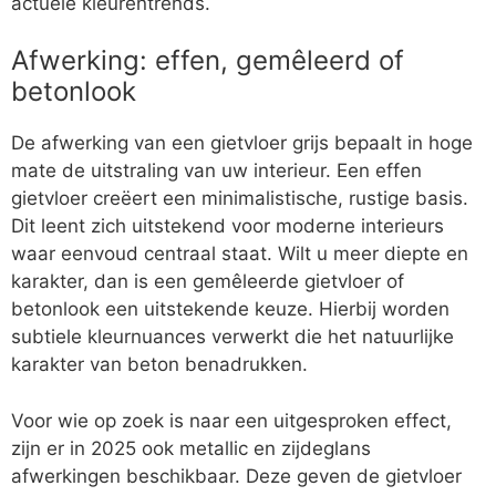
actuele kleurentrends.
Afwerking: effen, gemêleerd of
betonlook
De afwerking van een gietvloer grijs bepaalt in hoge
mate de uitstraling van uw interieur. Een effen
gietvloer creëert een minimalistische, rustige basis.
Dit leent zich uitstekend voor moderne interieurs
waar eenvoud centraal staat. Wilt u meer diepte en
karakter, dan is een gemêleerde gietvloer of
betonlook een uitstekende keuze. Hierbij worden
subtiele kleurnuances verwerkt die het natuurlijke
karakter van beton benadrukken.
Voor wie op zoek is naar een uitgesproken effect,
zijn er in 2025 ook metallic en zijdeglans
afwerkingen beschikbaar. Deze geven de gietvloer