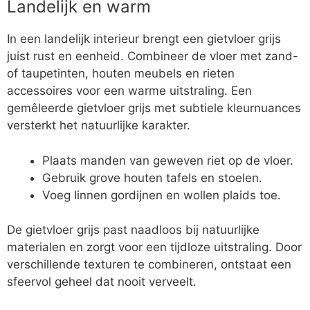
Landelijk en warm
In een landelijk interieur brengt een gietvloer grijs
juist rust en eenheid. Combineer de vloer met zand-
of taupetinten, houten meubels en rieten
accessoires voor een warme uitstraling. Een
gemêleerde gietvloer grijs met subtiele kleurnuances
versterkt het natuurlijke karakter.
Plaats manden van geweven riet op de vloer.
Gebruik grove houten tafels en stoelen.
Voeg linnen gordijnen en wollen plaids toe.
De gietvloer grijs past naadloos bij natuurlijke
materialen en zorgt voor een tijdloze uitstraling. Door
verschillende texturen te combineren, ontstaat een
sfeervol geheel dat nooit verveelt.