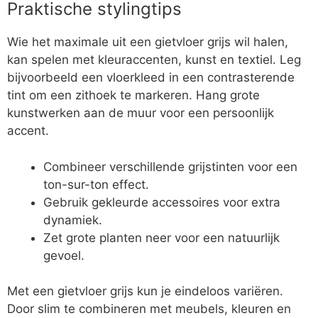
Praktische stylingtips
Wie het maximale uit een gietvloer grijs wil halen,
kan spelen met kleuraccenten, kunst en textiel. Leg
bijvoorbeeld een vloerkleed in een contrasterende
tint om een zithoek te markeren. Hang grote
kunstwerken aan de muur voor een persoonlijk
accent.
Combineer verschillende grijstinten voor een
ton-sur-ton effect.
Gebruik gekleurde accessoires voor extra
dynamiek.
Zet grote planten neer voor een natuurlijk
gevoel.
Met een gietvloer grijs kun je eindeloos variëren.
Door slim te combineren met meubels, kleuren en