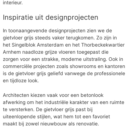
interieur.
Inspiratie uit designprojecten
In toonaangevende designprojecten zien we de
gietvloer grijs steeds vaker terugkomen. Zo zijn in
het Singelblok Amsterdam en het Thorbeckekwartier
Arnhem naadloze grijze vloeren toegepast die
zorgen voor een strakke, moderne uitstraling. Ook in
commerciële projecten zoals showrooms en kantoren
is de gietvloer grijs geliefd vanwege de professionele
en tijdloze look.
Architecten kiezen vaak voor een betonlook
afwerking om het industriële karakter van een ruimte
te versterken. De gietvloer grijs past bij
uiteenlopende stijlen, wat hem tot een favoriet
maakt bij zowel nieuwbouw als renovatie.