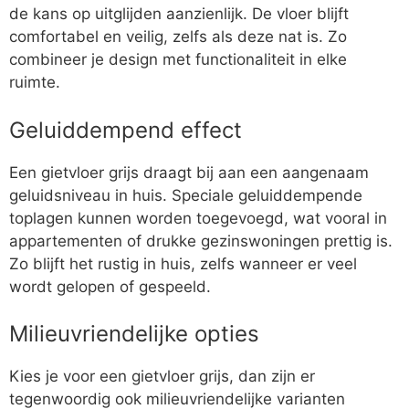
de kans op uitglijden aanzienlijk. De vloer blijft
comfortabel en veilig, zelfs als deze nat is. Zo
combineer je design met functionaliteit in elke
ruimte.
Geluiddempend effect
Een gietvloer grijs draagt bij aan een aangenaam
geluidsniveau in huis. Speciale geluiddempende
toplagen kunnen worden toegevoegd, wat vooral in
appartementen of drukke gezinswoningen prettig is.
Zo blijft het rustig in huis, zelfs wanneer er veel
wordt gelopen of gespeeld.
Milieuvriendelijke opties
Kies je voor een gietvloer grijs, dan zijn er
tegenwoordig ook milieuvriendelijke varianten