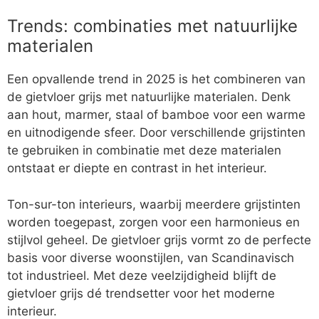
Trends: combinaties met natuurlijke
materialen
Een opvallende trend in 2025 is het combineren van
de gietvloer grijs met natuurlijke materialen. Denk
aan hout, marmer, staal of bamboe voor een warme
en uitnodigende sfeer. Door verschillende grijstinten
te gebruiken in combinatie met deze materialen
ontstaat er diepte en contrast in het interieur.
Ton-sur-ton interieurs, waarbij meerdere grijstinten
worden toegepast, zorgen voor een harmonieus en
stijlvol geheel. De gietvloer grijs vormt zo de perfecte
basis voor diverse woonstijlen, van Scandinavisch
tot industrieel. Met deze veelzijdigheid blijft de
gietvloer grijs dé trendsetter voor het moderne
interieur.