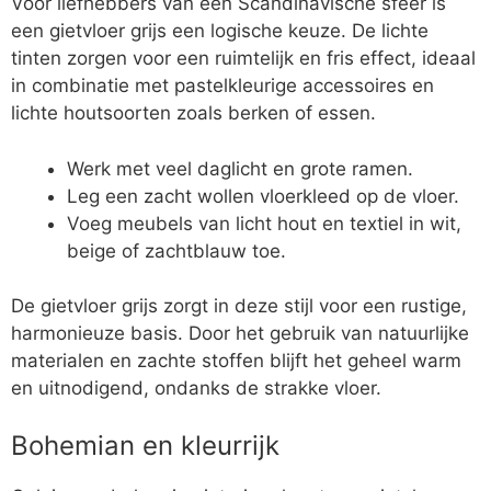
Voor liefhebbers van een Scandinavische sfeer is
een gietvloer grijs een logische keuze. De lichte
tinten zorgen voor een ruimtelijk en fris effect, ideaal
in combinatie met pastelkleurige accessoires en
lichte houtsoorten zoals berken of essen.
Werk met veel daglicht en grote ramen.
Leg een zacht wollen vloerkleed op de vloer.
Voeg meubels van licht hout en textiel in wit,
beige of zachtblauw toe.
De gietvloer grijs zorgt in deze stijl voor een rustige,
harmonieuze basis. Door het gebruik van natuurlijke
materialen en zachte stoffen blijft het geheel warm
en uitnodigend, ondanks de strakke vloer.
Bohemian en kleurrijk