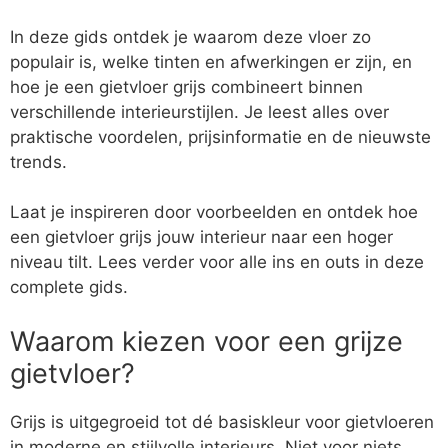
In deze gids ontdek je waarom deze vloer zo
populair is, welke tinten en afwerkingen er zijn, en
hoe je een gietvloer grijs combineert binnen
verschillende interieurstijlen. Je leest alles over
praktische voordelen, prijsinformatie en de nieuwste
trends.
Laat je inspireren door voorbeelden en ontdek hoe
een gietvloer grijs jouw interieur naar een hoger
niveau tilt. Lees verder voor alle ins en outs in deze
complete gids.
Waarom kiezen voor een grijze
gietvloer?
Grijs is uitgegroeid tot dé basiskleur voor gietvloeren
in moderne en stijlvolle interieurs. Niet voor niets