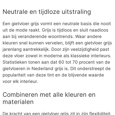
Neutrale en tijdloze uitstraling
Een gietvloer grijs vormt een neutrale basis die nooit
uit de mode raakt. Grijs is tijdloos en sluit naadloos
aan bij veranderende woontrends. Waar andere
kleuren snel kunnen vervelen, blijft een gietvloer grijs
jarenlang aantrekkelijk. Door zijn veelzijdigheid past
deze vloer zowel in moderne als klassieke interieurs.
Statistieken tonen aan dat 60 tot 70 procent van de
gietvloeren in Nederland grijs is. Dit onderstreept de
populariteit van deze tint en de blijvende waarde
voor elk interieur.
Combineren met alle kleuren en
materialen
De kracht van een gietvloer grijs zit in zijn flexibiliteit.