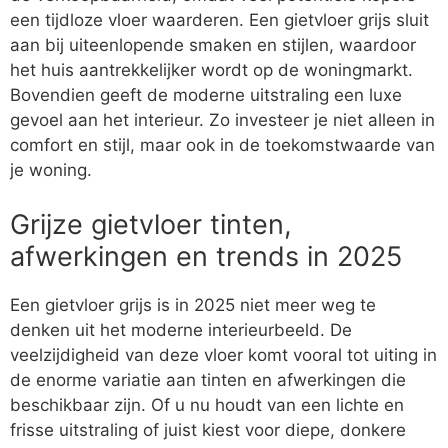
een tijdloze vloer waarderen. Een gietvloer grijs sluit
aan bij uiteenlopende smaken en stijlen, waardoor
het huis aantrekkelijker wordt op de woningmarkt.
Bovendien geeft de moderne uitstraling een luxe
gevoel aan het interieur. Zo investeer je niet alleen in
comfort en stijl, maar ook in de toekomstwaarde van
je woning.
Grijze gietvloer tinten,
afwerkingen en trends in 2025
Een gietvloer grijs is in 2025 niet meer weg te
denken uit het moderne interieurbeeld. De
veelzijdigheid van deze vloer komt vooral tot uiting in
de enorme variatie aan tinten en afwerkingen die
beschikbaar zijn. Of u nu houdt van een lichte en
frisse uitstraling of juist kiest voor diepe, donkere