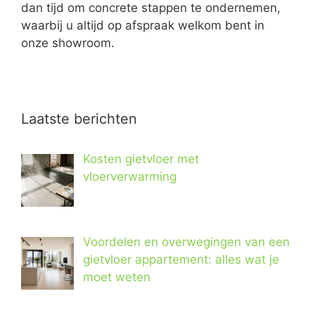
dan tijd om concrete stappen te ondernemen,
waarbij u altijd op afspraak welkom bent in
onze showroom.
Laatste berichten
Kosten gietvloer met
vloerverwarming
Voordelen en overwegingen van een
gietvloer appartement: alles wat je
moet weten