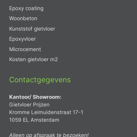
Epoxy coating
Woonbeton
Kunststof gietvloer
Epoxyvloer
Microcement
Kosten gietvloer m2
Contactgegevens
Kantoor/ Showroom:
Gietvloer Prijzen
Kromme Leimuidenstraat 17-1
1059 EL Amsterdam
Alleen op afspraak te bezoeken!