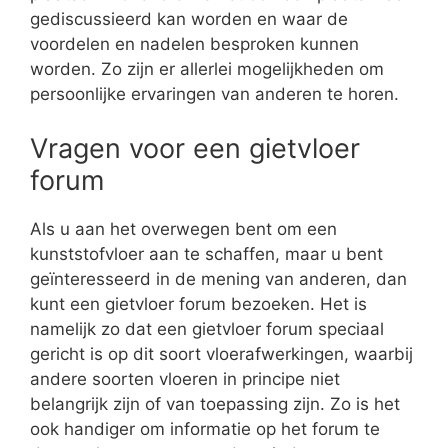
gediscussieerd kan worden en waar de
voordelen en nadelen besproken kunnen
worden. Zo zijn er allerlei mogelijkheden om
persoonlijke ervaringen van anderen te horen.
Vragen voor een gietvloer
forum
Als u aan het overwegen bent om een
kunststofvloer aan te schaffen, maar u bent
geïnteresseerd in de mening van anderen, dan
kunt een gietvloer forum bezoeken. Het is
namelijk zo dat een gietvloer forum speciaal
gericht is op dit soort vloerafwerkingen, waarbij
andere soorten vloeren in principe niet
belangrijk zijn of van toepassing zijn. Zo is het
ook handiger om informatie op het forum te