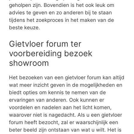
geholpen zijn. Bovendien is het ook leuk om
advies te geven en zo anderen bij te staan
tijdens het zoekproces in het maken van de
beste keuze.
Gietvloer forum ter
voorbereiding bezoek
showroom
Het bezoeken van een gietvloer forum kan altijd
wat meer inzicht geven in de mogelijkheden en
biedt opties om kennis te nemen van de
ervaringen van anderen. Ook kunnen er
voordelen en nadelen aan het licht komen,
waarover niet is nagedacht. Als u een gietvloer
forum heeft bezocht, zal er waarschijnlijk een
beter beeld zijn ontstaan van wat u wilt. Het is