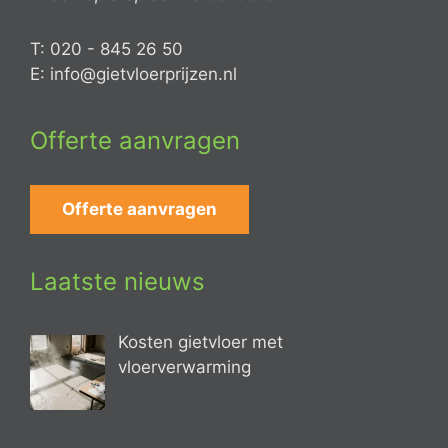
T: 020 - 845 26 50
E: info@gietvloerprijzen.nl
Offerte aanvragen
Offerte aanvragen
Laatste nieuws
Kosten gietvloer met
vloerverwarming