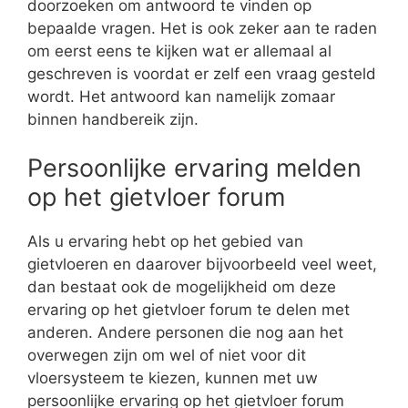
doorzoeken om antwoord te vinden op
bepaalde vragen. Het is ook zeker aan te raden
om eerst eens te kijken wat er allemaal al
geschreven is voordat er zelf een vraag gesteld
wordt. Het antwoord kan namelijk zomaar
binnen handbereik zijn.
Persoonlijke ervaring melden
op het gietvloer forum
Als u ervaring hebt op het gebied van
gietvloeren en daarover bijvoorbeeld veel weet,
dan bestaat ook de mogelijkheid om deze
ervaring op het gietvloer forum te delen met
anderen. Andere personen die nog aan het
overwegen zijn om wel of niet voor dit
vloersysteem te kiezen, kunnen met uw
persoonlijke ervaring op het gietvloer forum