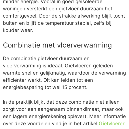
minder energie. Vooral in goed geïsoleerde
woningen versterkt een gietvloer duurzaam het
comfortgevoel. Door de strakke afwerking blijft tocht
buiten en blijft de temperatuur stabiel, zelfs bij
kouder weer.
Combinatie met vloerverwarming
De combinatie gietvloer duurzaam en
vloerverwarming is ideaal. Gietvloeren geleiden
warmte snel en gelijkmatig, waardoor de verwarming
efficiënter werkt. Dit kan leiden tot een
energiebesparing tot wel 15 procent.
In de praktijk blijkt dat deze combinatie niet alleen
zorgt voor een aangenaam binnenklimaat, maar ook
een lagere energierekening oplevert. Meer informatie
over deze voordelen vind je in het artikel
Gietvloeren