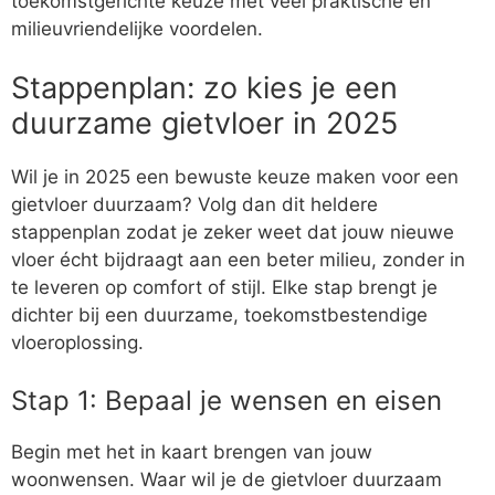
toekomstgerichte keuze met veel praktische en
milieuvriendelijke voordelen.
Stappenplan: zo kies je een
duurzame gietvloer in 2025
Wil je in 2025 een bewuste keuze maken voor een
gietvloer duurzaam? Volg dan dit heldere
stappenplan zodat je zeker weet dat jouw nieuwe
vloer écht bijdraagt aan een beter milieu, zonder in
te leveren op comfort of stijl. Elke stap brengt je
dichter bij een duurzame, toekomstbestendige
vloeroplossing.
Stap 1: Bepaal je wensen en eisen
Begin met het in kaart brengen van jouw
woonwensen. Waar wil je de gietvloer duurzaam