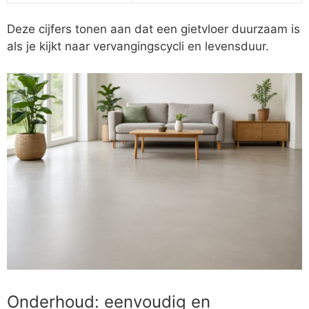
Deze cijfers tonen aan dat een gietvloer duurzaam is
als je kijkt naar vervangingscycli en levensduur.
Onderhoud: eenvoudig en