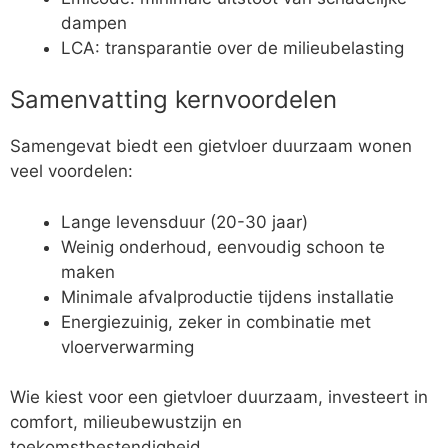
dampen
LCA: transparantie over de milieubelasting
Samenvatting kernvoordelen
Samengevat biedt een gietvloer duurzaam wonen
veel voordelen:
Lange levensduur (20-30 jaar)
Weinig onderhoud, eenvoudig schoon te
maken
Minimale afvalproductie tijdens installatie
Energiezuinig, zeker in combinatie met
vloerverwarming
Wie kiest voor een gietvloer duurzaam, investeert in
comfort, milieubewustzijn en
toekomstbestendigheid.