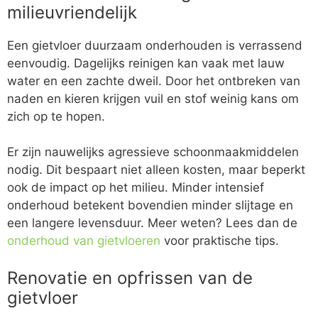
milieuvriendelijk
Een gietvloer duurzaam onderhouden is verrassend
eenvoudig. Dagelijks reinigen kan vaak met lauw
water en een zachte dweil. Door het ontbreken van
naden en kieren krijgen vuil en stof weinig kans om
zich op te hopen.
Er zijn nauwelijks agressieve schoonmaakmiddelen
nodig. Dit bespaart niet alleen kosten, maar beperkt
ook de impact op het milieu. Minder intensief
onderhoud betekent bovendien minder slijtage en
een langere levensduur. Meer weten? Lees dan de
onderhoud van gietvloeren
voor praktische tips.
Renovatie en opfrissen van de
gietvloer