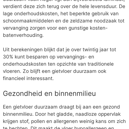
verdient deze zich terug over de hele levensduur. De
lage onderhoudskosten, het beperkte gebruik van
schoonmaakmiddelen en de zeldzame noodzaak tot
vervanging zorgen voor een gunstige kosten-
batenverhouding.
Uit berekeningen blijkt dat je over twintig jaar tot
30% kunt besparen op vervangings- en
onderhoudskosten ten opzichte van traditionele
vloeren. Zo blijft een gietvloer duurzaam ook
financieel interessant.
Gezondheid en binnenmilieu
Een gietvloer duurzaam draagt bij aan een gezond
binnenmilieu. Door het gladde, naadloze oppervlak
krijgen stof, pollen en allergenen weinig kans om zich
te hechten. Dit maakt de vloer hypoallergeen en