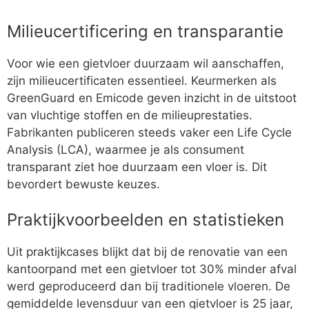
Milieucertificering en transparantie
Voor wie een gietvloer duurzaam wil aanschaffen,
zijn milieucertificaten essentieel. Keurmerken als
GreenGuard en Emicode geven inzicht in de uitstoot
van vluchtige stoffen en de milieuprestaties.
Fabrikanten publiceren steeds vaker een Life Cycle
Analysis (LCA), waarmee je als consument
transparant ziet hoe duurzaam een vloer is. Dit
bevordert bewuste keuzes.
Praktijkvoorbeelden en statistieken
Uit praktijkcases blijkt dat bij de renovatie van een
kantoorpand met een gietvloer tot 30% minder afval
werd geproduceerd dan bij traditionele vloeren. De
gemiddelde levensduur van een gietvloer is 25 jaar,