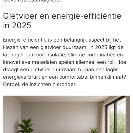
Gietvloer en energie-efficiëntie
in 2025
Energie-efficiëntie is een belangrijk aspect bij het
kiezen van een gietvloer duurzaam. In 2025 ligt de
lat hoger dan ooit: isolatie, slimme combinaties en
innovatieve materialen spelen allemaal een rol. Hoe
draagt een gietvloer duurzaam bij aan een lager
energieverbruik en een comfortabel binnenklimaat?
Ontdek de inzichten hieronder.