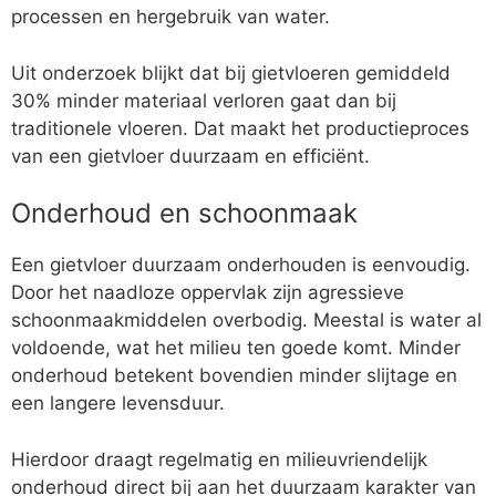
processen en hergebruik van water.
Uit onderzoek blijkt dat bij gietvloeren gemiddeld
30% minder materiaal verloren gaat dan bij
traditionele vloeren. Dat maakt het productieproces
van een gietvloer duurzaam en efficiënt.
Onderhoud en schoonmaak
Een gietvloer duurzaam onderhouden is eenvoudig.
Door het naadloze oppervlak zijn agressieve
schoonmaakmiddelen overbodig. Meestal is water al
voldoende, wat het milieu ten goede komt. Minder
onderhoud betekent bovendien minder slijtage en
een langere levensduur.
Hierdoor draagt regelmatig en milieuvriendelijk
onderhoud direct bij aan het duurzaam karakter van