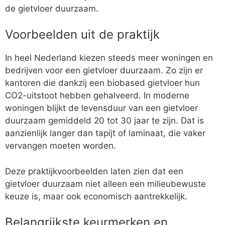
de gietvloer duurzaam.
Voorbeelden uit de praktijk
In heel Nederland kiezen steeds meer woningen en
bedrijven voor een gietvloer duurzaam. Zo zijn er
kantoren die dankzij een biobased gietvloer hun
CO2-uitstoot hebben gehalveerd. In moderne
woningen blijkt de levensduur van een gietvloer
duurzaam gemiddeld 20 tot 30 jaar te zijn. Dat is
aanzienlijk langer dan tapijt of laminaat, die vaker
vervangen moeten worden.
Deze praktijkvoorbeelden laten zien dat een
gietvloer duurzaam niet alleen een milieubewuste
keuze is, maar ook economisch aantrekkelijk.
Belangrijkste keurmerken en