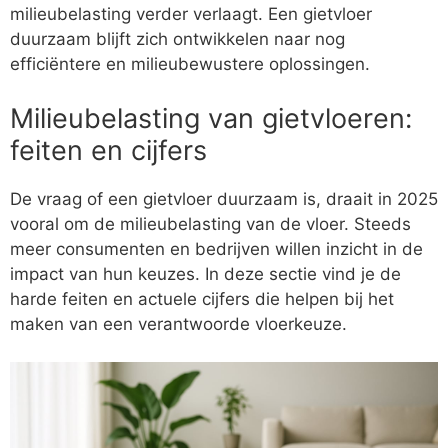
milieubelasting verder verlaagt. Een gietvloer
duurzaam blijft zich ontwikkelen naar nog
efficiëntere en milieubewustere oplossingen.
Milieubelasting van gietvloeren:
feiten en cijfers
De vraag of een gietvloer duurzaam is, draait in 2025
vooral om de milieubelasting van de vloer. Steeds
meer consumenten en bedrijven willen inzicht in de
impact van hun keuzes. In deze sectie vind je de
harde feiten en actuele cijfers die helpen bij het
maken van een verantwoorde vloerkeuze.