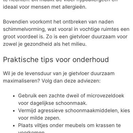
ideaal voor mensen met allergieën.
Bovendien voorkomt het ontbreken van naden
schimmelvorming, wat vooral in vochtige ruimtes een
groot voordeel is. Zo is een gietvloer duurzaam voor
zowel je gezondheid als het milieu.
Praktische tips voor onderhoud
Wil je de levensduur van je gietvloer duurzaam
maximaliseren? Volg dan deze adviezen:
Gebruik een zachte dweil of microvezeldoek
voor dagelijkse schoonmaak.
Vermijd agressieve schoonmaakmiddelen, kies
voor milde zepen.
Plaats viltjes onder meubels om krassen te
voorkomen.