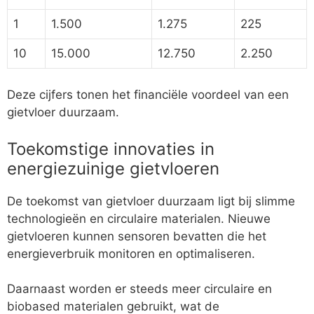
1
1.500
1.275
225
10
15.000
12.750
2.250
Deze cijfers tonen het financiële voordeel van een
gietvloer duurzaam.
Toekomstige innovaties in
energiezuinige gietvloeren
De toekomst van gietvloer duurzaam ligt bij slimme
technologieën en circulaire materialen. Nieuwe
gietvloeren kunnen sensoren bevatten die het
energieverbruik monitoren en optimaliseren.
Daarnaast worden er steeds meer circulaire en
biobased materialen gebruikt, wat de