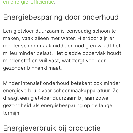
en energie-efficiëntie
.
Energiebesparing door onderhoud
Een gietvloer duurzaam is eenvoudig schoon te
maken, vaak alleen met water. Hierdoor zijn er
minder schoonmaakmiddelen nodig en wordt het
milieu minder belast. Het gladde oppervlak houdt
minder stof en vuil vast, wat zorgt voor een
gezonder binnenklimaat.
Minder intensief onderhoud betekent ook minder
energieverbruik voor schoonmaakapparatuur. Zo
draagt een gietvloer duurzaam bij aan zowel
gezondheid als energiebesparing op de lange
termijn.
Energieverbruik bij productie