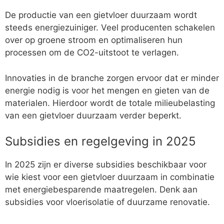
De productie van een gietvloer duurzaam wordt
steeds energiezuiniger. Veel producenten schakelen
over op groene stroom en optimaliseren hun
processen om de CO2-uitstoot te verlagen.
Innovaties in de branche zorgen ervoor dat er minder
energie nodig is voor het mengen en gieten van de
materialen. Hierdoor wordt de totale milieubelasting
van een gietvloer duurzaam verder beperkt.
Subsidies en regelgeving in 2025
In 2025 zijn er diverse subsidies beschikbaar voor
wie kiest voor een gietvloer duurzaam in combinatie
met energiebesparende maatregelen. Denk aan
subsidies voor vloerisolatie of duurzame renovatie.