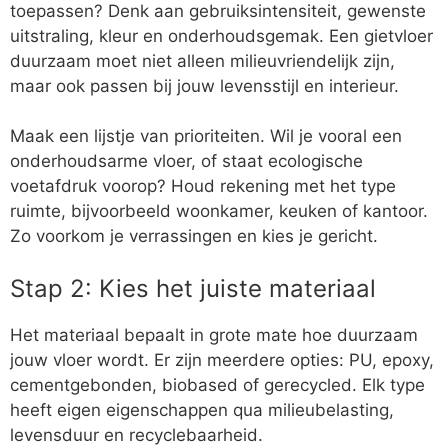
toepassen? Denk aan gebruiksintensiteit, gewenste
uitstraling, kleur en onderhoudsgemak. Een gietvloer
duurzaam moet niet alleen milieuvriendelijk zijn,
maar ook passen bij jouw levensstijl en interieur.
Maak een lijstje van prioriteiten. Wil je vooral een
onderhoudsarme vloer, of staat ecologische
voetafdruk voorop? Houd rekening met het type
ruimte, bijvoorbeeld woonkamer, keuken of kantoor.
Zo voorkom je verrassingen en kies je gericht.
Stap 2: Kies het juiste materiaal
Het materiaal bepaalt in grote mate hoe duurzaam
jouw vloer wordt. Er zijn meerdere opties: PU, epoxy,
cementgebonden, biobased of gerecycled. Elk type
heeft eigen eigenschappen qua milieubelasting,
levensduur en recyclebaarheid.