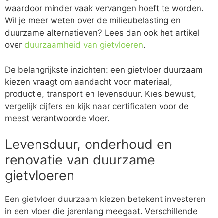
waardoor minder vaak vervangen hoeft te worden.
Wil je meer weten over de milieubelasting en
duurzame alternatieven? Lees dan ook het artikel
over
duurzaamheid van gietvloeren
.
De belangrijkste inzichten: een gietvloer duurzaam
kiezen vraagt om aandacht voor materiaal,
productie, transport en levensduur. Kies bewust,
vergelijk cijfers en kijk naar certificaten voor de
meest verantwoorde vloer.
Levensduur, onderhoud en
renovatie van duurzame
gietvloeren
Een gietvloer duurzaam kiezen betekent investeren
in een vloer die jarenlang meegaat. Verschillende