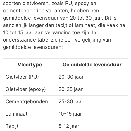
soorten gietvloeren, zoals PU, epoxy en
cementgebonden varianten, hebben een
gemiddelde levensduur van 20 tot 30 jaar. Dit is
aanzienlijk langer dan tapijt of laminaat, die vaak na
10 tot 15 jaar aan vervanging toe zijn. In
onderstaande tabel zie je een vergelijking van
gemiddelde levensduren:
Vloertype
Gemiddelde levensduur
Gietvloer (PU)
20-30 jaar
Gietvloer (epoxy)
20-25 jaar
Cementgebonden
25-30 jaar
Laminaat
10-15 jaar
Tapijt
8-12 jaar