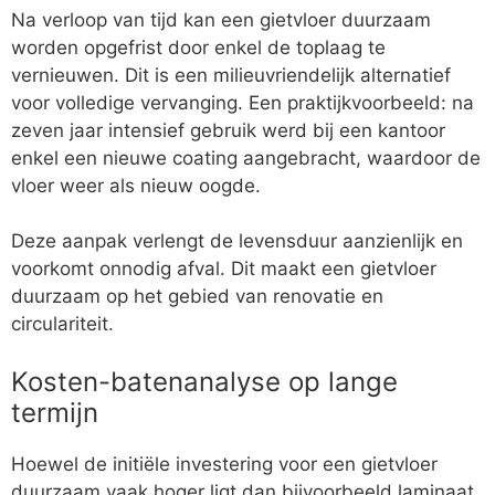
Na verloop van tijd kan een gietvloer duurzaam
worden opgefrist door enkel de toplaag te
vernieuwen. Dit is een milieuvriendelijk alternatief
voor volledige vervanging. Een praktijkvoorbeeld: na
zeven jaar intensief gebruik werd bij een kantoor
enkel een nieuwe coating aangebracht, waardoor de
vloer weer als nieuw oogde.
Deze aanpak verlengt de levensduur aanzienlijk en
voorkomt onnodig afval. Dit maakt een gietvloer
duurzaam op het gebied van renovatie en
circulariteit.
Kosten-batenanalyse op lange
termijn
Hoewel de initiële investering voor een gietvloer
duurzaam vaak hoger ligt dan bijvoorbeeld laminaat,