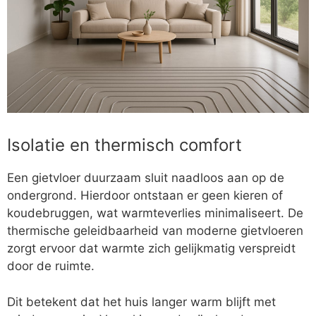
Isolatie en thermisch comfort
Een gietvloer duurzaam sluit naadloos aan op de
ondergrond. Hierdoor ontstaan er geen kieren of
koudebruggen, wat warmteverlies minimaliseert. De
thermische geleidbaarheid van moderne gietvloeren
zorgt ervoor dat warmte zich gelijkmatig verspreidt
door de ruimte.
Dit betekent dat het huis langer warm blijft met