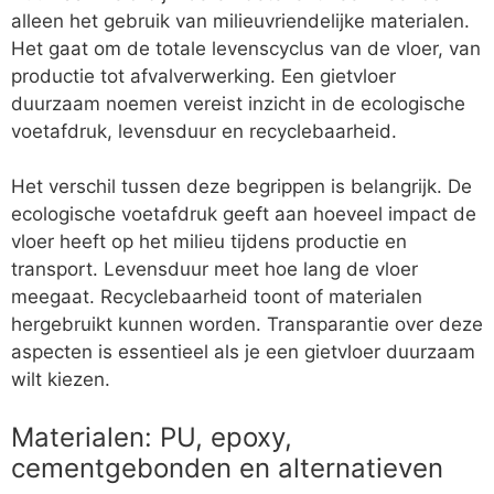
alleen het gebruik van milieuvriendelijke materialen.
Het gaat om de totale levenscyclus van de vloer, van
productie tot afvalverwerking. Een gietvloer
duurzaam noemen vereist inzicht in de ecologische
voetafdruk, levensduur en recyclebaarheid.
Het verschil tussen deze begrippen is belangrijk. De
ecologische voetafdruk geeft aan hoeveel impact de
vloer heeft op het milieu tijdens productie en
transport. Levensduur meet hoe lang de vloer
meegaat. Recyclebaarheid toont of materialen
hergebruikt kunnen worden. Transparantie over deze
aspecten is essentieel als je een gietvloer duurzaam
wilt kiezen.
Materialen: PU, epoxy,
cementgebonden en alternatieven