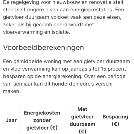
De regelgeving voor nieuwbouw en renovatie stelt
steeds strengere eisen aan energieprestaties. Een
gietvloer duurzaam voldoet vaak aan deze eisen,
zeker als hij gecombineerd wordt met
vloerverwarming en isolatie.
Voorbeeldberekeningen
Een gemiddelde woning met een gietvloer duurzaam
en vloerverwarming kan op jaarbasis tot 15 procent
besparen op de energierekening. Over een periode
van tien jaar kan dit honderden euro’s verschil
maken.
Met
Energiekosten
gietvloer
Besparing
Jaar
zonder
duurzaam
(€)
gietvloer (€)
(€)