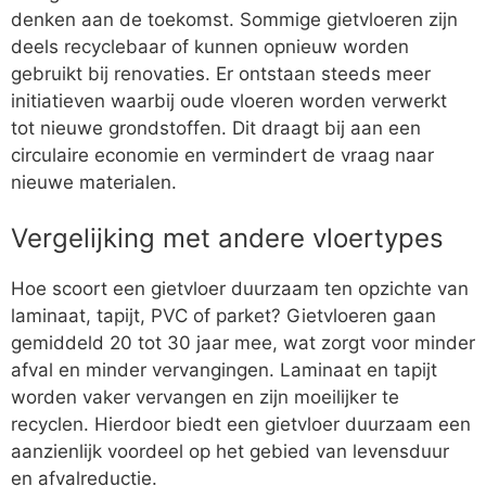
denken aan de toekomst. Sommige gietvloeren zijn
deels recyclebaar of kunnen opnieuw worden
gebruikt bij renovaties. Er ontstaan steeds meer
initiatieven waarbij oude vloeren worden verwerkt
tot nieuwe grondstoffen. Dit draagt bij aan een
circulaire economie en vermindert de vraag naar
nieuwe materialen.
Vergelijking met andere vloertypes
Hoe scoort een gietvloer duurzaam ten opzichte van
laminaat, tapijt, PVC of parket? Gietvloeren gaan
gemiddeld 20 tot 30 jaar mee, wat zorgt voor minder
afval en minder vervangingen. Laminaat en tapijt
worden vaker vervangen en zijn moeilijker te
recyclen. Hierdoor biedt een gietvloer duurzaam een
aanzienlijk voordeel op het gebied van levensduur
en afvalreductie.