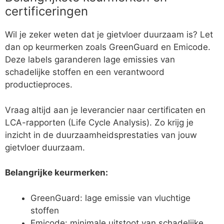
certificeringen
Wil je zeker weten dat je gietvloer duurzaam is? Let
dan op keurmerken zoals GreenGuard en Emicode.
Deze labels garanderen lage emissies van
schadelijke stoffen en een verantwoord
productieproces.
Vraag altijd aan je leverancier naar certificaten en
LCA-rapporten (Life Cycle Analysis). Zo krijg je
inzicht in de duurzaamheidsprestaties van jouw
gietvloer duurzaam.
Belangrijke keurmerken:
GreenGuard: lage emissie van vluchtige
stoffen
Emicode: minimale uitstoot van schadelijke