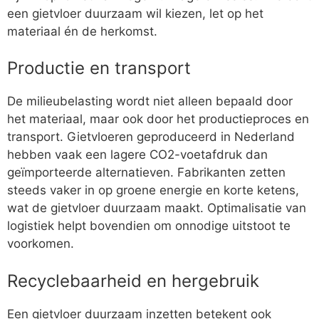
een gietvloer duurzaam wil kiezen, let op het
materiaal én de herkomst.
Productie en transport
De milieubelasting wordt niet alleen bepaald door
het materiaal, maar ook door het productieproces en
transport. Gietvloeren geproduceerd in Nederland
hebben vaak een lagere CO2-voetafdruk dan
geïmporteerde alternatieven. Fabrikanten zetten
steeds vaker in op groene energie en korte ketens,
wat de gietvloer duurzaam maakt. Optimalisatie van
logistiek helpt bovendien om onnodige uitstoot te
voorkomen.
Recyclebaarheid en hergebruik
Een gietvloer duurzaam inzetten betekent ook