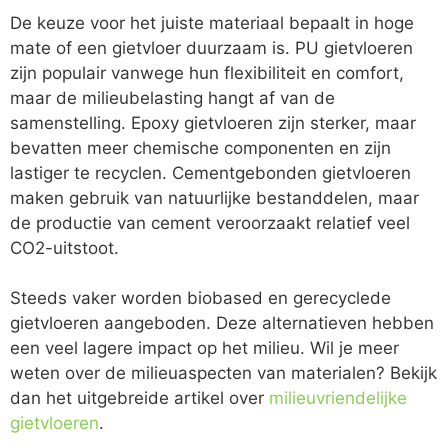
De keuze voor het juiste materiaal bepaalt in hoge
mate of een gietvloer duurzaam is. PU gietvloeren
zijn populair vanwege hun flexibiliteit en comfort,
maar de milieubelasting hangt af van de
samenstelling. Epoxy gietvloeren zijn sterker, maar
bevatten meer chemische componenten en zijn
lastiger te recyclen. Cementgebonden gietvloeren
maken gebruik van natuurlijke bestanddelen, maar
de productie van cement veroorzaakt relatief veel
CO2-uitstoot.
Steeds vaker worden biobased en gerecyclede
gietvloeren aangeboden. Deze alternatieven hebben
een veel lagere impact op het milieu. Wil je meer
weten over de milieuaspecten van materialen? Bekijk
dan het uitgebreide artikel over
milieuvriendelijke
gietvloeren
.