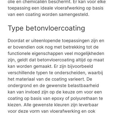
olie en chemicaliën beschermt. Er kan voor elke
toepassing een ideale vloerafwerking op basis
van een coating worden samengesteld.
Type betonvloercoating
Doordat er uiteenlopende toepassingen zijn en
er bovendien ook nog met betrekking tot de
functionele eigenschappen veel mogelijkheden
zijn, geldt dat betonvloercoating altijd op maat
kan worden gemaakt. Er zijn bijvoorbeeld
verschillende typen te onderscheiden, waarbij
het materiaal van de coating varieert. De
ondergrond en de gewenste belastbaarheid
kan van invloed zijn op de keuze om voor een
coating op basis van epoxy of polyurethaan te
kiezen. Alle gewenste kleuren zijn leverbaar
voor deze vorm van vloerafwerking en ook