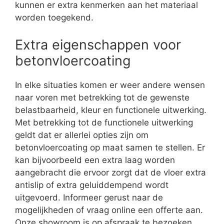
kunnen er extra kenmerken aan het materiaal
worden toegekend.
Extra eigenschappen voor
betonvloercoating
In elke situaties komen er weer andere wensen
naar voren met betrekking tot de gewenste
belastbaarheid, kleur en functionele uitwerking.
Met betrekking tot de functionele uitwerking
geldt dat er allerlei opties zijn om
betonvloercoating op maat samen te stellen. Er
kan bijvoorbeeld een extra laag worden
aangebracht die ervoor zorgt dat de vloer extra
antislip of extra geluiddempend wordt
uitgevoerd. Informeer gerust naar de
mogelijkheden of vraag online een offerte aan.
Onze showroom is op afspraak te bezoeken.