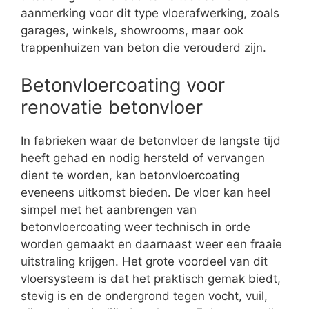
aanmerking voor dit type vloerafwerking, zoals
garages, winkels, showrooms, maar ook
trappenhuizen van beton die verouderd zijn.
Betonvloercoating voor
renovatie betonvloer
In fabrieken waar de betonvloer de langste tijd
heeft gehad en nodig hersteld of vervangen
dient te worden, kan betonvloercoating
eveneens uitkomst bieden. De vloer kan heel
simpel met het aanbrengen van
betonvloercoating weer technisch in orde
worden gemaakt en daarnaast weer een fraaie
uitstraling krijgen. Het grote voordeel van dit
vloersysteem is dat het praktisch gemak biedt,
stevig is en de ondergrond tegen vocht, vuil,