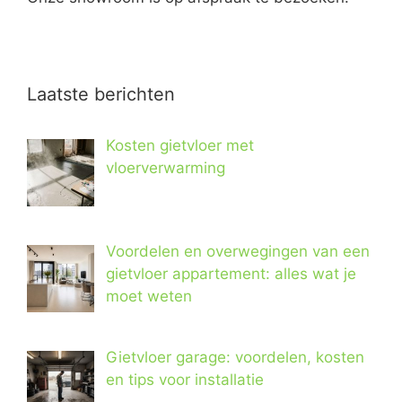
Laatste berichten
Kosten gietvloer met
vloerverwarming
Voordelen en overwegingen van een
gietvloer appartement: alles wat je
moet weten
Gietvloer garage: voordelen, kosten
en tips voor installatie