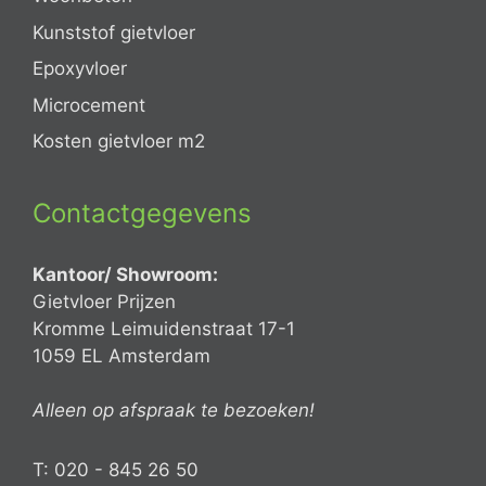
Kunststof gietvloer
Epoxyvloer
Microcement
Kosten gietvloer m2
Contactgegevens
Kantoor/ Showroom:
Gietvloer Prijzen
Kromme Leimuidenstraat 17-1
1059 EL Amsterdam
Alleen op afspraak te bezoeken!
T: 020 - 845 26 50