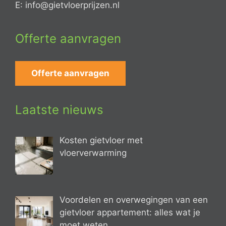
E: info@gietvloerprijzen.nl
Offerte aanvragen
Offerte aanvragen
Laatste nieuws
Kosten gietvloer met
vloerverwarming
Voordelen en overwegingen van een
gietvloer appartement: alles wat je
moet weten