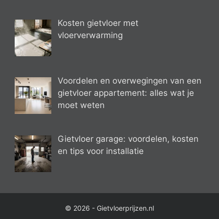
Kosten gietvloer met
vloerverwarming
Voordelen en overwegingen van een
gietvloer appartement: alles wat je
moet weten
Gietvloer garage: voordelen, kosten
en tips voor installatie
© 2026 - Gietvloerprijzen.nl