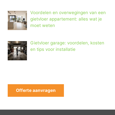
Voordelen en overwegingen van een
gietvloer appartement: alles wat je
moet weten
Gietvloer garage: voordelen, kosten
en tips voor installatie
Offerte aanvragen