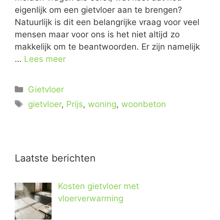
eigenlijk om een gietvloer aan te brengen?
Natuurlijk is dit een belangrijke vraag voor veel
mensen maar voor ons is het niet altijd zo
makkelijk om te beantwoorden. Er zijn namelijk
…
Lees meer
Gietvloer
gietvloer
,
Prijs
,
woning
,
woonbeton
Laatste berichten
Kosten gietvloer met
vloerverwarming