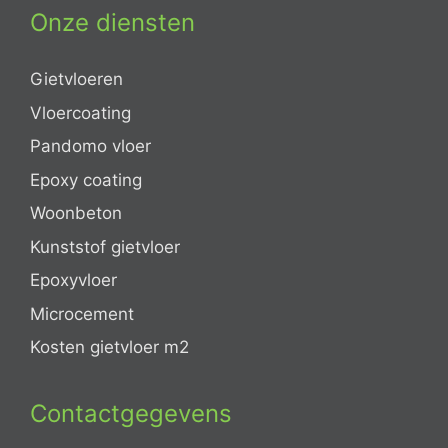
Onze diensten
Gietvloeren
Vloercoating
Pandomo vloer
Epoxy coating
Woonbeton
Kunststof gietvloer
Epoxyvloer
Microcement
Kosten gietvloer m2
Contactgegevens