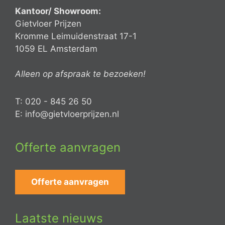
Kantoor/ Showroom:
Gietvloer Prijzen
Kromme Leimuidenstraat 17-1
1059 EL Amsterdam
Alleen op afspraak te bezoeken!
T: 020 - 845 26 50
E: info@gietvloerprijzen.nl
Offerte aanvragen
Offerte aanvragen
Laatste nieuws