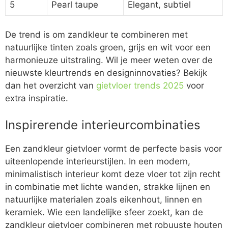
5
Pearl taupe
Elegant, subtiel
De trend is om zandkleur te combineren met
natuurlijke tinten zoals groen, grijs en wit voor een
harmonieuze uitstraling. Wil je meer weten over de
nieuwste kleurtrends en designinnovaties? Bekijk
dan het overzicht van
gietvloer trends 2025
voor
extra inspiratie.
Inspirerende interieurcombinaties
Een zandkleur gietvloer vormt de perfecte basis voor
uiteenlopende interieurstijlen. In een modern,
minimalistisch interieur komt deze vloer tot zijn recht
in combinatie met lichte wanden, strakke lijnen en
natuurlijke materialen zoals eikenhout, linnen en
keramiek. Wie een landelijke sfeer zoekt, kan de
zandkleur gietvloer combineren met robuuste houten