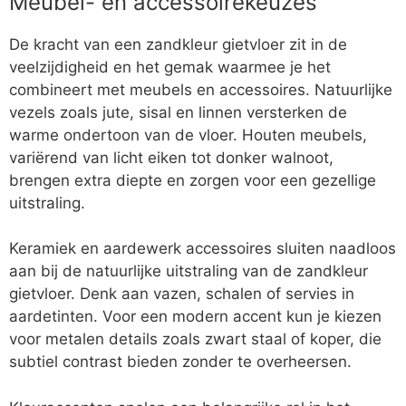
Meubel- en accessoirekeuzes
De kracht van een zandkleur gietvloer zit in de
veelzijdigheid en het gemak waarmee je het
combineert met meubels en accessoires. Natuurlijke
vezels zoals jute, sisal en linnen versterken de
warme ondertoon van de vloer. Houten meubels,
variërend van licht eiken tot donker walnoot,
brengen extra diepte en zorgen voor een gezellige
uitstraling.
Keramiek en aardewerk accessoires sluiten naadloos
aan bij de natuurlijke uitstraling van de zandkleur
gietvloer. Denk aan vazen, schalen of servies in
aardetinten. Voor een modern accent kun je kiezen
voor metalen details zoals zwart staal of koper, die
subtiel contrast bieden zonder te overheersen.