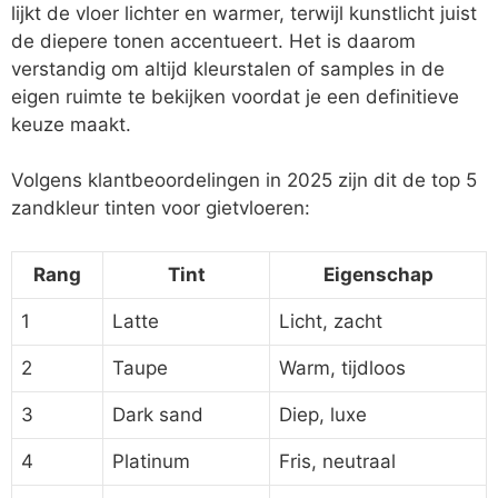
lijkt de vloer lichter en warmer, terwijl kunstlicht juist
de diepere tonen accentueert. Het is daarom
verstandig om altijd kleurstalen of samples in de
eigen ruimte te bekijken voordat je een definitieve
keuze maakt.
Volgens klantbeoordelingen in 2025 zijn dit de top 5
zandkleur tinten voor gietvloeren:
Rang
Tint
Eigenschap
1
Latte
Licht, zacht
2
Taupe
Warm, tijdloos
3
Dark sand
Diep, luxe
4
Platinum
Fris, neutraal