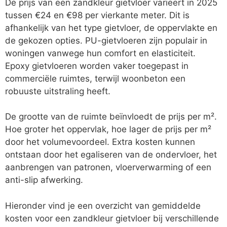
De prijs van een zandkleur gietvloer varieert in 2025
tussen €24 en €98 per vierkante meter. Dit is
afhankelijk van het type gietvloer, de oppervlakte en
de gekozen opties. PU-gietvloeren zijn populair in
woningen vanwege hun comfort en elasticiteit.
Epoxy gietvloeren worden vaker toegepast in
commerciële ruimtes, terwijl woonbeton een
robuuste uitstraling heeft.
De grootte van de ruimte beïnvloedt de prijs per m².
Hoe groter het oppervlak, hoe lager de prijs per m²
door het volumevoordeel. Extra kosten kunnen
ontstaan door het egaliseren van de ondervloer, het
aanbrengen van patronen, vloerverwarming of een
anti-slip afwerking.
Hieronder vind je een overzicht van gemiddelde
kosten voor een zandkleur gietvloer bij verschillende