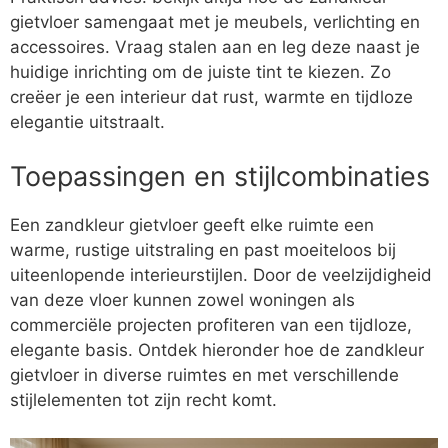
gietvloer samengaat met je meubels, verlichting en
accessoires. Vraag stalen aan en leg deze naast je
huidige inrichting om de juiste tint te kiezen. Zo
creëer je een interieur dat rust, warmte en tijdloze
elegantie uitstraalt.
Toepassingen en stijlcombinaties
Een zandkleur gietvloer geeft elke ruimte een
warme, rustige uitstraling en past moeiteloos bij
uiteenlopende interieurstijlen. Door de veelzijdigheid
van deze vloer kunnen zowel woningen als
commerciële projecten profiteren van een tijdloze,
elegante basis. Ontdek hieronder hoe de zandkleur
gietvloer in diverse ruimtes en met verschillende
stijlelementen tot zijn recht komt.