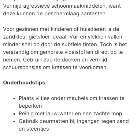
Vermijd agressieve schoonmaakmiddelen, want
deze kunnen de beschermlaag aantasten.
Voor gezinnen met kinderen of huisdieren is de
zandkleur gietvloer ideaal. Vuil en vlekken vallen
minder snel op door de subtiele tinten. Toch is het
verstandig om gemorste vloeistoffen direct op te
nemen. Gebruik zachte doeken en vermijd
schuursponsjes om krassen te voorkomen.
Onderhoudstips:
Plaats viltjes onder meubels om krassen te
beperken
Reinig met lauw water en een zachte mop
Gebruik deurmatten bij ingangen tegen zand
en steentjes