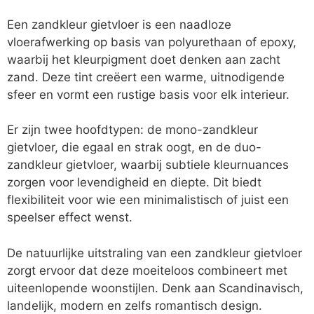
Een zandkleur gietvloer is een naadloze
vloerafwerking op basis van polyurethaan of epoxy,
waarbij het kleurpigment doet denken aan zacht
zand. Deze tint creëert een warme, uitnodigende
sfeer en vormt een rustige basis voor elk interieur.
Er zijn twee hoofdtypen: de mono-zandkleur
gietvloer, die egaal en strak oogt, en de duo-
zandkleur gietvloer, waarbij subtiele kleurnuances
zorgen voor levendigheid en diepte. Dit biedt
flexibiliteit voor wie een minimalistisch of juist een
speelser effect wenst.
De natuurlijke uitstraling van een zandkleur gietvloer
zorgt ervoor dat deze moeiteloos combineert met
uiteenlopende woonstijlen. Denk aan Scandinavisch,
landelijk, modern en zelfs romantisch design.