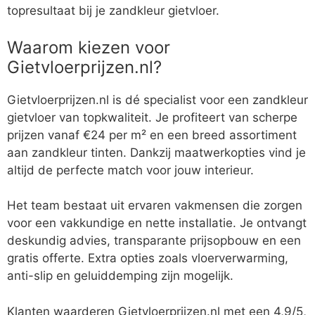
topresultaat bij je zandkleur gietvloer.
Waarom kiezen voor
Gietvloerprijzen.nl?
Gietvloerprijzen.nl is dé specialist voor een zandkleur
gietvloer van topkwaliteit. Je profiteert van scherpe
prijzen vanaf €24 per m² en een breed assortiment
aan zandkleur tinten. Dankzij maatwerkopties vind je
altijd de perfecte match voor jouw interieur.
Het team bestaat uit ervaren vakmensen die zorgen
voor een vakkundige en nette installatie. Je ontvangt
deskundig advies, transparante prijsopbouw en een
gratis offerte. Extra opties zoals vloerverwarming,
anti-slip en geluiddemping zijn mogelijk.
Klanten waarderen Gietvloerprijzen.nl met een 4,9/5,