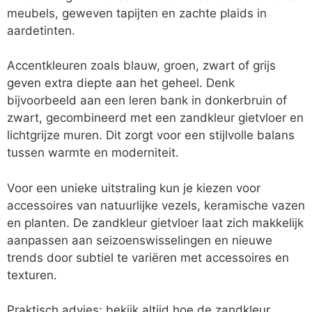
meubels, geweven tapijten en zachte plaids in
aardetinten.
Accentkleuren zoals blauw, groen, zwart of grijs
geven extra diepte aan het geheel. Denk
bijvoorbeeld aan een leren bank in donkerbruin of
zwart, gecombineerd met een zandkleur gietvloer en
lichtgrijze muren. Dit zorgt voor een stijlvolle balans
tussen warmte en moderniteit.
Voor een unieke uitstraling kun je kiezen voor
accessoires van natuurlijke vezels, keramische vazen
en planten. De zandkleur gietvloer laat zich makkelijk
aanpassen aan seizoenswisselingen en nieuwe
trends door subtiel te variëren met accessoires en
texturen.
Praktisch advies: bekijk altijd hoe de zandkleur