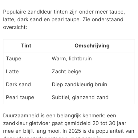
Populaire zandkleur tinten zijn onder meer taupe,
latte, dark sand en pearl taupe. Zie onderstaand
overzicht:
Tint
Omschrijving
Taupe
Warm, lichtbruin
Latte
Zacht beige
Dark sand
Diep zandkleurig bruin
Pearl taupe
Subtiel, glanzend zand
Duurzaamheid is een belangrijk kenmerk: een
zandkleur gietvloer gaat gemiddeld 20 tot 30 jaar
mee en blijft lang mooi. In 2025 is de populariteit van