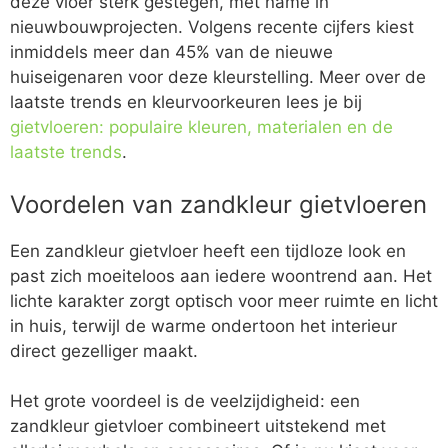
deze vloer sterk gestegen, met name in
nieuwbouwprojecten. Volgens recente cijfers kiest
inmiddels meer dan 45% van de nieuwe
huiseigenaren voor deze kleurstelling. Meer over de
laatste trends en kleurvoorkeuren lees je bij
gietvloeren: populaire kleuren, materialen en de
laatste trends
.
Voordelen van zandkleur gietvloeren
Een zandkleur gietvloer heeft een tijdloze look en
past zich moeiteloos aan iedere woontrend aan. Het
lichte karakter zorgt optisch voor meer ruimte en licht
in huis, terwijl de warme ondertoon het interieur
direct gezelliger maakt.
Het grote voordeel is de veelzijdigheid: een
zandkleur gietvloer combineert uitstekend met