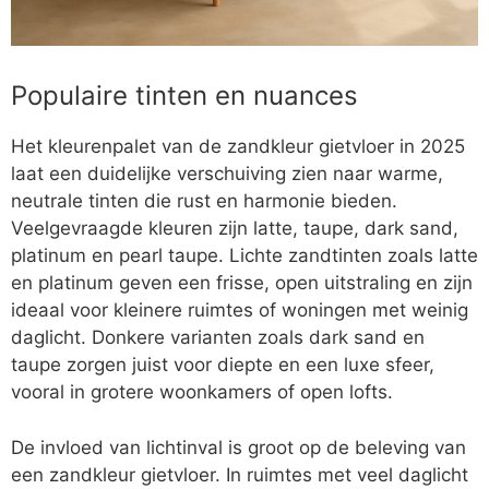
Populaire tinten en nuances
Het kleurenpalet van de zandkleur gietvloer in 2025
laat een duidelijke verschuiving zien naar warme,
neutrale tinten die rust en harmonie bieden.
Veelgevraagde kleuren zijn latte, taupe, dark sand,
platinum en pearl taupe. Lichte zandtinten zoals latte
en platinum geven een frisse, open uitstraling en zijn
ideaal voor kleinere ruimtes of woningen met weinig
daglicht. Donkere varianten zoals dark sand en
taupe zorgen juist voor diepte en een luxe sfeer,
vooral in grotere woonkamers of open lofts.
De invloed van lichtinval is groot op de beleving van
een zandkleur gietvloer. In ruimtes met veel daglicht