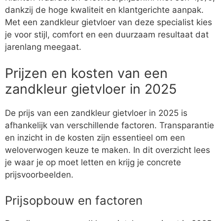
dankzij de hoge kwaliteit en klantgerichte aanpak.
Met een zandkleur gietvloer van deze specialist kies
je voor stijl, comfort en een duurzaam resultaat dat
jarenlang meegaat.
Prijzen en kosten van een
zandkleur gietvloer in 2025
De prijs van een zandkleur gietvloer in 2025 is
afhankelijk van verschillende factoren. Transparantie
en inzicht in de kosten zijn essentieel om een
weloverwogen keuze te maken. In dit overzicht lees
je waar je op moet letten en krijg je concrete
prijsvoorbeelden.
Prijsopbouw en factoren