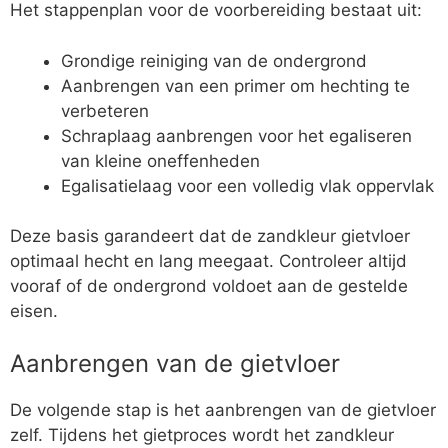
Het stappenplan voor de voorbereiding bestaat uit:
Grondige reiniging van de ondergrond
Aanbrengen van een primer om hechting te
verbeteren
Schraplaag aanbrengen voor het egaliseren
van kleine oneffenheden
Egalisatielaag voor een volledig vlak oppervlak
Deze basis garandeert dat de zandkleur gietvloer
optimaal hecht en lang meegaat. Controleer altijd
vooraf of de ondergrond voldoet aan de gestelde
eisen.
Aanbrengen van de gietvloer
De volgende stap is het aanbrengen van de gietvloer
zelf. Tijdens het gietproces wordt het zandkleur