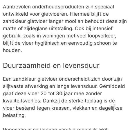
Aanbevolen onderhoudsproducten zijn speciaal
ontwikkeld voor gietvloeren. Hiermee blijft de
zandkleur gietvloer langer mooi en behoudt deze zijn
matte of zijdeglans uitstraling. Ook bij intensief
gebruik, zoals in woningen met veel loopverkeer,
blijft de vloer hygiënisch en eenvoudig schoon te
houden.
Duurzaamheid en levensduur
Een zandkleur gietvloer onderscheidt zich door zijn
slijtvaste afwerking en lange levensduur. Gemiddeld
gaat deze vloer 20 tot 30 jaar mee zonder
kwaliteitsverlies. Dankzij de sterke toplaag is de
vloer bestand tegen krassen, vlekken en dagelijkse
belasting.
Renovatie is na verloop van tijd mogelijk. Het