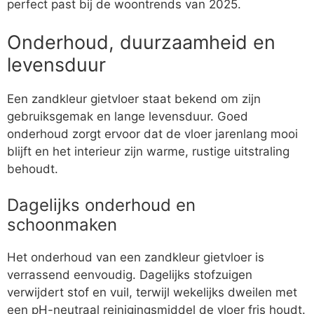
perfect past bij de woontrends van 2025.
Onderhoud, duurzaamheid en
levensduur
Een zandkleur gietvloer staat bekend om zijn
gebruiksgemak en lange levensduur. Goed
onderhoud zorgt ervoor dat de vloer jarenlang mooi
blijft en het interieur zijn warme, rustige uitstraling
behoudt.
Dagelijks onderhoud en
schoonmaken
Het onderhoud van een zandkleur gietvloer is
verrassend eenvoudig. Dagelijks stofzuigen
verwijdert stof en vuil, terwijl wekelijks dweilen met
een pH-neutraal reinigingsmiddel de vloer fris houdt.