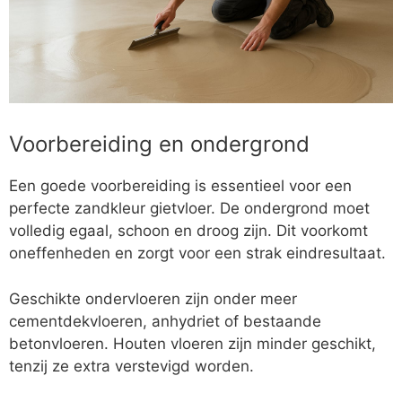
Voorbereiding en ondergrond
Een goede voorbereiding is essentieel voor een
perfecte zandkleur gietvloer. De ondergrond moet
volledig egaal, schoon en droog zijn. Dit voorkomt
oneffenheden en zorgt voor een strak eindresultaat.
Geschikte ondervloeren zijn onder meer
cementdekvloeren, anhydriet of bestaande
betonvloeren. Houten vloeren zijn minder geschikt,
tenzij ze extra verstevigd worden.