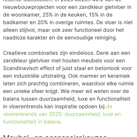
nieuwbouwprojecten voor een zandkleur gietvloer in
de woonkamer, 25% in de keuken, 15% in de
badkamer en 20% in overige ruimtes. De vloer is niet
alleen stijlvol, maar ook zeer functioneel door het
naadloze karakter en de eenvoudige reiniging.
Creatieve combinaties zijn eindeloos. Denk aan een
zandkleur gietvloer met houten meubels voor een
Scandinavisch effect of juist staal en betonlook voor
een industriële uitstraling. Ook marmer en keramiek
laten zich prachtig combineren, waardoor elke ruimte
een unieke sfeer krijgt. Wie meer wil weten over de
balans tussen duurzaamheid, luxe en functionaliteit
in vloerentrends kan inspiratie opdoen bij
de
vloerentrends van 2025: duurzaamheid, luxe en
functionaliteit in balans
.