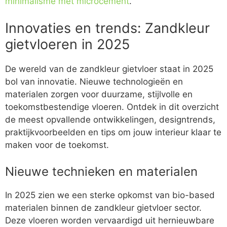
minimalisme met microcement
.
Innovaties en trends: Zandkleur
gietvloeren in 2025
De wereld van de zandkleur gietvloer staat in 2025
bol van innovatie. Nieuwe technologieën en
materialen zorgen voor duurzame, stijlvolle en
toekomstbestendige vloeren. Ontdek in dit overzicht
de meest opvallende ontwikkelingen, designtrends,
praktijkvoorbeelden en tips om jouw interieur klaar te
maken voor de toekomst.
Nieuwe technieken en materialen
In 2025 zien we een sterke opkomst van bio-based
materialen binnen de zandkleur gietvloer sector.
Deze vloeren worden vervaardigd uit hernieuwbare