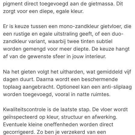
pigment direct toegevoegd aan de gietmassa. Dit
zorgt voor een diepe, egale kleur.
Er is keuze tussen een mono-zandkleur gietvloer, die
een rustige en egale uitstraling geeft, of een duo-
zandkleur variant, waarbij twee tinten subtiel
worden gemengd voor meer diepte. De keuze hangt
af van de gewenste sfeer in jouw interieur.
Na het gieten volgt het uitharden, wat gemiddeld vijf
dagen duurt. Daarna wordt een beschermende
toplaag aangebracht. Optioneel kan een anti-sliplaag
worden toegevoegd, vooral in natte ruimtes.
Kwaliteitscontrole is de laatste stap. De vloer wordt
geïnspecteerd op kleur, structuur en afwerking.
Eventuele kleine oneffenheden worden direct
gecorrigeerd. Zo ben je verzekerd van een