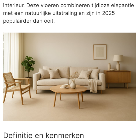
interieur. Deze vloeren combineren tijdloze elegantie
met een natuurlijke uitstraling en zijn in 2025
populairder dan ooit.
Definitie en kenmerken