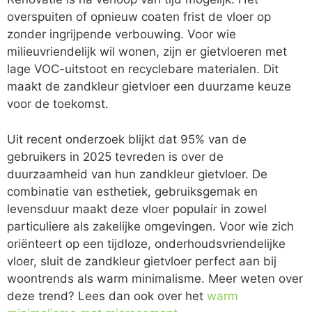
overspuiten of opnieuw coaten frist de vloer op
zonder ingrijpende verbouwing. Voor wie
milieuvriendelijk wil wonen, zijn er gietvloeren met
lage VOC-uitstoot en recyclebare materialen. Dit
maakt de zandkleur gietvloer een duurzame keuze
voor de toekomst.
Uit recent onderzoek blijkt dat 95% van de
gebruikers in 2025 tevreden is over de
duurzaamheid van hun zandkleur gietvloer. De
combinatie van esthetiek, gebruiksgemak en
levensduur maakt deze vloer populair in zowel
particuliere als zakelijke omgevingen. Voor wie zich
oriënteert op een tijdloze, onderhoudsvriendelijke
vloer, sluit de zandkleur gietvloer perfect aan bij
woontrends als warm minimalisme. Meer weten over
deze trend? Lees dan ook over het
warm