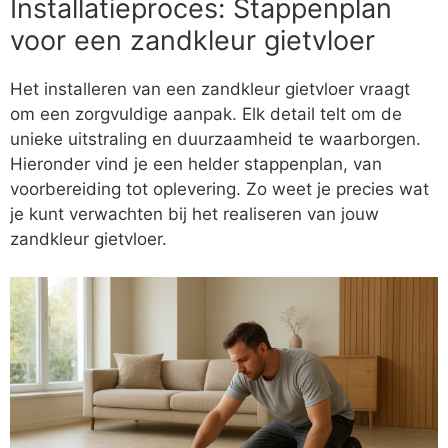
Installatieproces: Stappenplan
voor een zandkleur gietvloer
Het installeren van een zandkleur gietvloer vraagt
om een zorgvuldige aanpak. Elk detail telt om de
unieke uitstraling en duurzaamheid te waarborgen.
Hieronder vind je een helder stappenplan, van
voorbereiding tot oplevering. Zo weet je precies wat
je kunt verwachten bij het realiseren van jouw
zandkleur gietvloer.