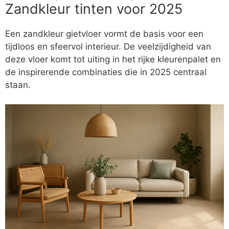
Zandkleur tinten voor 2025
Een zandkleur gietvloer vormt de basis voor een
tijdloos en sfeervol interieur. De veelzijdigheid van
deze vloer komt tot uiting in het rijke kleurenpalet en
de inspirerende combinaties die in 2025 centraal
staan.