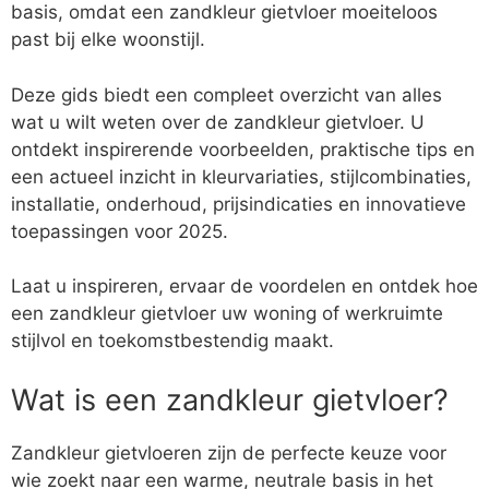
basis, omdat een zandkleur gietvloer moeiteloos
past bij elke woonstijl.
Deze gids biedt een compleet overzicht van alles
wat u wilt weten over de zandkleur gietvloer. U
ontdekt inspirerende voorbeelden, praktische tips en
een actueel inzicht in kleurvariaties, stijlcombinaties,
installatie, onderhoud, prijsindicaties en innovatieve
toepassingen voor 2025.
Laat u inspireren, ervaar de voordelen en ontdek hoe
een zandkleur gietvloer uw woning of werkruimte
stijlvol en toekomstbestendig maakt.
Wat is een zandkleur gietvloer?
Zandkleur gietvloeren zijn de perfecte keuze voor
wie zoekt naar een warme, neutrale basis in het