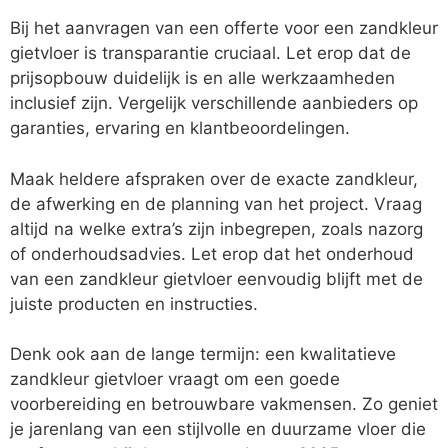
Bij het aanvragen van een offerte voor een zandkleur
gietvloer is transparantie cruciaal. Let erop dat de
prijsopbouw duidelijk is en alle werkzaamheden
inclusief zijn. Vergelijk verschillende aanbieders op
garanties, ervaring en klantbeoordelingen.
Maak heldere afspraken over de exacte zandkleur,
de afwerking en de planning van het project. Vraag
altijd na welke extra’s zijn inbegrepen, zoals nazorg
of onderhoudsadvies. Let erop dat het onderhoud
van een zandkleur gietvloer eenvoudig blijft met de
juiste producten en instructies.
Denk ook aan de lange termijn: een kwalitatieve
zandkleur gietvloer vraagt om een goede
voorbereiding en betrouwbare vakmensen. Zo geniet
je jarenlang van een stijlvolle en duurzame vloer die