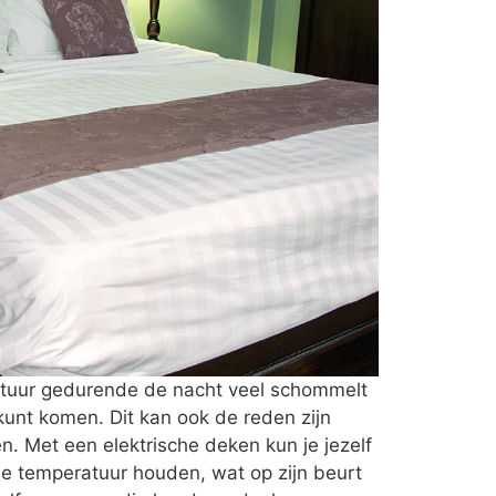
ratuur gedurende de nacht veel schommelt
 kunt komen. Dit kan ook de reden zijn
. Met een elektrische deken kun je jezelf
e temperatuur houden, wat op zijn beurt