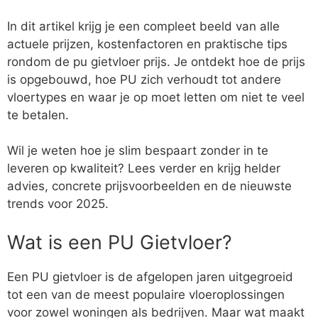
In dit artikel krijg je een compleet beeld van alle
actuele prijzen, kostenfactoren en praktische tips
rondom de pu gietvloer prijs. Je ontdekt hoe de prijs
is opgebouwd, hoe PU zich verhoudt tot andere
vloertypes en waar je op moet letten om niet te veel
te betalen.
Wil je weten hoe je slim bespaart zonder in te
leveren op kwaliteit? Lees verder en krijg helder
advies, concrete prijsvoorbeelden en de nieuwste
trends voor 2025.
Wat is een PU Gietvloer?
Een PU gietvloer is de afgelopen jaren uitgegroeid
tot een van de meest populaire vloeroplossingen
voor zowel woningen als bedrijven. Maar wat maakt