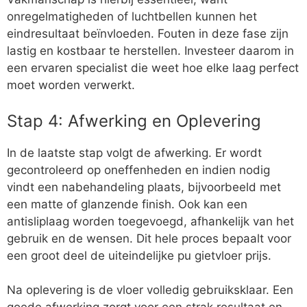
onregelmatigheden of luchtbellen kunnen het
eindresultaat beïnvloeden. Fouten in deze fase zijn
lastig en kostbaar te herstellen. Investeer daarom in
een ervaren specialist die weet hoe elke laag perfect
moet worden verwerkt.
Stap 4: Afwerking en Oplevering
In de laatste stap volgt de afwerking. Er wordt
gecontroleerd op oneffenheden en indien nodig
vindt een nabehandeling plaats, bijvoorbeeld met
een matte of glanzende finish. Ook kan een
antisliplaag worden toegevoegd, afhankelijk van het
gebruik en de wensen. Dit hele proces bepaalt voor
een groot deel de uiteindelijke pu gietvloer prijs.
Na oplevering is de vloer volledig gebruiksklaar. Een