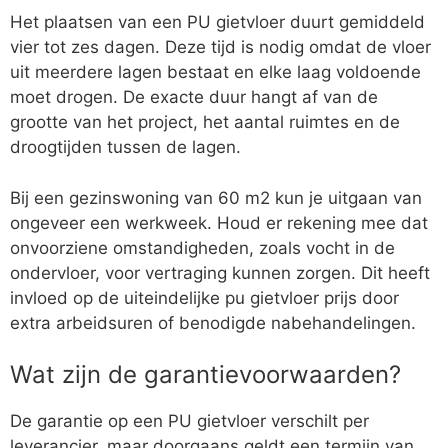
Het plaatsen van een PU gietvloer duurt gemiddeld
vier tot zes dagen. Deze tijd is nodig omdat de vloer
uit meerdere lagen bestaat en elke laag voldoende
moet drogen. De exacte duur hangt af van de
grootte van het project, het aantal ruimtes en de
droogtijden tussen de lagen.
Bij een gezinswoning van 60 m2 kun je uitgaan van
ongeveer een werkweek. Houd er rekening mee dat
onvoorziene omstandigheden, zoals vocht in de
ondervloer, voor vertraging kunnen zorgen. Dit heeft
invloed op de uiteindelijke pu gietvloer prijs door
extra arbeidsuren of benodigde nabehandelingen.
Wat zijn de garantievoorwaarden?
De garantie op een PU gietvloer verschilt per
leverancier, maar doorgaans geldt een termijn van