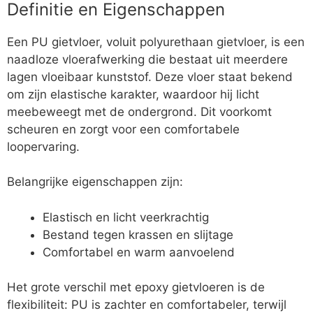
Definitie en Eigenschappen
Een PU gietvloer, voluit polyurethaan gietvloer, is een
naadloze vloerafwerking die bestaat uit meerdere
lagen vloeibaar kunststof. Deze vloer staat bekend
om zijn elastische karakter, waardoor hij licht
meebeweegt met de ondergrond. Dit voorkomt
scheuren en zorgt voor een comfortabele
loopervaring.
Belangrijke eigenschappen zijn:
Elastisch en licht veerkrachtig
Bestand tegen krassen en slijtage
Comfortabel en warm aanvoelend
Het grote verschil met epoxy gietvloeren is de
flexibiliteit: PU is zachter en comfortabeler, terwijl