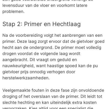
levensduur van de vloer en voorkomt latere
problemen.
Stap 2: Primer en Hechtlaag
Na de voorbereiding volgt het aanbrengen van een
primer. Deze laag zorgt ervoor dat de gietvloer goed
hecht aan de ondergrond. De primer moet volledig
drogen voordat de volgende laag wordt
aangebracht. Dit vraagt om geduld en
nauwkeurigheid, want haastige spoed kan de pu
gietvloer prijs onnodig verhogen door
herstelwerkzaamheden.
Veelgemaakte fouten in deze fase zijn onvoldoende
droging of het overslaan van de primer. Dit leidt tot
slechte hechting en kan uiteindelijk extra kosten
veroorzaken. Kies altijd voor een specialist die