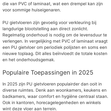
die van PVC of laminaat, wat een drempel kan zijn
voor sommige huiseigenaren.
PU gietvloeren zijn gevoelig voor verkleuring bij
langdurige blootstelling aan direct zonlicht.
Regelmatig onderhoud is nodig om de levensduur te
verlengen. In vergelijking met PVC of laminaat vraagt
een PU gietvloer om periodiek polijsten en soms een
nieuwe toplaag. Dit alles beïnvloedt de totale kosten
en het onderhoudsgemak.
Populaire Toepassingen in 2025
In 2025 zijn PU gietvloeren populairder dan ooit in
diverse ruimtes. Denk aan woonkamers, keukens en
badkamers, waar comfort en hygiëne centraal staan.
Ook in kantoren, horecagelegenheden en winkels
wint deze vloer aan terrein.