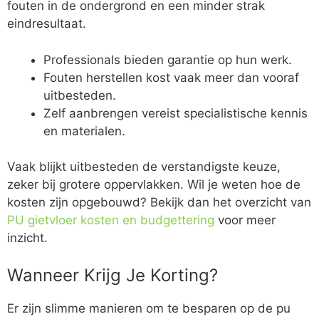
fouten in de ondergrond en een minder strak
eindresultaat.
Professionals bieden garantie op hun werk.
Fouten herstellen kost vaak meer dan vooraf
uitbesteden.
Zelf aanbrengen vereist specialistische kennis
en materialen.
Vaak blijkt uitbesteden de verstandigste keuze,
zeker bij grotere oppervlakken. Wil je weten hoe de
kosten zijn opgebouwd? Bekijk dan het overzicht van
PU gietvloer kosten en budgettering
voor meer
inzicht.
Wanneer Krijg Je Korting?
Er zijn slimme manieren om te besparen op de pu