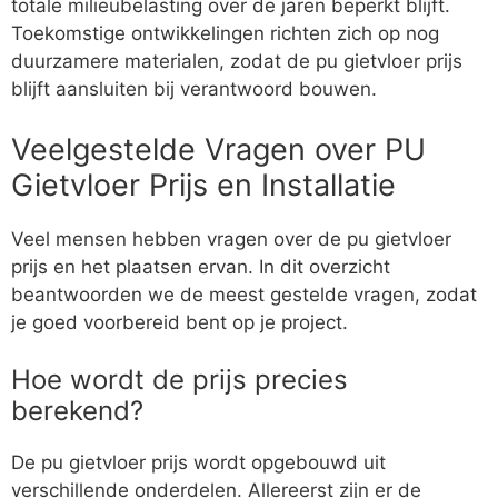
totale milieubelasting over de jaren beperkt blijft.
Toekomstige ontwikkelingen richten zich op nog
duurzamere materialen, zodat de pu gietvloer prijs
blijft aansluiten bij verantwoord bouwen.
Veelgestelde Vragen over PU
Gietvloer Prijs en Installatie
Veel mensen hebben vragen over de pu gietvloer
prijs en het plaatsen ervan. In dit overzicht
beantwoorden we de meest gestelde vragen, zodat
je goed voorbereid bent op je project.
Hoe wordt de prijs precies
berekend?
De pu gietvloer prijs wordt opgebouwd uit
verschillende onderdelen. Allereerst zijn er de