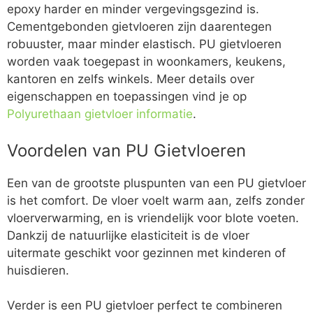
epoxy harder en minder vergevingsgezind is.
Cementgebonden gietvloeren zijn daarentegen
robuuster, maar minder elastisch. PU gietvloeren
worden vaak toegepast in woonkamers, keukens,
kantoren en zelfs winkels. Meer details over
eigenschappen en toepassingen vind je op
Polyurethaan gietvloer informatie
.
Voordelen van PU Gietvloeren
Een van de grootste pluspunten van een PU gietvloer
is het comfort. De vloer voelt warm aan, zelfs zonder
vloerverwarming, en is vriendelijk voor blote voeten.
Dankzij de natuurlijke elasticiteit is de vloer
uitermate geschikt voor gezinnen met kinderen of
huisdieren.
Verder is een PU gietvloer perfect te combineren