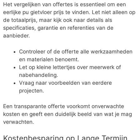
Het vergelijken van offertes is essentieel om een
eerlijke pu gietvloer prijs te vinden. Let niet alleen op
de totaalprijs, maar kijk ook naar details als
specificaties, garantie en referenties van de
aanbieder.
Controleer of de offerte alle werkzaamheden
en materialen benoemt.
Let op kleine lettertjes over meerwerk of
nabehandeling.
Vraag naar voorbeelden van eerdere
projecten.
Een transparante offerte voorkomt onverwachte
kosten en geeft een duidelijk beeld van wat je mag
verwachten.
Kostenbesparing op Lange Termijn