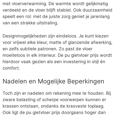
met vloerverwarming. De warmte wordt gelijkmatig
verdeeld en de vloer blijft stabiel. Ook duurzaamheid
speelt een rol: met de juiste zorg geniet je jarenlang
van een strakke uitstraling.
Designmogelijkheden zijn eindeloos. Je kunt kiezen
voor vrijwel elke kleur, matte of glanzende afwerking,
en zelfs subtiele patronen. Zo past de vloer
moeiteloos in elk interieur. De pu gietvloer prijs wordt
hierdoor vaak gezien als een investering in stijl én
comfort.
Nadelen en Mogelijke Beperkingen
Toch zijn er nadelen om rekening mee te houden. Bij
zware belasting of scherpe voorwerpen kunnen er
krassen ontstaan, ondanks de krasvaste toplaag.
Ook ligt de pu gietvloer prijs doorgaans hoger dan