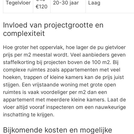
Tegelvloer
20-30 jaar
Laag
€120
Invloed van projectgrootte en
complexiteit
Hoe groter het oppervlak, hoe lager de pu gietvloer
prijs per m2 meestal wordt. Veel aanbieders geven
staffelkorting bij projecten boven de 100 m2. Bij
complexe ruimtes zoals appartementen met veel
hoeken, trappen of kleine kamers kan de prijs juist
stijgen. Een vrijstaande woning met grote open
ruimtes is vaak voordeliger per m2 dan een
appartement met meerdere kleine kamers. Laat de
vloer altijd vooraf inspecteren om een nauwkeurige
inschatting te krijgen.
Bijkomende kosten en mogelijke