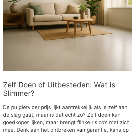
Zelf Doen of Uitbesteden: Wat is
Slimmer?
De pu gietvloer prijs lijkt aantrekkelijk als je zelf aan
de slag gaat, maar is dat echt zo? Zelf doen kan
goedkoper lijken, maar brengt flinke risico’s met zich
mee. Denk aan het ontbreken van garantie, kans op