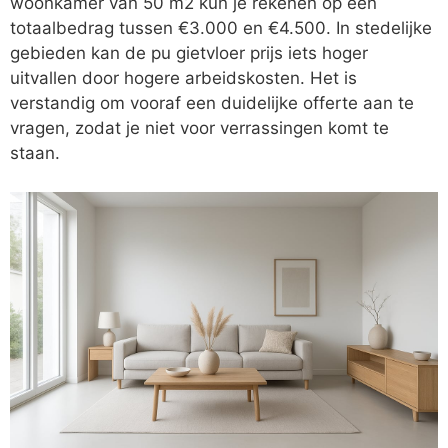
woonkamer van 50 m2 kun je rekenen op een
totaalbedrag tussen €3.000 en €4.500. In stedelijke
gebieden kan de pu gietvloer prijs iets hoger
uitvallen door hogere arbeidskosten. Het is
verstandig om vooraf een duidelijke offerte aan te
vragen, zodat je niet voor verrassingen komt te
staan.