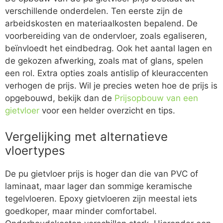
verschillende onderdelen. Ten eerste zijn de
arbeidskosten en materiaalkosten bepalend. De
voorbereiding van de ondervloer, zoals egaliseren,
beïnvloedt het eindbedrag. Ook het aantal lagen en
de gekozen afwerking, zoals mat of glans, spelen
een rol. Extra opties zoals antislip of kleuraccenten
verhogen de prijs. Wil je precies weten hoe de prijs is
opgebouwd, bekijk dan de
Prijsopbouw van een
gietvloer
voor een helder overzicht en tips.
Vergelijking met alternatieve
vloertypes
De pu gietvloer prijs is hoger dan die van PVC of
laminaat, maar lager dan sommige keramische
tegelvloeren. Epoxy gietvloeren zijn meestal iets
goedkoper, maar minder comfortabel.