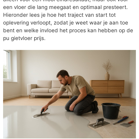
een vloer die lang meegaat en optimaal presteert.
Hieronder lees je hoe het traject van start tot
oplevering verloopt, zodat je weet waar je aan toe
bent en welke invloed het proces kan hebben op de
pu gietvloer prijs.