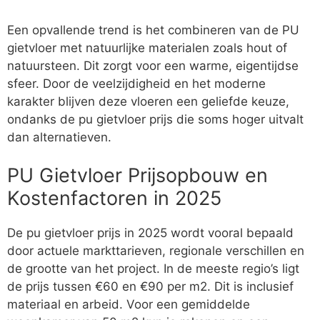
Een opvallende trend is het combineren van de PU
gietvloer met natuurlijke materialen zoals hout of
natuursteen. Dit zorgt voor een warme, eigentijdse
sfeer. Door de veelzijdigheid en het moderne
karakter blijven deze vloeren een geliefde keuze,
ondanks de pu gietvloer prijs die soms hoger uitvalt
dan alternatieven.
PU Gietvloer Prijsopbouw en
Kostenfactoren in 2025
De pu gietvloer prijs in 2025 wordt vooral bepaald
door actuele markttarieven, regionale verschillen en
de grootte van het project. In de meeste regio’s ligt
de prijs tussen €60 en €90 per m2. Dit is inclusief
materiaal en arbeid. Voor een gemiddelde