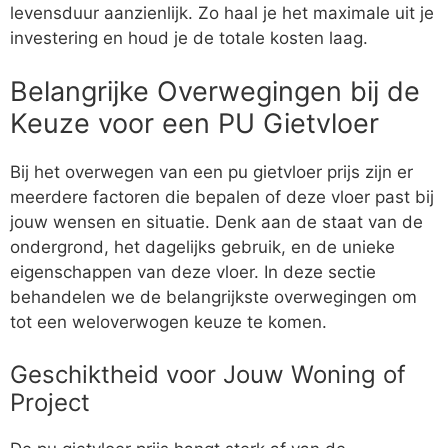
levensduur aanzienlijk. Zo haal je het maximale uit je
investering en houd je de totale kosten laag.
Belangrijke Overwegingen bij de
Keuze voor een PU Gietvloer
Bij het overwegen van een pu gietvloer prijs zijn er
meerdere factoren die bepalen of deze vloer past bij
jouw wensen en situatie. Denk aan de staat van de
ondergrond, het dagelijks gebruik, en de unieke
eigenschappen van deze vloer. In deze sectie
behandelen we de belangrijkste overwegingen om
tot een weloverwogen keuze te komen.
Geschiktheid voor Jouw Woning of
Project