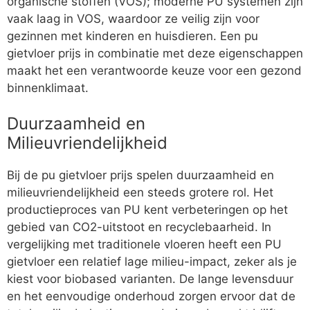
organische stoffen (VOS); moderne PU systemen zijn
vaak laag in VOS, waardoor ze veilig zijn voor
gezinnen met kinderen en huisdieren. Een pu
gietvloer prijs in combinatie met deze eigenschappen
maakt het een verantwoorde keuze voor een gezond
binnenklimaat.
Duurzaamheid en
Milieuvriendelijkheid
Bij de pu gietvloer prijs spelen duurzaamheid en
milieuvriendelijkheid een steeds grotere rol. Het
productieproces van PU kent verbeteringen op het
gebied van CO2-uitstoot en recyclebaarheid. In
vergelijking met traditionele vloeren heeft een PU
gietvloer een relatief lage milieu-impact, zeker als je
kiest voor biobased varianten. De lange levensduur
en het eenvoudige onderhoud zorgen ervoor dat de