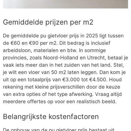
Gemiddelde prijzen per m2
De gemiddelde pu gietvloer prijs in 2025 ligt tussen
de €60 en €90 per m2. Dit bedrag is inclusief
arbeidsloon, materialen en btw. In sommige
provincies, zoals Noord-Holland en Utrecht, betaal je
vaak iets meer dan in het zuiden van het land. Stel,
je wilt een vloer van 50 m2 laten leggen. Dan kom je
uit op een totaalprijs van €3.000 tot €4.500. Houd
rekening met kleine prijsverschillen door de keuze
van extra opties of het type afwerking. Vraag altijd
meerdere offertes op voor een realistisch beeld.
Belangrijkste kostenfactoren
De opbouw van de pu gietvloer prijs bestaat uit