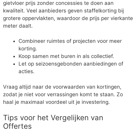
gietvloer prijs zonder concessies te doen aan
kwaliteit. Veel aanbieders geven staffelkorting bij
grotere oppervlakten, waardoor de prijs per vierkante
meter daalt.
Combineer ruimtes of projecten voor meer
korting.
Koop samen met buren in als collectief.
Let op seizoensgebonden aanbiedingen of
acties.
Vraag altijd naar de voorwaarden van kortingen,
zodat je niet voor verrassingen komt te staan. Zo
haal je maximaal voordeel uit je investering.
Tips voor het Vergelijken van
Offertes