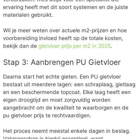
ervaring heeft met dit soort systemen en de juiste
materialen gebruikt.
Wil je meer weten over actuele m2-prijzen en hoe
voorbereiding invloed heeft op de totale kosten,
bekijk dan de
gietvloer prijs per m2 in 2025
.
Stap 3: Aanbrengen PU Gietvloer
Daarna start het echte gieten. Een PU gietvloer
bestaat uit meerdere lagen: een schraplaag, gietlaag
en een beschermende topcoat. Elke laag heeft een
eigen droogtijd en moet zorgvuldig worden
aangebracht om de kwaliteit te waarborgen en de
pu gietvloer prijs te rechtvaardigen.
Het proces neemt meestal enkele dagen in beslag.
Vakmanschap is hierbij essentieel, want