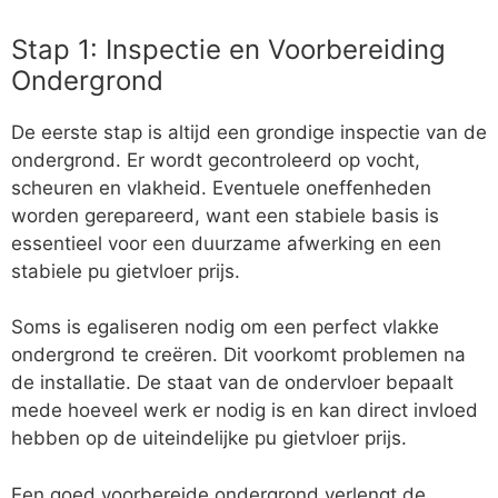
Stap 1: Inspectie en Voorbereiding
Ondergrond
De eerste stap is altijd een grondige inspectie van de
ondergrond. Er wordt gecontroleerd op vocht,
scheuren en vlakheid. Eventuele oneffenheden
worden gerepareerd, want een stabiele basis is
essentieel voor een duurzame afwerking en een
stabiele pu gietvloer prijs.
Soms is egaliseren nodig om een perfect vlakke
ondergrond te creëren. Dit voorkomt problemen na
de installatie. De staat van de ondervloer bepaalt
mede hoeveel werk er nodig is en kan direct invloed
hebben op de uiteindelijke pu gietvloer prijs.
Een goed voorbereide ondergrond verlengt de