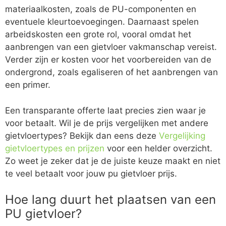
materiaalkosten, zoals de PU-componenten en
eventuele kleurtoevoegingen. Daarnaast spelen
arbeidskosten een grote rol, vooral omdat het
aanbrengen van een gietvloer vakmanschap vereist.
Verder zijn er kosten voor het voorbereiden van de
ondergrond, zoals egaliseren of het aanbrengen van
een primer.
Een transparante offerte laat precies zien waar je
voor betaalt. Wil je de prijs vergelijken met andere
gietvloertypes? Bekijk dan eens deze
Vergelijking
gietvloertypes en prijzen
voor een helder overzicht.
Zo weet je zeker dat je de juiste keuze maakt en niet
te veel betaalt voor jouw pu gietvloer prijs.
Hoe lang duurt het plaatsen van een
PU gietvloer?