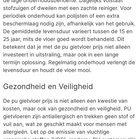
de lage onderhoudsbehoefte. Dagelijks volstaat
stofzuigen of dweilen met een zachte reiniger. Voor
periodiek onderhoud kan polijsten of een extra
beschermlaag nodig zijn, afhankelijk van het gebruik.
De gemiddelde levensduur varieert tussen de 15 en
25 jaar, mits de vloer goed wordt behandeld. Dit
betekent dat je met de pu gietvloer prijs niet alleen
investeert in uitstraling, maar ook in een lange
termijn oplossing. Regelmatig onderhoud verlengt de
levensduur en houdt de vloer mooi.
Gezondheid en Veiligheid
De pu gietvloer prijs is niet alleen een kwestie van
kosten, maar ook van gezondheid en veiligheid. PU
gietvloeren zijn antiallergisch en trekken geen stof of
vuil aan, wat ze geschikt maakt voor mensen met
allergieën. Let op de emissie van vluchtige