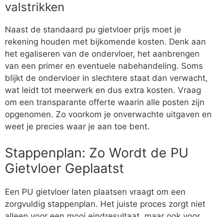
valstrikken
Naast de standaard pu gietvloer prijs moet je
rekening houden met bijkomende kosten. Denk aan
het egaliseren van de ondervloer, het aanbrengen
van een primer en eventuele nabehandeling. Soms
blijkt de ondervloer in slechtere staat dan verwacht,
wat leidt tot meerwerk en dus extra kosten. Vraag
om een transparante offerte waarin alle posten zijn
opgenomen. Zo voorkom je onverwachte uitgaven en
weet je precies waar je aan toe bent.
Stappenplan: Zo Wordt de PU
Gietvloer Geplaatst
Een PU gietvloer laten plaatsen vraagt om een
zorgvuldig stappenplan. Het juiste proces zorgt niet
alleen voor een mooi eindresultaat, maar ook voor