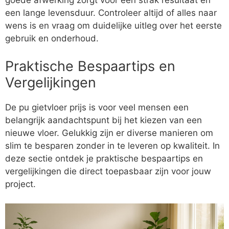
goede afwerking zorgt voor een strak resultaat en
een lange levensduur. Controleer altijd of alles naar
wens is en vraag om duidelijke uitleg over het eerste
gebruik en onderhoud.
Praktische Bespaartips en
Vergelijkingen
De pu gietvloer prijs is voor veel mensen een
belangrijk aandachtspunt bij het kiezen van een
nieuwe vloer. Gelukkig zijn er diverse manieren om
slim te besparen zonder in te leveren op kwaliteit. In
deze sectie ontdek je praktische bespaartips en
vergelijkingen die direct toepasbaar zijn voor jouw
project.