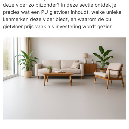
deze vloer zo bijzonder? In deze sectie ontdek je
precies wat een PU gietvloer inhoudt, welke unieke
kenmerken deze vloer biedt, en waarom de pu
gietvloer prijs vaak als investering wordt gezien.