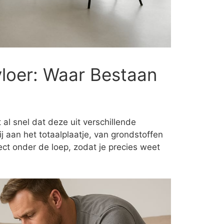
loer: Waar Bestaan
 al snel dat deze uit verschillende
 aan het totaalplaatje, van grondstoffen
ct onder de loep, zodat je precies weet