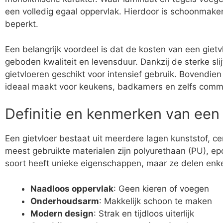
een volledig egaal oppervlak. Hierdoor is schoonmak
beperkt.
Een belangrijk voordeel is dat de kosten van een gietv
geboden kwaliteit en levensduur. Dankzij de sterke sli
gietvloeren geschikt voor intensief gebruik. Bovendien
ideaal maakt voor keukens, badkamers en zelfs comme
Definitie en kenmerken van een 
Een gietvloer bestaat uit meerdere lagen kunststof, 
meest gebruikte materialen zijn polyurethaan (PU), 
soort heeft unieke eigenschappen, maar ze delen en
Naadloos oppervlak
: Geen kieren of voegen
Onderhoudsarm
: Makkelijk schoon te maken
Modern design
: Strak en tijdloos uiterlijk