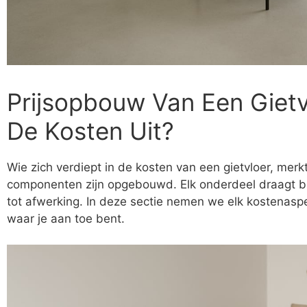
Prijsopbouw Van Een Gietv
De Kosten Uit?
Wie zich verdiept in de kosten van een gietvloer, merkt
componenten zijn opgebouwd. Elk onderdeel draagt bij
tot afwerking. In deze sectie nemen we elk kostenaspe
waar je aan toe bent.