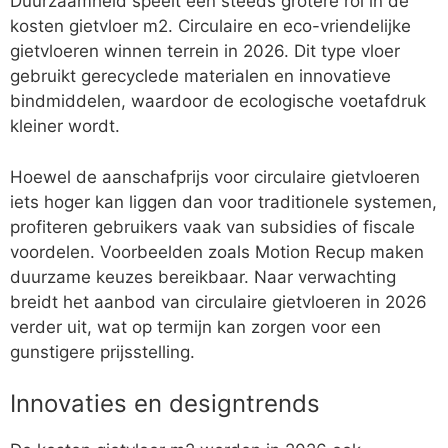
Duurzaamheid speelt een steeds grotere rol in de
kosten gietvloer m2. Circulaire en eco-vriendelijke
gietvloeren winnen terrein in 2026. Dit type vloer
gebruikt gerecyclede materialen en innovatieve
bindmiddelen, waardoor de ecologische voetafdruk
kleiner wordt.
Hoewel de aanschafprijs voor circulaire gietvloeren
iets hoger kan liggen dan voor traditionele systemen,
profiteren gebruikers vaak van subsidies of fiscale
voordelen. Voorbeelden zoals Motion Recup maken
duurzame keuzes bereikbaar. Naar verwachting
breidt het aanbod van circulaire gietvloeren in 2026
verder uit, wat op termijn kan zorgen voor een
gunstigere prijsstelling.
Innovaties en designtrends