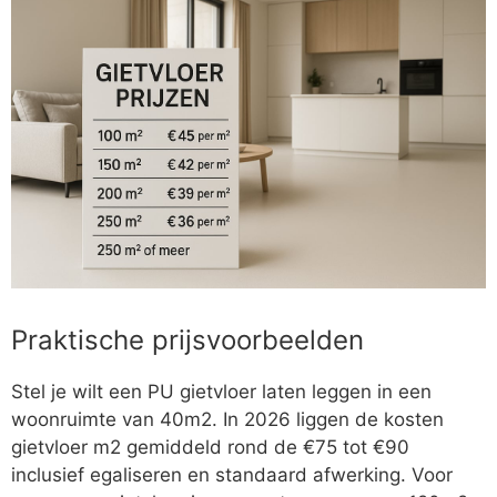
Praktische prijsvoorbeelden
Stel je wilt een PU gietvloer laten leggen in een
woonruimte van 40m2. In 2026 liggen de kosten
gietvloer m2 gemiddeld rond de €75 tot €90
inclusief egaliseren en standaard afwerking. Voor