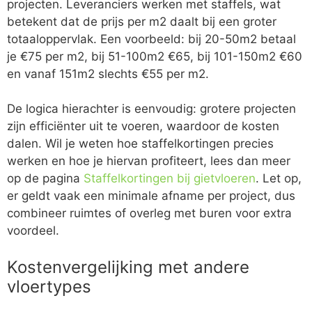
projecten. Leveranciers werken met staffels, wat
betekent dat de prijs per m2 daalt bij een groter
totaaloppervlak. Een voorbeeld: bij 20-50m2 betaal
je €75 per m2, bij 51-100m2 €65, bij 101-150m2 €60
en vanaf 151m2 slechts €55 per m2.
De logica hierachter is eenvoudig: grotere projecten
zijn efficiënter uit te voeren, waardoor de kosten
dalen. Wil je weten hoe staffelkortingen precies
werken en hoe je hiervan profiteert, lees dan meer
op de pagina
Staffelkortingen bij gietvloeren
. Let op,
er geldt vaak een minimale afname per project, dus
combineer ruimtes of overleg met buren voor extra
voordeel.
Kostenvergelijking met andere
vloertypes