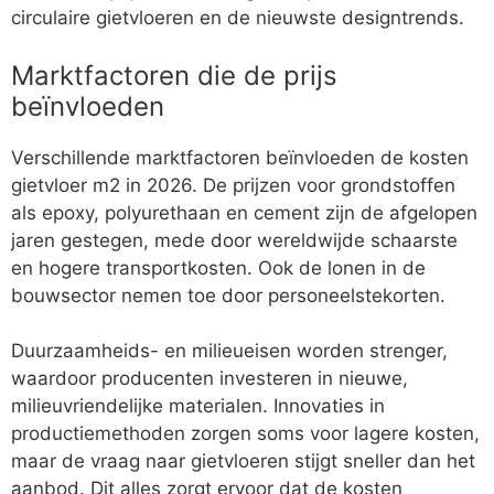
circulaire gietvloeren en de nieuwste designtrends.
Marktfactoren die de prijs
beïnvloeden
Verschillende marktfactoren beïnvloeden de kosten
gietvloer m2 in 2026. De prijzen voor grondstoffen
als epoxy, polyurethaan en cement zijn de afgelopen
jaren gestegen, mede door wereldwijde schaarste
en hogere transportkosten. Ook de lonen in de
bouwsector nemen toe door personeelstekorten.
Duurzaamheids- en milieueisen worden strenger,
waardoor producenten investeren in nieuwe,
milieuvriendelijke materialen. Innovaties in
productiemethoden zorgen soms voor lagere kosten,
maar de vraag naar gietvloeren stijgt sneller dan het
aanbod. Dit alles zorgt ervoor dat de kosten