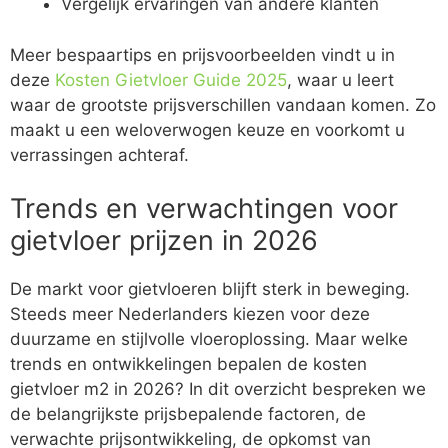
Vergelijk ervaringen van andere klanten
Meer bespaartips en prijsvoorbeelden vindt u in
deze
Kosten Gietvloer Guide 2025
, waar u leert
waar de grootste prijsverschillen vandaan komen. Zo
maakt u een weloverwogen keuze en voorkomt u
verrassingen achteraf.
Trends en verwachtingen voor
gietvloer prijzen in 2026
De markt voor gietvloeren blijft sterk in beweging.
Steeds meer Nederlanders kiezen voor deze
duurzame en stijlvolle vloeroplossing. Maar welke
trends en ontwikkelingen bepalen de kosten
gietvloer m2 in 2026? In dit overzicht bespreken we
de belangrijkste prijsbepalende factoren, de
verwachte prijsontwikkeling, de opkomst van