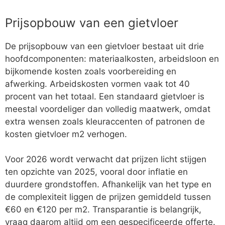
Prijsopbouw van een gietvloer
De prijsopbouw van een gietvloer bestaat uit drie
hoofdcomponenten: materiaalkosten, arbeidsloon en
bijkomende kosten zoals voorbereiding en
afwerking. Arbeidskosten vormen vaak tot 40
procent van het totaal. Een standaard gietvloer is
meestal voordeliger dan volledig maatwerk, omdat
extra wensen zoals kleuraccenten of patronen de
kosten gietvloer m2 verhogen.
Voor 2026 wordt verwacht dat prijzen licht stijgen
ten opzichte van 2025, vooral door inflatie en
duurdere grondstoffen. Afhankelijk van het type en
de complexiteit liggen de prijzen gemiddeld tussen
€60 en €120 per m2. Transparantie is belangrijk,
vraag daarom altijd om een gespecificeerde offerte.