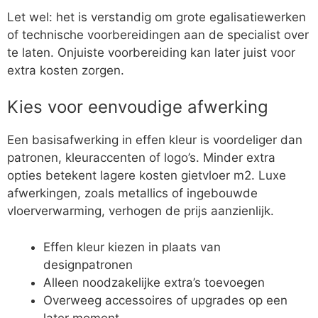
Let wel: het is verstandig om grote egalisatiewerken
of technische voorbereidingen aan de specialist over
te laten. Onjuiste voorbereiding kan later juist voor
extra kosten zorgen.
Kies voor eenvoudige afwerking
Een basisafwerking in effen kleur is voordeliger dan
patronen, kleuraccenten of logo’s. Minder extra
opties betekent lagere kosten gietvloer m2. Luxe
afwerkingen, zoals metallics of ingebouwde
vloerverwarming, verhogen de prijs aanzienlijk.
Effen kleur kiezen in plaats van
designpatronen
Alleen noodzakelijke extra’s toevoegen
Overweeg accessoires of upgrades op een
later moment