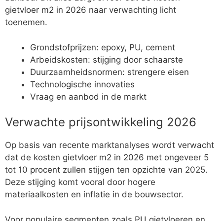
gietvloer m2 in 2026 naar verwachting licht
toenemen.
Grondstofprijzen: epoxy, PU, cement
Arbeidskosten: stijging door schaarste
Duurzaamheidsnormen: strengere eisen
Technologische innovaties
Vraag en aanbod in de markt
Verwachte prijsontwikkeling 2026
Op basis van recente marktanalyses wordt verwacht
dat de kosten gietvloer m2 in 2026 met ongeveer 5
tot 10 procent zullen stijgen ten opzichte van 2025.
Deze stijging komt vooral door hogere
materiaalkosten en inflatie in de bouwsector.
Voor populaire segmenten zoals PU gietvloeren en