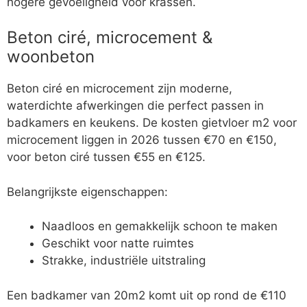
hogere gevoeligheid voor krassen.
Beton ciré, microcement &
woonbeton
Beton ciré en microcement zijn moderne,
waterdichte afwerkingen die perfect passen in
badkamers en keukens. De kosten gietvloer m2 voor
microcement liggen in 2026 tussen €70 en €150,
voor beton ciré tussen €55 en €125.
Belangrijkste eigenschappen:
Naadloos en gemakkelijk schoon te maken
Geschikt voor natte ruimtes
Strakke, industriële uitstraling
Een badkamer van 20m2 komt uit op rond de €110