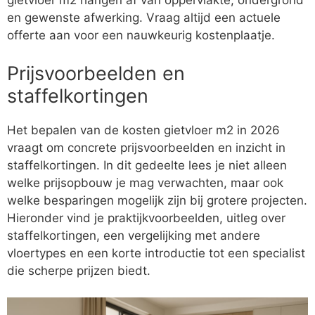
gietvloer m2 hangen af van oppervlakte, ondergrond
en gewenste afwerking. Vraag altijd een actuele
offerte aan voor een nauwkeurig kostenplaatje.
Prijsvoorbeelden en
staffelkortingen
Het bepalen van de kosten gietvloer m2 in 2026
vraagt om concrete prijsvoorbeelden en inzicht in
staffelkortingen. In dit gedeelte lees je niet alleen
welke prijsopbouw je mag verwachten, maar ook
welke besparingen mogelijk zijn bij grotere projecten.
Hieronder vind je praktijkvoorbeelden, uitleg over
staffelkortingen, een vergelijking met andere
vloertypes en een korte introductie tot een specialist
die scherpe prijzen biedt.