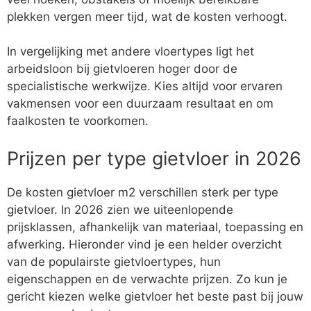
plekken vergen meer tijd, wat de kosten verhoogt.
In vergelijking met andere vloertypes ligt het
arbeidsloon bij gietvloeren hoger door de
specialistische werkwijze. Kies altijd voor ervaren
vakmensen voor een duurzaam resultaat en om
faalkosten te voorkomen.
Prijzen per type gietvloer in 2026
De kosten gietvloer m2 verschillen sterk per type
gietvloer. In 2026 zien we uiteenlopende
prijsklassen, afhankelijk van materiaal, toepassing en
afwerking. Hieronder vind je een helder overzicht
van de populairste gietvloertypes, hun
eigenschappen en de verwachte prijzen. Zo kun je
gericht kiezen welke gietvloer het beste past bij jouw