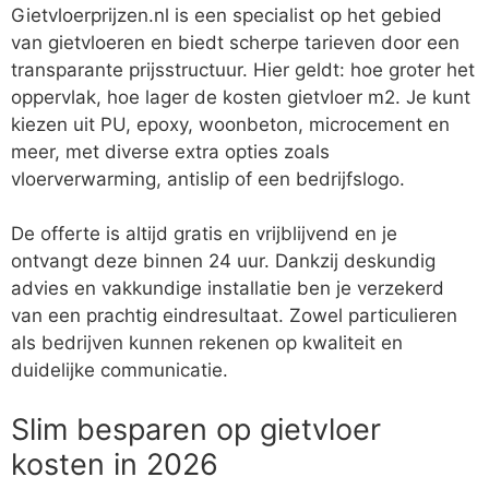
Gietvloerprijzen.nl is een specialist op het gebied
van gietvloeren en biedt scherpe tarieven door een
transparante prijsstructuur. Hier geldt: hoe groter het
oppervlak, hoe lager de kosten gietvloer m2. Je kunt
kiezen uit PU, epoxy, woonbeton, microcement en
meer, met diverse extra opties zoals
vloerverwarming, antislip of een bedrijfslogo.
De offerte is altijd gratis en vrijblijvend en je
ontvangt deze binnen 24 uur. Dankzij deskundig
advies en vakkundige installatie ben je verzekerd
van een prachtig eindresultaat. Zowel particulieren
als bedrijven kunnen rekenen op kwaliteit en
duidelijke communicatie.
Slim besparen op gietvloer
kosten in 2026