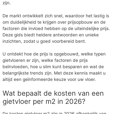
zijn.
De markt ontwikkelt zich snel, waardoor het lastig is
om duidelijkheid te krijgen over prijsopbouw en de
factoren die invloed hebben op de uiteindelijke prijs.
Deze gids biedt heldere antwoorden en unieke
inzichten, zodat u goed voorbereid bent.
U ontdekt hoe de prijs is opgebouwd, welke typen
gietvloeren er zijn, welke factoren de prijs
beïnvloeden, hoe u slim kunt besparen en wat de
belangrijkste trends zijn. Met deze kennis maakt u
altijd een geïnformeerde keuze voor uw vloer.
Wat bepaalt de kosten van een
gietvloer per m2 in 2026?
De kosten gietvloer m2 zijn in 2026 afhankelijk van