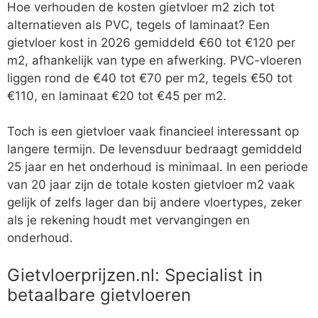
Hoe verhouden de kosten gietvloer m2 zich tot
alternatieven als PVC, tegels of laminaat? Een
gietvloer kost in 2026 gemiddeld €60 tot €120 per
m2, afhankelijk van type en afwerking. PVC-vloeren
liggen rond de €40 tot €70 per m2, tegels €50 tot
€110, en laminaat €20 tot €45 per m2.
Toch is een gietvloer vaak financieel interessant op
langere termijn. De levensduur bedraagt gemiddeld
25 jaar en het onderhoud is minimaal. In een periode
van 20 jaar zijn de totale kosten gietvloer m2 vaak
gelijk of zelfs lager dan bij andere vloertypes, zeker
als je rekening houdt met vervangingen en
onderhoud.
Gietvloerprijzen.nl: Specialist in
betaalbare gietvloeren