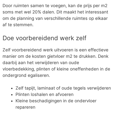
Door ruimten samen te voegen, kan de prijs per m2
soms met wel 20% dalen. Dit maakt het interessant
om de planning van verschillende ruimtes op elkaar
af te stemmen.
Doe voorbereidend werk zelf
Zelf voorbereidend werk uitvoeren is een effectieve
manier om de kosten gietvloer m2 te drukken. Denk
daarbij aan het verwijderen van oude
vloerbedekking, plinten of kleine oneffenheden in de
ondergrond egaliseren.
Zelf tapijt, laminaat of oude tegels verwijderen
Plinten loshalen en afvoeren
Kleine beschadigingen in de ondervloer
repareren