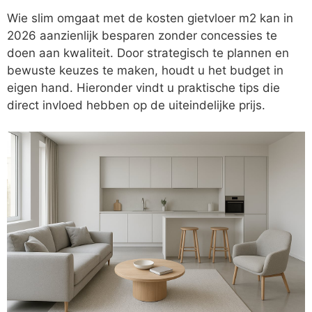
Wie slim omgaat met de kosten gietvloer m2 kan in
2026 aanzienlijk besparen zonder concessies te
doen aan kwaliteit. Door strategisch te plannen en
bewuste keuzes te maken, houdt u het budget in
eigen hand. Hieronder vindt u praktische tips die
direct invloed hebben op de uiteindelijke prijs.