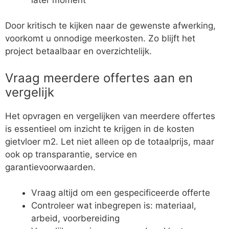
Door kritisch te kijken naar de gewenste afwerking,
voorkomt u onnodige meerkosten. Zo blijft het
project betaalbaar en overzichtelijk.
Vraag meerdere offertes aan en
vergelijk
Het opvragen en vergelijken van meerdere offertes
is essentieel om inzicht te krijgen in de kosten
gietvloer m2. Let niet alleen op de totaalprijs, maar
ook op transparantie, service en
garantievoorwaarden.
Vraag altijd om een gespecificeerde offerte
Controleer wat inbegrepen is: materiaal,
arbeid, voorbereiding