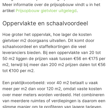
Meer informatie over de prijsopbouw vindt u in het
artikel
Prijsopbouw gietvloer uitgelegd
.
Oppervlakte en schaalvoordeel
Hoe groter het oppervlak, hoe lager de kosten
gietvloer m2 doorgaans uitvallen. Dit komt door
schaalvoordeel en staffelkortingen die veel
leveranciers bieden. Bij een oppervlakte van 20 tot
50 m2 liggen de prijzen vaak tussen €56 en €175 per
m2, terwijl bij meer dan 200 m2 prijzen dalen tot €56
tot €100 per m2.
Een praktijkvoorbeeld: voor 40 m2 betaalt u vaak
meer per m2 dan voor 120 m2, omdat vaste kosten
over meer meters worden verdeeld. Het combineren
van meerdere ruimtes of verdiepingen is daarom een
slimme manier om te profiteren van lagere tarieven.