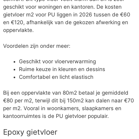
geschikt voor woningen en kantoren. De kosten
gietvloer m2 voor PU liggen in 2026 tussen de €60
en €120, afhankelijk van de gekozen afwerking en
oppervlakte.
Voordelen zijn onder meer:
Geschikt voor vloerverwarming
Ruime keuze in kleuren en dessins
Comfortabel en licht elastisch
Bij een oppervlakte van 80m2 betaal je gemiddeld
€80 per m2, terwijl dit bij 150m2 kan dalen naar €70
per m2. Vooral in woonkamers, slaapkamers en
kantoorruimtes is de PU gietvloer populair.
Epoxy gietvloer