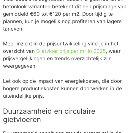
betonlook varianten betekent dit een prijsrange van
gemiddeld €60 tot €120 per m2. Door tijdig te
plannen, kun je mogelijk nog profiteren van lagere
tarieven.
Meer inzicht in de prijsontwikkeling vind je in het
overzicht van
Gietvloer prijs per m² in 2025
, waar
prijsvergelijkingen en trends overzichtelijk zijn
weergegeven.
Let ook op de impact van energiekosten, die door
hogere productiekosten kunnen doorwerken in de
uiteindelijke prijs.
Duurzaamheid en circulaire
gietvloeren