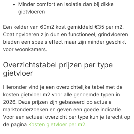
Minder comfort en isolatie dan bij dikke
gietvloeren
Een kelder van 60m2 kost gemiddeld €35 per m2.
Coatingvloeren zijn dun en functioneel, grindvloeren
bieden een speels effect maar zijn minder geschikt
voor woonkamers.
Overzichtstabel prijzen per type
gietvloer
Hieronder vind je een overzichtelijke tabel met de
kosten gietvloer m2 voor alle genoemde typen in
2026. Deze prijzen zijn gebaseerd op actuele
marktonderzoeken en geven een goede indicatie.
Voor een actueel overzicht per type kun je terecht op
de pagina
Kosten gietvloer per m2
.