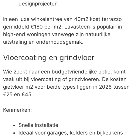
designprojecten
In een luxe winkelentree van 40m2 kost terrazzo
gemiddeld €180 per m2. Lavasteen is populair in
high-end woningen vanwege zijn natuurlijke
uitstraling en onderhoudsgemak.
Vloercoating en grindvloer
Wie zoekt naar een budgetvriendelijke optie, komt
vaak uit bij vloercoating of grindvloeren. De kosten
gietvloer m2 voor beide types liggen in 2026 tussen
€25 en €45.
Kenmerken:
Snelle installatie
Ideaal voor garages, kelders en bijkeukens