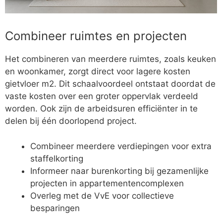
Combineer ruimtes en projecten
Het combineren van meerdere ruimtes, zoals keuken
en woonkamer, zorgt direct voor lagere kosten
gietvloer m2. Dit schaalvoordeel ontstaat doordat de
vaste kosten over een groter oppervlak verdeeld
worden. Ook zijn de arbeidsuren efficiënter in te
delen bij één doorlopend project.
Combineer meerdere verdiepingen voor extra
staffelkorting
Informeer naar burenkorting bij gezamenlijke
projecten in appartementencomplexen
Overleg met de VvE voor collectieve
besparingen