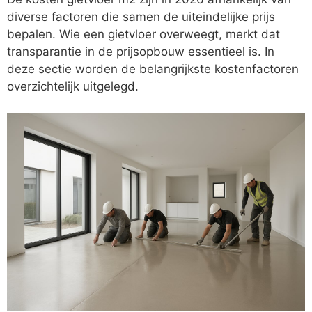
diverse factoren die samen de uiteindelijke prijs
bepalen. Wie een gietvloer overweegt, merkt dat
transparantie in de prijsopbouw essentieel is. In
deze sectie worden de belangrijkste kostenfactoren
overzichtelijk uitgelegd.