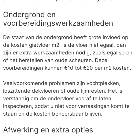
Ondergrond en
voorbereidingswerkzaamheden
De staat van de ondergrond heeft grote invloed op
de kosten gietvloer m2. Is de vloer niet egaal, dan
zijn er extra werkzaamheden nodig, zoals egaliseren
of het herstellen van oude scheuren. Deze
voorbereidingen kunnen €10 tot €20 per m2 kosten.
Veelvoorkomende problemen zijn vochtplekken,
loszittende dekvloeren of oude lijmresten. Het is
verstandig om de ondervloer vooraf te laten
inspecteren, zodat u niet voor verrassingen komt te
staan en de kosten beheersbaar blijven.
Afwerking en extra opties