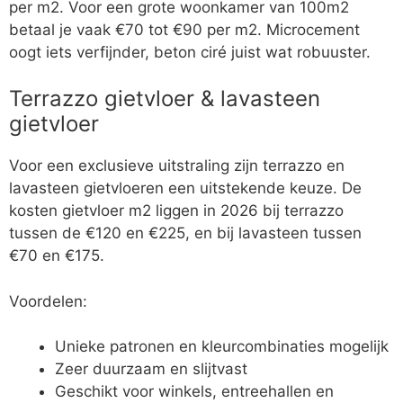
per m2. Voor een grote woonkamer van 100m2
betaal je vaak €70 tot €90 per m2. Microcement
oogt iets verfijnder, beton ciré juist wat robuuster.
Terrazzo gietvloer & lavasteen
gietvloer
Voor een exclusieve uitstraling zijn terrazzo en
lavasteen gietvloeren een uitstekende keuze. De
kosten gietvloer m2 liggen in 2026 bij terrazzo
tussen de €120 en €225, en bij lavasteen tussen
€70 en €175.
Voordelen:
Unieke patronen en kleurcombinaties mogelijk
Zeer duurzaam en slijtvast
Geschikt voor winkels, entreehallen en