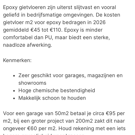
Epoxy gietvloeren zijn uiterst slijtvast en vooral
geliefd in bedrijfsmatige omgevingen. De kosten
gietvloer m2 voor epoxy bedragen in 2026
gemiddeld €45 tot €110. Epoxy is minder
comfortabel dan PU, maar biedt een sterke,
naadloze afwerking.
Kenmerken:
Zeer geschikt voor garages, magazijnen en
showrooms
Hoge chemische bestendigheid
Makkelijk schoon te houden
Voor een garage van 50m2 betaal je circa €95 per
m2, bij een groter project van 200m2 zakt dit naar
ongeveer €60 per m2. Houd rekening met een iets