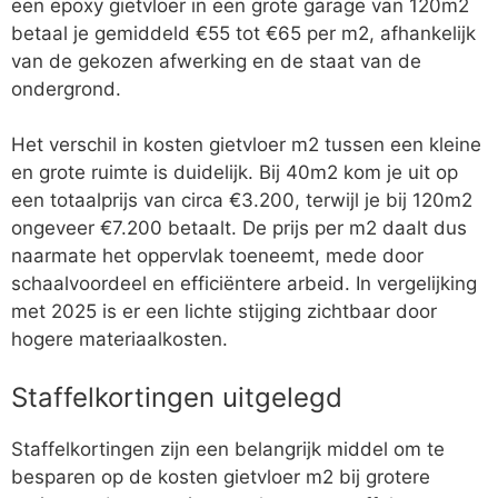
een epoxy gietvloer in een grote garage van 120m2
betaal je gemiddeld €55 tot €65 per m2, afhankelijk
van de gekozen afwerking en de staat van de
ondergrond.
Het verschil in kosten gietvloer m2 tussen een kleine
en grote ruimte is duidelijk. Bij 40m2 kom je uit op
een totaalprijs van circa €3.200, terwijl je bij 120m2
ongeveer €7.200 betaalt. De prijs per m2 daalt dus
naarmate het oppervlak toeneemt, mede door
schaalvoordeel en efficiëntere arbeid. In vergelijking
met 2025 is er een lichte stijging zichtbaar door
hogere materiaalkosten.
Staffelkortingen uitgelegd
Staffelkortingen zijn een belangrijk middel om te
besparen op de kosten gietvloer m2 bij grotere