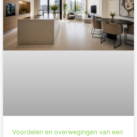
Voordelen en overwegingen van een