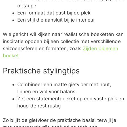
of taupe
Een formaat dat past bij de plek
Een stijl die aansluit bij je interieur
Wie gericht wil kijken naar realistische boeketten kan
inspiratie opdoen bij een collectie met verschillende
seizoenssferen en formaten, zoals
Zijden bloemen
boeket
.
Praktische stylingtips
Combineer een matte gietvloer met hout,
linnen en wol voor balans
Zet een statementboeket op een vaste plek en
houd de rest rustig
Zo blijft de gietvloer de praktische basis, terwijl je