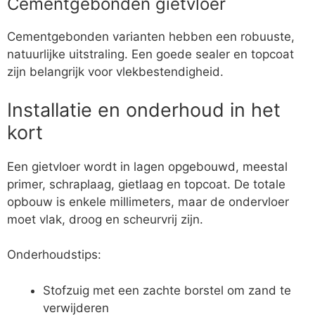
Cementgebonden gietvloer
Cementgebonden varianten hebben een robuuste,
natuurlijke uitstraling. Een goede sealer en topcoat
zijn belangrijk voor vlekbestendigheid.
Installatie en onderhoud in het
kort
Een gietvloer wordt in lagen opgebouwd, meestal
primer, schraplaag, gietlaag en topcoat. De totale
opbouw is enkele millimeters, maar de ondervloer
moet vlak, droog en scheurvrij zijn.
Onderhoudstips:
Stofzuig met een zachte borstel om zand te
verwijderen