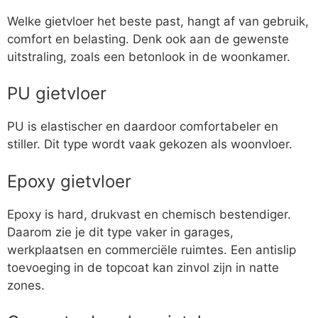
Welke gietvloer het beste past, hangt af van gebruik,
comfort en belasting. Denk ook aan de gewenste
uitstraling, zoals een betonlook in de woonkamer.
PU gietvloer
PU is elastischer en daardoor comfortabeler en
stiller. Dit type wordt vaak gekozen als woonvloer.
Epoxy gietvloer
Epoxy is hard, drukvast en chemisch bestendiger.
Daarom zie je dit type vaker in garages,
werkplaatsen en commerciële ruimtes. Een antislip
toevoeging in de topcoat kan zinvol zijn in natte
zones.