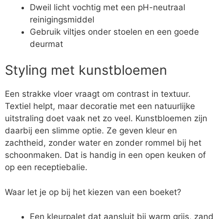
Dweil licht vochtig met een pH-neutraal
reinigingsmiddel
Gebruik viltjes onder stoelen en een goede
deurmat
Styling met kunstbloemen
Een strakke vloer vraagt om contrast in textuur.
Textiel helpt, maar decoratie met een natuurlijke
uitstraling doet vaak net zo veel. Kunstbloemen zijn
daarbij een slimme optie. Ze geven kleur en
zachtheid, zonder water en zonder rommel bij het
schoonmaken. Dat is handig in een open keuken of
op een receptiebalie.
Waar let je op bij het kiezen van een boeket?
Een kleurpalet dat aansluit bij warm grijs, zand