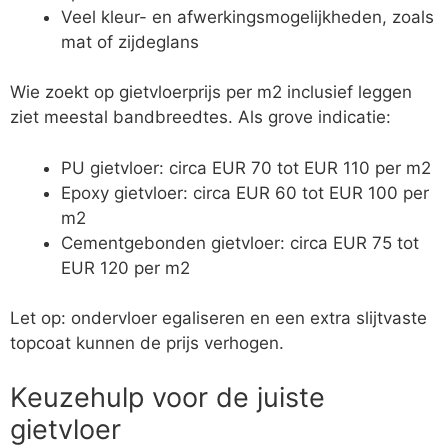
Veel kleur- en afwerkingsmogelijkheden, zoals
mat of zijdeglans
Wie zoekt op gietvloerprijs per m2 inclusief leggen
ziet meestal bandbreedtes. Als grove indicatie:
PU gietvloer: circa EUR 70 tot EUR 110 per m2
Epoxy gietvloer: circa EUR 60 tot EUR 100 per
m2
Cementgebonden gietvloer: circa EUR 75 tot
EUR 120 per m2
Let op: ondervloer egaliseren en een extra slijtvaste
topcoat kunnen de prijs verhogen.
Keuzehulp voor de juiste
gietvloer