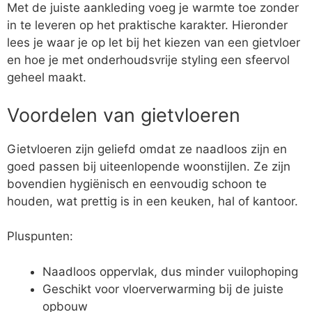
Met de juiste aankleding voeg je warmte toe zonder
in te leveren op het praktische karakter. Hieronder
lees je waar je op let bij het kiezen van een gietvloer
en hoe je met onderhoudsvrije styling een sfeervol
geheel maakt.
Voordelen van gietvloeren
Gietvloeren zijn geliefd omdat ze naadloos zijn en
goed passen bij uiteenlopende woonstijlen. Ze zijn
bovendien hygiënisch en eenvoudig schoon te
houden, wat prettig is in een keuken, hal of kantoor.
Pluspunten:
Naadloos oppervlak, dus minder vuilophoping
Geschikt voor vloerverwarming bij de juiste
opbouw