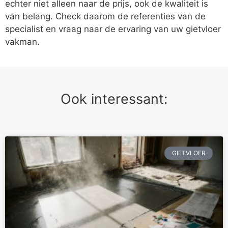
echter niet alleen naar de prijs, ook de kwaliteit is
van belang. Check daarom de referenties van de
specialist en vraag naar de ervaring van uw gietvloer
vakman.
Ook interessant:
GIETVLOER