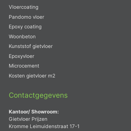
Vloercoating
Pandomo vloer
Epoxy coating
Woonbeton
Kunststof gietvloer
Epoxyvloer
Microcement
Kosten gietvloer m2
Contactgegevens
Kantoor/ Showroom:
Gietvloer Prijzen
Kromme Leimuidenstraat 17-1