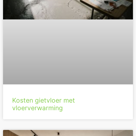
Kosten gietvloer met
vloerverwarming