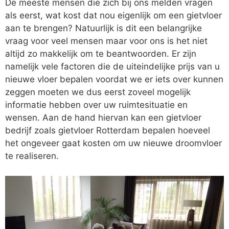
De meeste mensen die zich bij ons melden vragen
als eerst, wat kost dat nou eigenlijk om een gietvloer
aan te brengen? Natuurlijk is dit een belangrijke
vraag voor veel mensen maar voor ons is het niet
altijd zo makkelijk om te beantwoorden. Er zijn
namelijk vele factoren die de uiteindelijke prijs van u
nieuwe vloer bepalen voordat we er iets over kunnen
zeggen moeten we dus eerst zoveel mogelijk
informatie hebben over uw ruimtesituatie en
wensen. Aan de hand hiervan kan een gietvloer
bedrijf zoals gietvloer Rotterdam bepalen hoeveel
het ongeveer gaat kosten om uw nieuwe droomvloer
te realiseren.