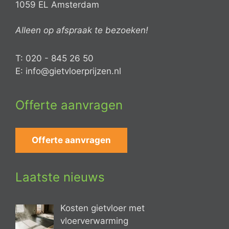
1059 EL Amsterdam
Alleen op afspraak te bezoeken!
T: 020 - 845 26 50
E: info@gietvloerprijzen.nl
Offerte aanvragen
Offerte aanvragen
Laatste nieuws
Kosten gietvloer met
vloerverwarming