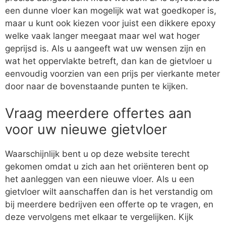
een dunne vloer kan mogelijk wat wat goedkoper is,
maar u kunt ook kiezen voor juist een dikkere epoxy
welke vaak langer meegaat maar wel wat hoger
geprijsd is. Als u aangeeft wat uw wensen zijn en
wat het oppervlakte betreft, dan kan de gietvloer u
eenvoudig voorzien van een prijs per vierkante meter
door naar de bovenstaande punten te kijken.
Vraag meerdere offertes aan
voor uw nieuwe gietvloer
Waarschijnlijk bent u op deze website terecht
gekomen omdat u zich aan het oriënteren bent op
het aanleggen van een nieuwe vloer. Als u een
gietvloer wilt aanschaffen dan is het verstandig om
bij meerdere bedrijven een offerte op te vragen, en
deze vervolgens met elkaar te vergelijken. Kijk