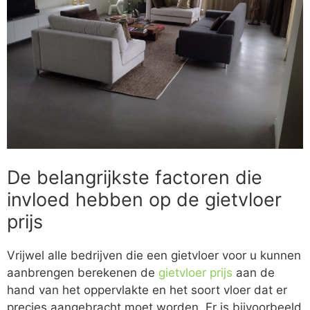
De belangrijkste factoren die
invloed hebben op de gietvloer
prijs
Vrijwel alle bedrijven die een gietvloer voor u kunnen
aanbrengen berekenen de
gietvloer prijs
aan de
hand van het oppervlakte en het soort vloer dat er
precies aangebracht moet worden. Er is bijvoorbeeld