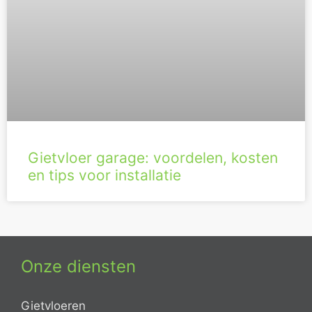
Gietvloer garage: voordelen, kosten
en tips voor installatie
Onze diensten
Gietvloeren