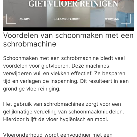
Voordelen van schoonmaken met een
schrobmachine
Schoonmaken met een schrobmachine biedt veel
voordelen voor gietvloeren. Deze machines
verwijderen vuil en vlekken effectief. Ze besparen
tijd en verlagen de inspanning. Dit resulteert in een
grondige vloerreiniging.
Het gebruik van schrobmachines zorgt voor een
gelijkmatige verdeling van schoonmaakmiddelen.
Hierdoor blijft de vloer hygiënisch en mooi.
Vloeronderhoud wordt eenvoudiger met een