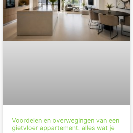
Voordelen en overwegingen van een
gietvloer appartement: alles wat je