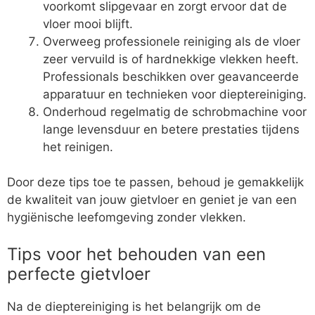
voorkomt slipgevaar en zorgt ervoor dat de
vloer mooi blijft.
Overweeg professionele reiniging als de vloer
zeer vervuild is of hardnekkige vlekken heeft.
Professionals beschikken over geavanceerde
apparatuur en technieken voor dieptereiniging.
Onderhoud regelmatig de schrobmachine voor
lange levensduur en betere prestaties tijdens
het reinigen.
Door deze tips toe te passen, behoud je gemakkelijk
de kwaliteit van jouw gietvloer en geniet je van een
hygiënische leefomgeving zonder vlekken.
Tips voor het behouden van een
perfecte gietvloer
Na de dieptereiniging is het belangrijk om de