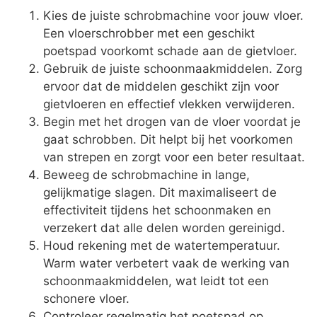
Kies de juiste schrobmachine voor jouw vloer.
Een vloerschrobber met een geschikt
poetspad voorkomt schade aan de gietvloer.
Gebruik de juiste schoonmaakmiddelen. Zorg
ervoor dat de middelen geschikt zijn voor
gietvloeren en effectief vlekken verwijderen.
Begin met het drogen van de vloer voordat je
gaat schrobben. Dit helpt bij het voorkomen
van strepen en zorgt voor een beter resultaat.
Beweeg de schrobmachine in lange,
gelijkmatige slagen. Dit maximaliseert de
effectiviteit tijdens het schoonmaken en
verzekert dat alle delen worden gereinigd.
Houd rekening met de watertemperatuur.
Warm water verbetert vaak de werking van
schoonmaakmiddelen, wat leidt tot een
schonere vloer.
Controleer regelmatig het poetspad op