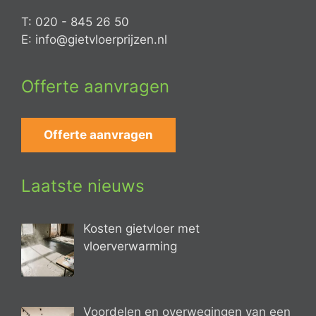
T: 020 - 845 26 50
E: info@gietvloerprijzen.nl
Offerte aanvragen
Offerte aanvragen
Laatste nieuws
Kosten gietvloer met
vloerverwarming
Voordelen en overwegingen van een