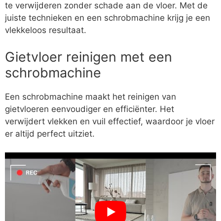
te verwijderen zonder schade aan de vloer. Met de
juiste technieken en een schrobmachine krijg je een
vlekkeloos resultaat.
Gietvloer reinigen met een
schrobmachine
Een schrobmachine maakt het reinigen van
gietvloeren eenvoudiger en efficiënter. Het
verwijdert vlekken en vuil effectief, waardoor je vloer
er altijd perfect uitziet.