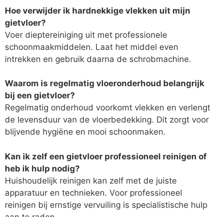
Hoe verwijder ik hardnekkige vlekken uit mijn
gietvloer?
Voer dieptereiniging uit met professionele
schoonmaakmiddelen. Laat het middel even
intrekken en gebruik daarna de schrobmachine.
Waarom is regelmatig vloeronderhoud belangrijk
bij een gietvloer?
Regelmatig onderhoud voorkomt vlekken en verlengt
de levensduur van de vloerbedekking. Dit zorgt voor
blijvende hygiëne en mooi schoonmaken.
Kan ik zelf een gietvloer professioneel reinigen of
heb ik hulp nodig?
Huishoudelijk reinigen kan zelf met de juiste
apparatuur en technieken. Voor professioneel
reinigen bij ernstige vervuiling is specialistische hulp
aan te raden.