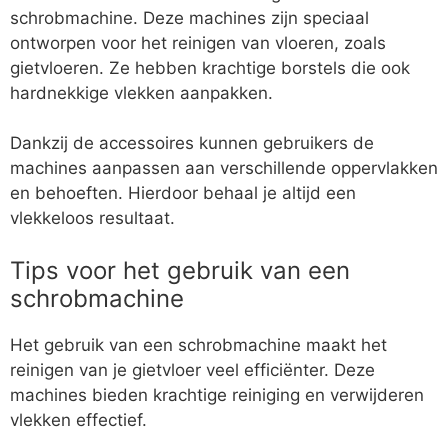
schrobmachine. Deze machines zijn speciaal
ontworpen voor het reinigen van vloeren, zoals
gietvloeren. Ze hebben krachtige borstels die ook
hardnekkige vlekken aanpakken.
Dankzij de accessoires kunnen gebruikers de
machines aanpassen aan verschillende oppervlakken
en behoeften. Hierdoor behaal je altijd een
vlekkeloos resultaat.
Tips voor het gebruik van een
schrobmachine
Het gebruik van een schrobmachine maakt het
reinigen van je gietvloer veel efficiënter. Deze
machines bieden krachtige reiniging en verwijderen
vlekken effectief.