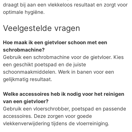
draagt bij aan een vlekkeloos resultaat en zorgt voor
optimale hygiëne.
Veelgestelde vragen
Hoe maak ik een gietvloer schoon met een
schrobmachine?
Gebruik een schrobmachine voor de gietvloer. Kies
een geschikt poetspad en de juiste
schoonmaakmiddelen. Werk in banen voor een
gelijkmatig resultaat.
Welke accessoires heb ik nodig voor het reinigen
van een gietvloer?
Gebruik een vloerschrobber, poetspad en passende
accessoires. Deze zorgen voor goede
vlekkenverwijdering tijdens de vloerreiniging.