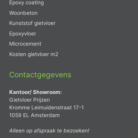
Epoxy coating
Woonbeton
Kunststof gietvloer
Epoxyvloer
Microcement
Kosten gietvloer m2
Contactgegevens
Kantoor/ Showroom:
Gietvloer Prijzen
Kromme Leimuidenstraat 17-1
1059 EL Amsterdam
Alleen op afspraak te bezoeken!