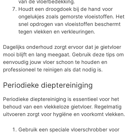
van de vloerbedekking.
Houdt een droogdoek bij de hand voor
ongelukjes zoals gemorste vloeistoffen. Het
snel opdrogen van vloeistoffen beschermt
tegen vlekken en verkleuringen.
Dagelijks onderhoud zorgt ervoor dat je gietvloer
mooi blijft en lang meegaat. Gebruik deze tips om
eenvoudig jouw vloer schoon te houden en
professioneel te reinigen als dat nodig is.
Periodieke dieptereiniging
Periodieke dieptereiniging is essentieel voor het
behoud van een vlekkeloze gietvloer. Regelmatig
uitvoeren zorgt voor hygiëne en voorkomt vlekken.
Gebruik een speciale vloerschrobber voor