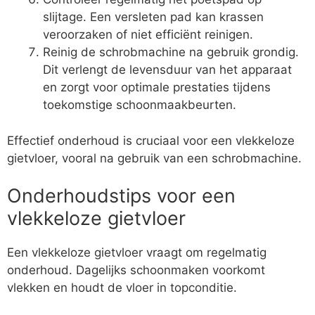
slijtage. Een versleten pad kan krassen
veroorzaken of niet efficiënt reinigen.
Reinig de schrobmachine na gebruik grondig.
Dit verlengt de levensduur van het apparaat
en zorgt voor optimale prestaties tijdens
toekomstige schoonmaakbeurten.
Effectief onderhoud is cruciaal voor een vlekkeloze
gietvloer, vooral na gebruik van een schrobmachine.
Onderhoudstips voor een
vlekkeloze gietvloer
Een vlekkeloze gietvloer vraagt om regelmatig
onderhoud. Dagelijks schoonmaken voorkomt
vlekken en houdt de vloer in topconditie.