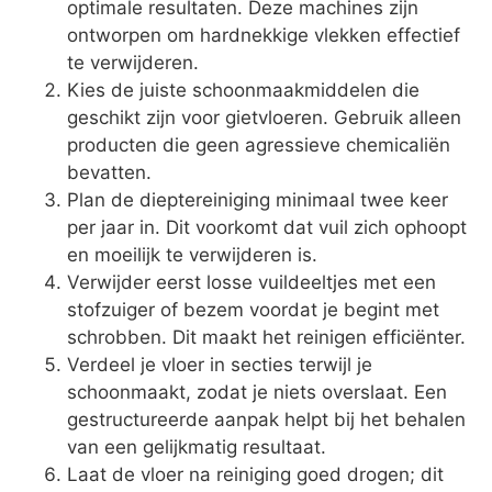
optimale resultaten. Deze machines zijn
ontworpen om hardnekkige vlekken effectief
te verwijderen.
Kies de juiste schoonmaakmiddelen die
geschikt zijn voor gietvloeren. Gebruik alleen
producten die geen agressieve chemicaliën
bevatten.
Plan de dieptereiniging minimaal twee keer
per jaar in. Dit voorkomt dat vuil zich ophoopt
en moeilijk te verwijderen is.
Verwijder eerst losse vuildeeltjes met een
stofzuiger of bezem voordat je begint met
schrobben. Dit maakt het reinigen efficiënter.
Verdeel je vloer in secties terwijl je
schoonmaakt, zodat je niets overslaat. Een
gestructureerde aanpak helpt bij het behalen
van een gelijkmatig resultaat.
Laat de vloer na reiniging goed drogen; dit