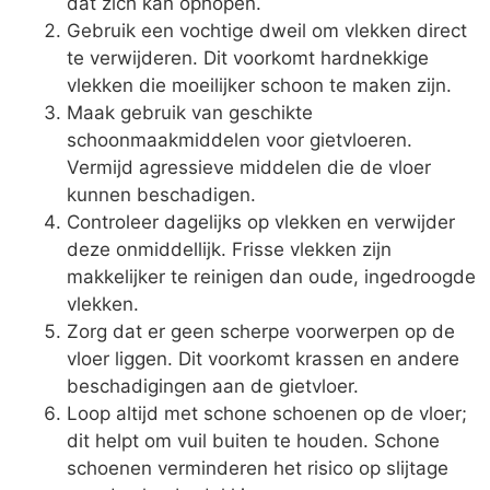
dat zich kan ophopen.
Gebruik een vochtige dweil om vlekken direct
te verwijderen. Dit voorkomt hardnekkige
vlekken die moeilijker schoon te maken zijn.
Maak gebruik van geschikte
schoonmaakmiddelen voor gietvloeren.
Vermijd agressieve middelen die de vloer
kunnen beschadigen.
Controleer dagelijks op vlekken en verwijder
deze onmiddellijk. Frisse vlekken zijn
makkelijker te reinigen dan oude, ingedroogde
vlekken.
Zorg dat er geen scherpe voorwerpen op de
vloer liggen. Dit voorkomt krassen en andere
beschadigingen aan de gietvloer.
Loop altijd met schone schoenen op de vloer;
dit helpt om vuil buiten te houden. Schone
schoenen verminderen het risico op slijtage