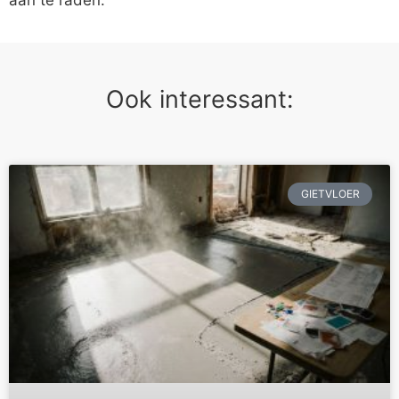
Ook interessant:
GIETVLOER