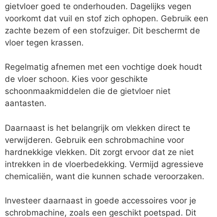
gietvloer goed te onderhouden. Dagelijks vegen
voorkomt dat vuil en stof zich ophopen. Gebruik een
zachte bezem of een stofzuiger. Dit beschermt de
vloer tegen krassen.
Regelmatig afnemen met een vochtige doek houdt
de vloer schoon. Kies voor geschikte
schoonmaakmiddelen die de gietvloer niet
aantasten.
Daarnaast is het belangrijk om vlekken direct te
verwijderen. Gebruik een schrobmachine voor
hardnekkige vlekken. Dit zorgt ervoor dat ze niet
intrekken in de vloerbedekking. Vermijd agressieve
chemicaliën, want die kunnen schade veroorzaken.
Investeer daarnaast in goede accessoires voor je
schrobmachine, zoals een geschikt poetspad. Dit