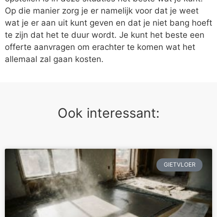
Op die manier zorg je er namelijk voor dat je weet
wat je er aan uit kunt geven en dat je niet bang hoeft
te zijn dat het te duur wordt. Je kunt het beste een
offerte aanvragen om erachter te komen wat het
allemaal zal gaan kosten.
Ook interessant:
GIETVLOER