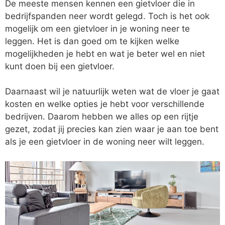
De meeste mensen kennen een gietvloer die in
bedrijfspanden neer wordt gelegd. Toch is het ook
mogelijk om een gietvloer in je woning neer te
leggen. Het is dan goed om te kijken welke
mogelijkheden je hebt en wat je beter wel en niet
kunt doen bij een gietvloer.
Daarnaast wil je natuurlijk weten wat de vloer je gaat
kosten en welke opties je hebt voor verschillende
bedrijven. Daarom hebben we alles op een rijtje
gezet, zodat jij precies kan zien waar je aan toe bent
als je een gietvloer in de woning neer wilt leggen.