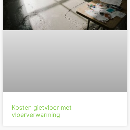
Kosten gietvloer met
vloerverwarming