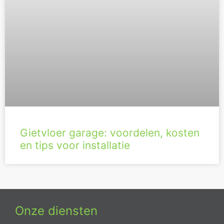
Gietvloer garage: voordelen, kosten
en tips voor installatie
Onze diensten