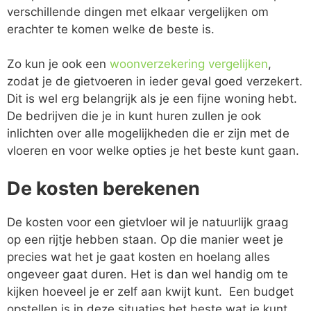
verschillende dingen met elkaar vergelijken om
erachter te komen welke de beste is.
Zo kun je ook een
woonverzekering vergelijken
,
zodat je de gietvoeren in ieder geval goed verzekert.
Dit is wel erg belangrijk als je een fijne woning hebt.
De bedrijven die je in kunt huren zullen je ook
inlichten over alle mogelijkheden die er zijn met de
vloeren en voor welke opties je het beste kunt gaan.
De kosten berekenen
De kosten voor een gietvloer wil je natuurlijk graag
op een rijtje hebben staan. Op die manier weet je
precies wat het je gaat kosten en hoelang alles
ongeveer gaat duren. Het is dan wel handig om te
kijken hoeveel je er zelf aan kwijt kunt. Een budget
opstellen is in deze situaties het beste wat je kunt.