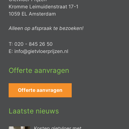
Kromme Leimuidenstraat 17-1
1059 EL Amsterdam
Alleen op afspraak te bezoeken!
T: 020 - 845 26 50
E: info@gietvloerprijzen.nl
Offerte aanvragen
Offerte aanvragen
Laatste nieuws
Kosten gietvloer met