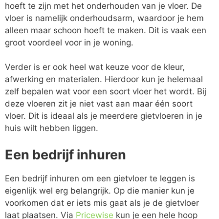
hoeft te zijn met het onderhouden van je vloer. De
vloer is namelijk onderhoudsarm, waardoor je hem
alleen maar schoon hoeft te maken. Dit is vaak een
groot voordeel voor in je woning.
Verder is er ook heel wat keuze voor de kleur,
afwerking en materialen. Hierdoor kun je helemaal
zelf bepalen wat voor een soort vloer het wordt. Bij
deze vloeren zit je niet vast aan maar één soort
vloer. Dit is ideaal als je meerdere gietvloeren in je
huis wilt hebben liggen.
Een bedrijf inhuren
Een bedrijf inhuren om een gietvloer te leggen is
eigenlijk wel erg belangrijk. Op die manier kun je
voorkomen dat er iets mis gaat als je de gietvloer
laat plaatsen. Via
Pricewise
kun je een hele hoop