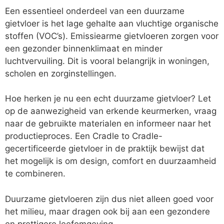
Een essentieel onderdeel van een duurzame
gietvloer is het lage gehalte aan vluchtige organische
stoffen (VOC’s). Emissiearme gietvloeren zorgen voor
een gezonder binnenklimaat en minder
luchtvervuiling. Dit is vooral belangrijk in woningen,
scholen en zorginstellingen.
Hoe herken je nu een echt duurzame gietvloer? Let
op de aanwezigheid van erkende keurmerken, vraag
naar de gebruikte materialen en informeer naar het
productieproces. Een Cradle to Cradle-
gecertificeerde gietvloer in de praktijk bewijst dat
het mogelijk is om design, comfort en duurzaamheid
te combineren.
Duurzame gietvloeren zijn dus niet alleen goed voor
het milieu, maar dragen ook bij aan een gezondere
en prettigere leefomgeving.