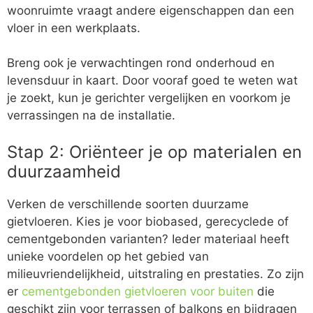
woonruimte vraagt andere eigenschappen dan een
vloer in een werkplaats.
Breng ook je verwachtingen rond onderhoud en
levensduur in kaart. Door vooraf goed te weten wat
je zoekt, kun je gerichter vergelijken en voorkom je
verrassingen na de installatie.
Stap 2: Oriënteer je op materialen en
duurzaamheid
Verken de verschillende soorten duurzame
gietvloeren. Kies je voor biobased, gerecyclede of
cementgebonden varianten? Ieder materiaal heeft
unieke voordelen op het gebied van
milieuvriendelijkheid, uitstraling en prestaties. Zo zijn
er
cementgebonden gietvloeren voor buiten
die
geschikt zijn voor terrassen of balkons en bijdragen