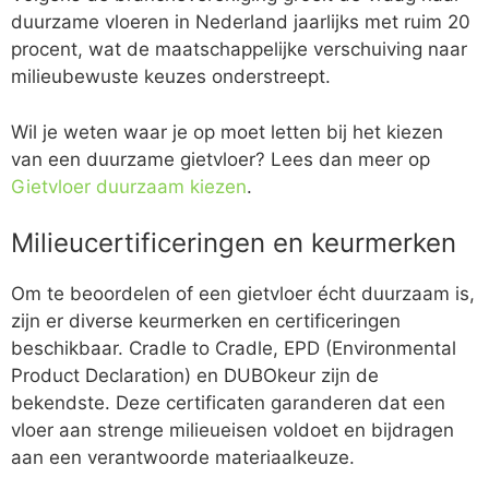
duurzame vloeren in Nederland jaarlijks met ruim 20
procent, wat de maatschappelijke verschuiving naar
milieubewuste keuzes onderstreept.
Wil je weten waar je op moet letten bij het kiezen
van een duurzame gietvloer? Lees dan meer op
Gietvloer duurzaam kiezen
.
Milieucertificeringen en keurmerken
Om te beoordelen of een gietvloer écht duurzaam is,
zijn er diverse keurmerken en certificeringen
beschikbaar. Cradle to Cradle, EPD (Environmental
Product Declaration) en DUBOkeur zijn de
bekendste. Deze certificaten garanderen dat een
vloer aan strenge milieueisen voldoet en bijdragen
aan een verantwoorde materiaalkeuze.