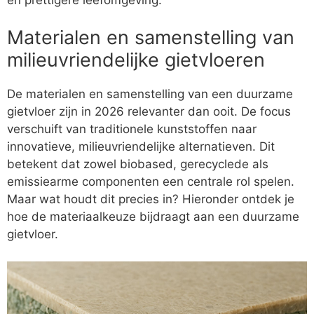
Materialen en samenstelling van
milieuvriendelijke gietvloeren
De materialen en samenstelling van een duurzame
gietvloer zijn in 2026 relevanter dan ooit. De focus
verschuift van traditionele kunststoffen naar
innovatieve, milieuvriendelijke alternatieven. Dit
betekent dat zowel biobased, gerecyclede als
emissiearme componenten een centrale rol spelen.
Maar wat houdt dit precies in? Hieronder ontdek je
hoe de materiaalkeuze bijdraagt aan een duurzame
gietvloer.