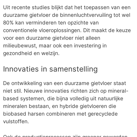
Uit recente studies blijkt dat het toepassen van een
duurzame gietvloer de binnenluchtvervuiling tot wel
80% kan verminderen ten opzichte van
conventionele vloeroplossingen. Dit maakt de keuze
voor een duurzame gietvloer niet alleen
milieubewust, maar ook een investering in
gezondheid en welzijn.
Innovaties in samenstelling
De ontwikkeling van een duurzame gietvloer staat
niet stil. Nieuwe innovaties richten zich op mineral-
based systemen, die bijna volledig uit natuurlijke
mineralen bestaan, en hybride gietvloeren die
biobased harsen combineren met gerecyclede
vulstoffen.
Ook de productieprocessen zijn groener geworden.