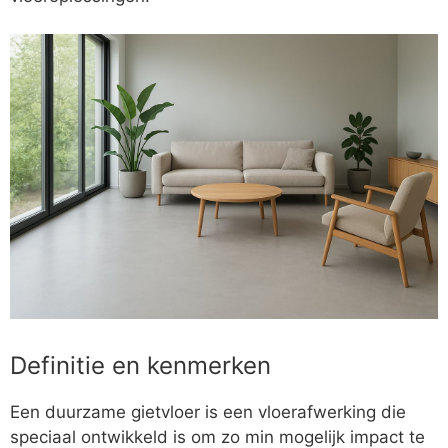
Definitie en kenmerken
Een duurzame gietvloer is een vloerafwerking die
speciaal ontwikkeld is om zo min mogelijk impact te