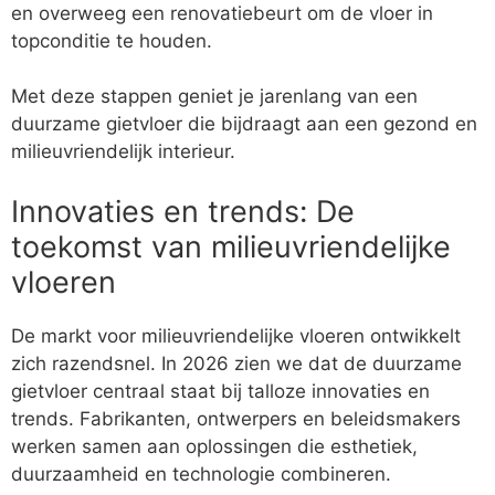
en overweeg een renovatiebeurt om de vloer in
topconditie te houden.
Met deze stappen geniet je jarenlang van een
duurzame gietvloer die bijdraagt aan een gezond en
milieuvriendelijk interieur.
Innovaties en trends: De
toekomst van milieuvriendelijke
vloeren
De markt voor milieuvriendelijke vloeren ontwikkelt
zich razendsnel. In 2026 zien we dat de duurzame
gietvloer centraal staat bij talloze innovaties en
trends. Fabrikanten, ontwerpers en beleidsmakers
werken samen aan oplossingen die esthetiek,
duurzaamheid en technologie combineren.