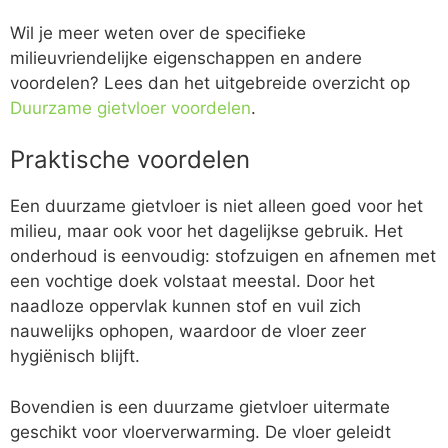
Wil je meer weten over de specifieke
milieuvriendelijke eigenschappen en andere
voordelen? Lees dan het uitgebreide overzicht op
Duurzame gietvloer voordelen
.
Praktische voordelen
Een duurzame gietvloer is niet alleen goed voor het
milieu, maar ook voor het dagelijkse gebruik. Het
onderhoud is eenvoudig: stofzuigen en afnemen met
een vochtige doek volstaat meestal. Door het
naadloze oppervlak kunnen stof en vuil zich
nauwelijks ophopen, waardoor de vloer zeer
hygiënisch blijft.
Bovendien is een duurzame gietvloer uitermate
geschikt voor vloerverwarming. De vloer geleidt