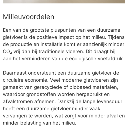
Milieuvoordelen
Een van de grootste pluspunten van een duurzame
gietvloer is de positieve impact op het milieu. Tijdens
de productie en installatie komt er aanzienlijk minder
CO₂ vrij dan bij traditionele vloeren. Dit draagt bij
aan het verminderen van de ecologische voetafdruk.
Daarnaast ondersteunt een duurzame gietvloer de
circulaire economie. Veel moderne gietvloeren zijn
gemaakt van gerecyclede of biobased materialen,
waardoor grondstoffen worden hergebruikt en
afvalstromen afnemen. Dankzij de lange levensduur
hoeft een duurzame gietvloer minder vaak
vervangen te worden, wat zorgt voor minder afval en
minder belasting van het milieu.