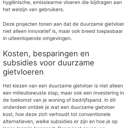
hygiënische, emissiearme vloeren die bijdragen aan
het welzijn van gebruikers.
Deze projecten tonen aan dat de duurzame gietvloer
niet alleen innovatief is, maar ook breed toepasbaar
in uiteenlopende omgevingen.
Kosten, besparingen en
subsidies voor duurzame
gietvloeren
Het kiezen van een duurzame gietvloer is niet alleen
een milieubewuste stap, maar ook een investering in
de toekomst van je woning of bedrijfspand. In dit
onderdeel ontdek je wat een duurzame gietvloer
kost, hoe deze zich verhoudt tot conventionele
alternatieven, welke subsidies er zijn en hoe je op