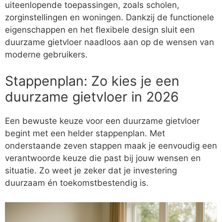
uiteenlopende toepassingen, zoals scholen,
zorginstellingen en woningen. Dankzij de functionele
eigenschappen en het flexibele design sluit een
duurzame gietvloer naadloos aan op de wensen van
moderne gebruikers.
Stappenplan: Zo kies je een
duurzame gietvloer in 2026
Een bewuste keuze voor een duurzame gietvloer
begint met een helder stappenplan. Met
onderstaande zeven stappen maak je eenvoudig een
verantwoorde keuze die past bij jouw wensen en
situatie. Zo weet je zeker dat je investering
duurzaam én toekomstbestendig is.