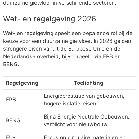
duurzame gietvloer in verschillende sectoren.
Wet- en regelgeving 2026
Wet- en regelgeving speelt een bepalende rol bij de
keuze voor een duurzame gietvloer. In 2026 gelden
strengere eisen vanuit de Europese Unie en de
Nederlandse overheid, bijvoorbeeld via EPB en
BENG.
Regelgeving
Toelichting
Energieprestatie van gebouwen,
EPB
hogere isolatie-eisen
Bijna Energie Neutrale Gebouwen,
BENG
verplicht voor nieuwbouw
EU-
Focus op circulaire materialen en