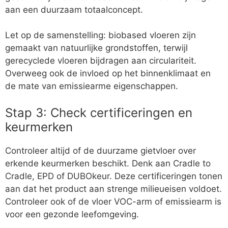
aan een duurzaam totaalconcept.
Let op de samenstelling: biobased vloeren zijn
gemaakt van natuurlijke grondstoffen, terwijl
gerecyclede vloeren bijdragen aan circulariteit.
Overweeg ook de invloed op het binnenklimaat en
de mate van emissiearme eigenschappen.
Stap 3: Check certificeringen en
keurmerken
Controleer altijd of de duurzame gietvloer over
erkende keurmerken beschikt. Denk aan Cradle to
Cradle, EPD of DUBOkeur. Deze certificeringen tonen
aan dat het product aan strenge milieueisen voldoet.
Controleer ook of de vloer VOC-arm of emissiearm is
voor een gezonde leefomgeving.