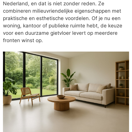
Nederland, en dat is niet zonder reden. Ze
combineren milieuvriendelijke eigenschappen met
praktische en esthetische voordelen. Of je nu een
woning, kantoor of publieke ruimte hebt, de keuze
voor een duurzame gietvloer levert op meerdere
fronten winst op.