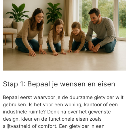
Stap 1: Bepaal je wensen en eisen
Bepaal eerst waarvoor je de duurzame gietvloer wilt
gebruiken. Is het voor een woning, kantoor of een
industriële ruimte? Denk na over het gewenste
design, kleur en de functionele eisen zoals
slijtvastheid of comfort. Een gietvloer in een