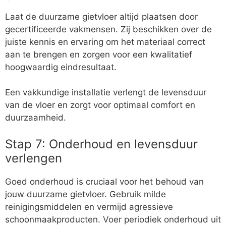
Laat de duurzame gietvloer altijd plaatsen door
gecertificeerde vakmensen. Zij beschikken over de
juiste kennis en ervaring om het materiaal correct
aan te brengen en zorgen voor een kwalitatief
hoogwaardig eindresultaat.
Een vakkundige installatie verlengt de levensduur
van de vloer en zorgt voor optimaal comfort en
duurzaamheid.
Stap 7: Onderhoud en levensduur
verlengen
Goed onderhoud is cruciaal voor het behoud van
jouw duurzame gietvloer. Gebruik milde
reinigingsmiddelen en vermijd agressieve
schoonmaakproducten. Voer periodiek onderhoud uit