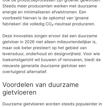
Steeds meer producenten werken met duurzame
energie en minimaliseren afvalstromen. Een
voorbeeld hiervan is de opkomst van ‘groene
fabrieken’ die volledig CO₂-neutraal produceren.
Deze innovaties zorgen ervoor dat een duurzame
gietvloer in 2026 niet alleen milieuvriendelijker is,
maar ook beter presteert op het gebied van
levensduur, onderhoud en designvrijheid. Voor wie
toekomstgericht wil bouwen of renoveren, biedt de
nieuwste generatie duurzame gietvloer een
overtuigend alternatief.
Voordelen van duurzame
gietvloeren
Duurzame gietvloeren worden steeds populairder in