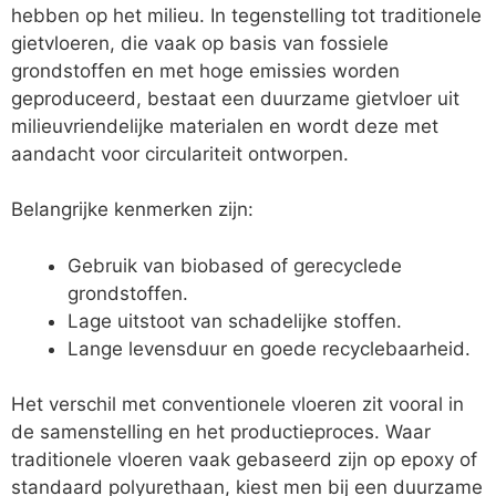
hebben op het milieu. In tegenstelling tot traditionele
gietvloeren, die vaak op basis van fossiele
grondstoffen en met hoge emissies worden
geproduceerd, bestaat een duurzame gietvloer uit
milieuvriendelijke materialen en wordt deze met
aandacht voor circulariteit ontworpen.
Belangrijke kenmerken zijn:
Gebruik van biobased of gerecyclede
grondstoffen.
Lage uitstoot van schadelijke stoffen.
Lange levensduur en goede recyclebaarheid.
Het verschil met conventionele vloeren zit vooral in
de samenstelling en het productieproces. Waar
traditionele vloeren vaak gebaseerd zijn op epoxy of
standaard polyurethaan, kiest men bij een duurzame