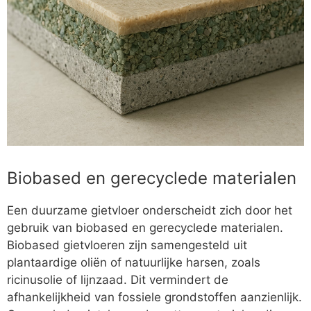
Biobased en gerecyclede materialen
Een duurzame gietvloer onderscheidt zich door het
gebruik van biobased en gerecyclede materialen.
Biobased gietvloeren zijn samengesteld uit
plantaardige oliën of natuurlijke harsen, zoals
ricinusolie of lijnzaad. Dit vermindert de
afhankelijkheid van fossiele grondstoffen aanzienlijk.