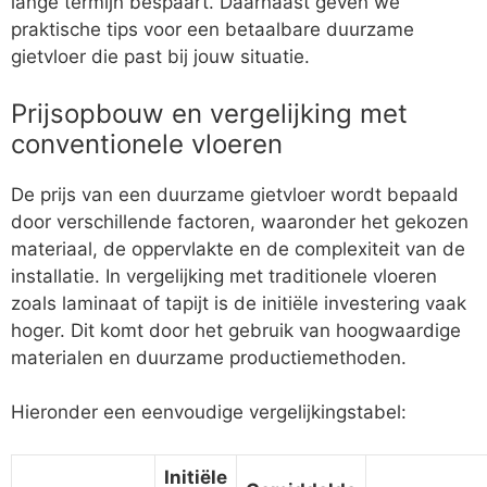
lange termijn bespaart. Daarnaast geven we
praktische tips voor een betaalbare duurzame
gietvloer die past bij jouw situatie.
Prijsopbouw en vergelijking met
conventionele vloeren
De prijs van een duurzame gietvloer wordt bepaald
door verschillende factoren, waaronder het gekozen
materiaal, de oppervlakte en de complexiteit van de
installatie. In vergelijking met traditionele vloeren
zoals laminaat of tapijt is de initiële investering vaak
hoger. Dit komt door het gebruik van hoogwaardige
materialen en duurzame productiemethoden.
Hieronder een eenvoudige vergelijkingstabel:
Initiële