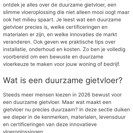
ontdek je alles over de duurzame gietvloer, een
slimme vloeroplossing die niet alleen mooi oogt maar
ook het milieu spaart. Je leest wat een duurzame
gietvloer precies is, welke certificeringen en
materialen er zijn, en welke innovaties de markt
veranderen. Ook geven we praktische tips over
installatie, onderhoud en kosten. Zo ben je volledig
voorbereid om een bewuste en duurzame
vloerkeuze te maken voor jouw woning of bedrijf.
Wat is een duurzame gietvloer?
Steeds meer mensen kiezen in 2026 bewust voor
een duurzame gietvloer. Maar wat maakt een
gietvloer nu precies duurzaam? In deze sectie duiken
we dieper in de kenmerken, materialen, levensduur
en certificeringen van deze innovatieve
vloeroplossingen.