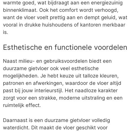
warmte goed, wat bijdraagt aan een energiezuinig
binnenklimaat. Ook het comfort wordt verhoogd,
want de vloer voelt prettig aan en dempt geluid, wat
vooral in drukke huishoudens of kantoren merkbaar
is.
Esthetische en functionele voordelen
Naast milieu- en gebruiksvoordelen biedt een
duurzame gietvloer ook veel esthetische
mogelijkheden. Je hebt keuze uit talloze kleuren,
patronen en afwerkingen, waardoor de vloer altijd
past bij jouw interieurstijl. Het naadloze karakter
zorgt voor een strakke, moderne uitstraling en een
ruimtelijk effect.
Daarnaast is een duurzame gietvloer volledig
waterdicht. Dit maakt de vloer geschikt voor