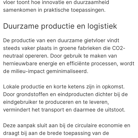
vloer toont hoe innovatie en duurzaamheid
samenkomen in praktische toepassingen.
Duurzame productie en logistiek
De productie van een duurzame gietvloer vindt
steeds vaker plaats in groene fabrieken die CO2-
neutraal opereren. Door gebruik te maken van
hernieuwbare energie en efficiënte processen, wordt
de milieu-impact geminimaliseerd.
Lokale productie en korte ketens zijn in opkomst.
Door grondstoffen en eindproducten dichter bij de
eindgebruiker te produceren en te leveren,
vermindert het transport en daarmee de uitstoot.
Deze aanpak sluit aan bij de circulaire economie en
draagt bij aan de brede toepassing van de