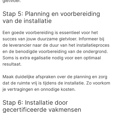
gietvloer.
Stap 5: Planning en voorbereiding
van de installatie
Een goede voorbereiding is essentieel voor het
succes van jouw duurzame gietvloer. Informeer bij
de leverancier naar de duur van het installatieproces
en de benodigde voorbereiding van de ondergrond.
Soms is extra egalisatie nodig voor een optimaal
resultaat.
Maak duidelijke afspraken over de planning en zorg
dat de ruimte vrij is tijdens de installatie. Zo voorkom
je vertragingen en onnodige kosten.
Stap 6: Installatie door
gecertificeerde vakmensen