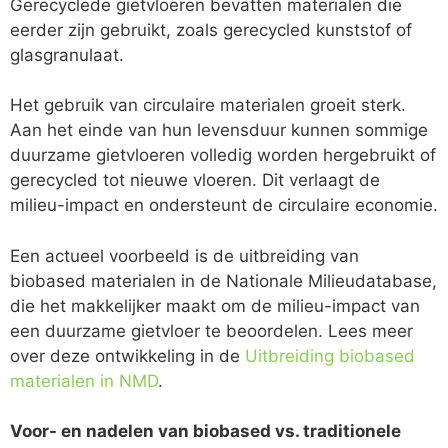
Gerecyclede gietvloeren bevatten materialen die
eerder zijn gebruikt, zoals gerecycled kunststof of
glasgranulaat.
Het gebruik van circulaire materialen groeit sterk.
Aan het einde van hun levensduur kunnen sommige
duurzame gietvloeren volledig worden hergebruikt of
gerecycled tot nieuwe vloeren. Dit verlaagt de
milieu-impact en ondersteunt de circulaire economie.
Een actueel voorbeeld is de uitbreiding van
biobased materialen in de Nationale Milieudatabase,
die het makkelijker maakt om de milieu-impact van
een duurzame gietvloer te beoordelen. Lees meer
over deze ontwikkeling in de
Uitbreiding biobased
materialen in NMD
.
Voor- en nadelen van biobased vs. traditionele