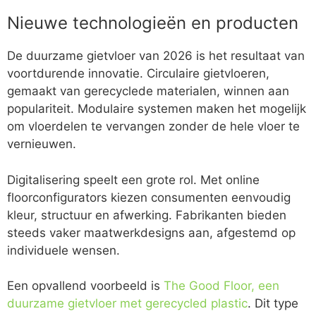
Nieuwe technologieën en producten
De duurzame gietvloer van 2026 is het resultaat van
voortdurende innovatie. Circulaire gietvloeren,
gemaakt van gerecyclede materialen, winnen aan
populariteit. Modulaire systemen maken het mogelijk
om vloerdelen te vervangen zonder de hele vloer te
vernieuwen.
Digitalisering speelt een grote rol. Met online
floorconfigurators kiezen consumenten eenvoudig
kleur, structuur en afwerking. Fabrikanten bieden
steeds vaker maatwerkdesigns aan, afgestemd op
individuele wensen.
Een opvallend voorbeeld is
The Good Floor, een
duurzame gietvloer met gerecycled plastic
. Dit type