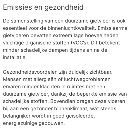
Emissies en gezondheid
De samenstelling van een duurzame gietvloer is ook
essentieel voor de binnenluchtkwaliteit. Emissiearme
gietvloeren bevatten extreem lage hoeveelheden
vluchtige organische stoffen (VOC’s). Dit betekent
minder schadelijke dampen tijdens en na de
installatie.
Gezondheidsvoordelen zijn duidelijk zichtbaar.
Mensen met allergieën of luchtwegproblemen
ervaren minder klachten in ruimtes met een
duurzame gietvloer, dankzij de beperkte emissie van
schadelijke stoffen. Bovendien dragen deze vloeren
bij aan een gezonder binnenklimaat, wat steeds
belangrijker wordt in goed geïsoleerde,
energiezuinige gebouwen.