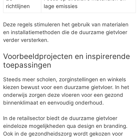
richtlijnen
lage emissies
Deze regels stimuleren het gebruik van materialen
en installatiemethoden die de duurzame gietvloer
verder versterken.
Voorbeeldprojecten en inspirerende
toepassingen
Steeds meer scholen, zorginstellingen en winkels
kiezen bewust voor een duurzame gietvloer. In het
onderwijs zorgen deze vloeren voor een gezond
binnenklimaat en eenvoudig onderhoud.
In de retailsector biedt de duurzame gietvloer
eindeloze mogelijkheden qua design en branding.
Ook in de gezondheidszorg wordt gekozen voor