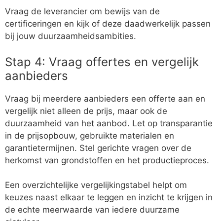
Vraag de leverancier om bewijs van de
certificeringen en kijk of deze daadwerkelijk passen
bij jouw duurzaamheidsambities.
Stap 4: Vraag offertes en vergelijk
aanbieders
Vraag bij meerdere aanbieders een offerte aan en
vergelijk niet alleen de prijs, maar ook de
duurzaamheid van het aanbod. Let op transparantie
in de prijsopbouw, gebruikte materialen en
garantietermijnen. Stel gerichte vragen over de
herkomst van grondstoffen en het productieproces.
Een overzichtelijke vergelijkingstabel helpt om
keuzes naast elkaar te leggen en inzicht te krijgen in
de echte meerwaarde van iedere duurzame