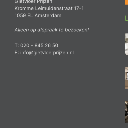
Gietvloer Prijzen
Kromme Leimuidenstraat 17-1
1059 EL Amsterdam
Alleen op afspraak te bezoeken!
T: 020 - 845 26 50
E: info@gietvloerprijzen.nl