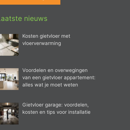
Laatste nieuws
Kosten gietvloer met
vloerverwarming
Voordelen en overwegingen
van een gietvloer appartement:
alles wat je moet weten
Gietvloer garage: voordelen,
kosten en tips voor installatie