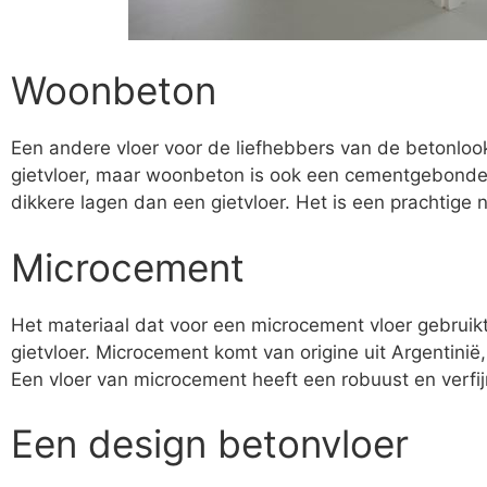
Woonbeton
Een andere vloer voor de liefhebbers van de betonlook
gietvloer, maar woonbeton is ook een cementgebonden
dikkere lagen dan een gietvloer. Het is een prachtige 
Microcement
Het materiaal dat voor een microcement vloer gebruikt
gietvloer. Microcement komt van origine uit Argentinië
Een vloer van microcement heeft een robuust en verfijnd
Een design betonvloer