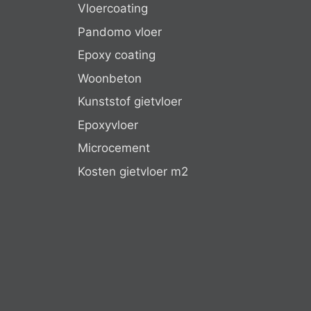
Vloercoating
Pandomo vloer
Epoxy coating
Woonbeton
Kunststof gietvloer
Epoxyvloer
Microcement
Kosten gietvloer m2