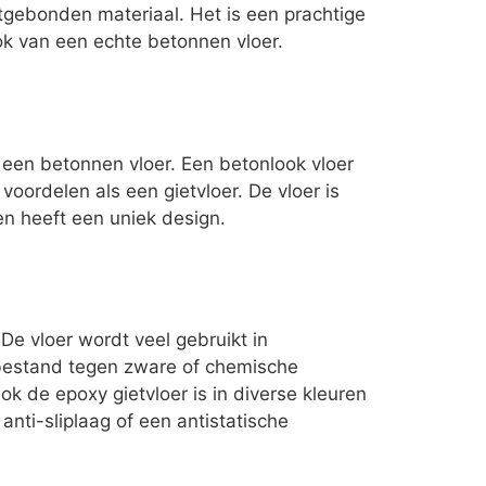
gebonden materiaal. Het is een prachtige
ook van een echte betonnen vloer.
n een betonnen vloer. Een betonlook vloer
voordelen als een gietvloer. De vloer is
en heeft een uniek design.
 De vloer wordt veel gebruikt in
 bestand tegen zware of chemische
ok de epoxy gietvloer is in diverse kleuren
 anti-sliplaag of een antistatische