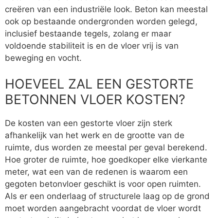
creëren van een industriële look. Beton kan meestal
ook op bestaande ondergronden worden gelegd,
inclusief bestaande tegels, zolang er maar
voldoende stabiliteit is en de vloer vrij is van
beweging en vocht.
HOEVEEL ZAL EEN GESTORTE
BETONNEN VLOER KOSTEN?
De kosten van een gestorte vloer zijn sterk
afhankelijk van het werk en de grootte van de
ruimte, dus worden ze meestal per geval berekend.
Hoe groter de ruimte, hoe goedkoper elke vierkante
meter, wat een van de redenen is waarom een
gegoten betonvloer geschikt is voor open ruimten.
Als er een onderlaag of structurele laag op de grond
moet worden aangebracht voordat de vloer wordt