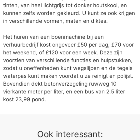
tinten, van heel lichtgrijs tot donker houtskool, en
kunnen zelfs worden gekleurd. U kunt ze ook krijgen
in verschillende vormen, maten en diktes.
Het huren van een boenmachine bij een
verhuurbedrijf kost ongeveer £50 per dag, £70 voor
het weekend, of £120 voor een week. Deze zijn
voorzien van verschillende functies en hulpstukken,
zodat u oneffenheden kunt wegslijpen en de tegels
waterpas kunt maken voordat u ze reinigt en polijst.
Bovendien dekt betonverzegeling ruwweg 10
vierkante meter per liter, en een bus van 2,5 liter
kost 23,99 pond.
Ook interessant: