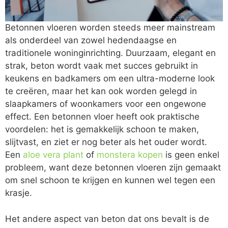
Betonnen vloeren worden steeds meer mainstream
als onderdeel van zowel hedendaagse en
traditionele woninginrichting. Duurzaam, elegant en
strak, beton wordt vaak met succes gebruikt in
keukens en badkamers om een ultra-moderne look
te creëren, maar het kan ook worden gelegd in
slaapkamers of woonkamers voor een ongewone
effect. Een betonnen vloer heeft ook praktische
voordelen: het is gemakkelijk schoon te maken,
slijtvast, en ziet er nog beter als het ouder wordt.
Een
aloe vera plant
of
monstera kopen
is geen enkel
probleem, want deze betonnen vloeren zijn gemaakt
om snel schoon te krijgen en kunnen wel tegen een
krasje.
Het andere aspect van beton dat ons bevalt is de