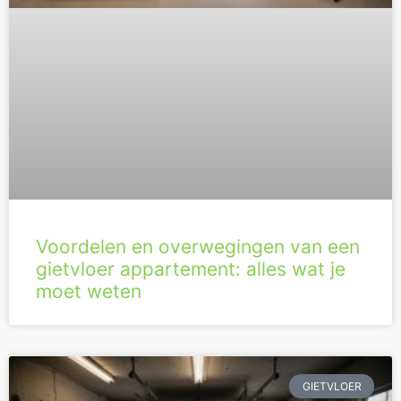
Voordelen en overwegingen van een
gietvloer appartement: alles wat je
moet weten
GIETVLOER