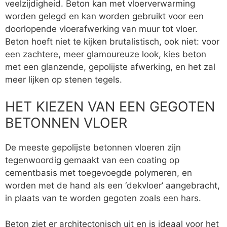
veelzijdigheid. Beton kan met vloerverwarming
worden gelegd en kan worden gebruikt voor een
doorlopende vloerafwerking van muur tot vloer.
Beton hoeft niet te kijken brutalistisch, ook niet: voor
een zachtere, meer glamoureuze look, kies beton
met een glanzende, gepolijste afwerking, en het zal
meer lijken op stenen tegels.
HET KIEZEN VAN EEN GEGOTEN
BETONNEN VLOER
De meeste gepolijste betonnen vloeren zijn
tegenwoordig gemaakt van een coating op
cementbasis met toegevoegde polymeren, en
worden met de hand als een ‘dekvloer’ aangebracht,
in plaats van te worden gegoten zoals een hars.
Beton ziet er architectonisch uit en is ideaal voor het