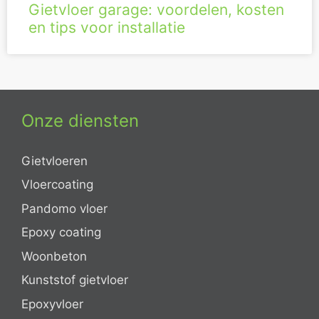
Gietvloer garage: voordelen, kosten
en tips voor installatie
Onze diensten
Gietvloeren
Vloercoating
Pandomo vloer
Epoxy coating
Woonbeton
Kunststof gietvloer
Epoxyvloer