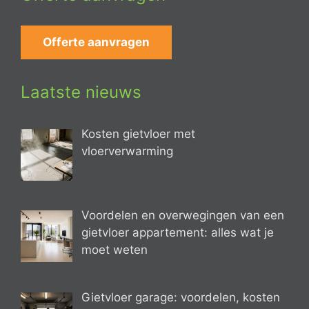
Offerte aanvragen
Laatste nieuws
Kosten gietvloer met
vloerverwarming
Voordelen en overwegingen van een
gietvloer appartement: alles wat je
moet weten
Gietvloer garage: voordelen, kosten