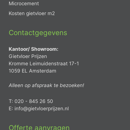
Microcement
Kosten gietvloer m2
Contactgegevens
Kantoor/ Showroom:
Gietvloer Prijzen
Kromme Leimuidenstraat 17-1
1059 EL Amsterdam
Alleen op afspraak te bezoeken!
T: 020 - 845 26 50
E: info@gietvloerprijzen.nl
Offerte aanvragen