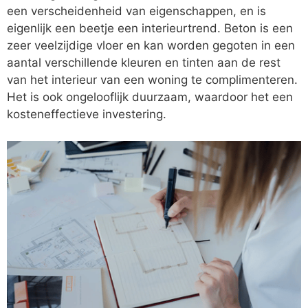
een verscheidenheid van eigenschappen, en is
eigenlijk een beetje een interieurtrend. Beton is een
zeer veelzijdige vloer en kan worden gegoten in een
aantal verschillende kleuren en tinten aan de rest
van het interieur van een woning te complimenteren.
Het is ook ongelooflijk duurzaam, waardoor het een
kosteneffectieve investering.