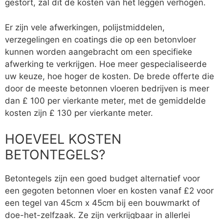
gestort, zal dit de kosten van het leggen verhogen.
Er zijn vele afwerkingen, polijstmiddelen,
verzegelingen en coatings die op een betonvloer
kunnen worden aangebracht om een specifieke
afwerking te verkrijgen. Hoe meer gespecialiseerde
uw keuze, hoe hoger de kosten. De brede offerte die
door de meeste betonnen vloeren bedrijven is meer
dan £ 100 per vierkante meter, met de gemiddelde
kosten zijn £ 130 per vierkante meter.
HOEVEEL KOSTEN
BETONTEGELS?
Betontegels zijn een goed budget alternatief voor
een gegoten betonnen vloer en kosten vanaf £2 voor
een tegel van 45cm x 45cm bij een bouwmarkt of
doe-het-zelfzaak. Ze zijn verkrijgbaar in allerlei