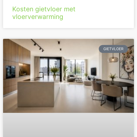
Kosten gietvloer met
vloerverwarming
GIETVLOER