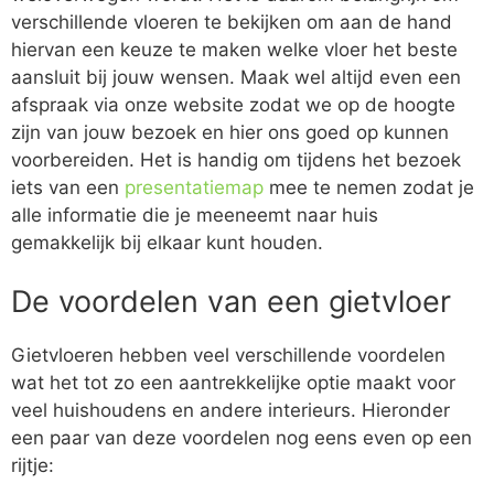
verschillende vloeren te bekijken om aan de hand
hiervan een keuze te maken welke vloer het beste
aansluit bij jouw wensen. Maak wel altijd even een
afspraak via onze website zodat we op de hoogte
zijn van jouw bezoek en hier ons goed op kunnen
voorbereiden. Het is handig om tijdens het bezoek
iets van een
presentatiemap
mee te nemen zodat je
alle informatie die je meeneemt naar huis
gemakkelijk bij elkaar kunt houden.
De voordelen van een gietvloer
Gietvloeren hebben veel verschillende voordelen
wat het tot zo een aantrekkelijke optie maakt voor
veel huishoudens en andere interieurs. Hieronder
een paar van deze voordelen nog eens even op een
rijtje: