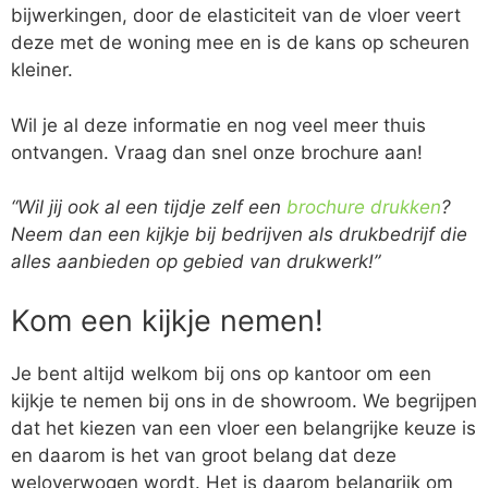
bijwerkingen, door de elasticiteit van de vloer veert
deze met de woning mee en is de kans op scheuren
kleiner.
Wil je al deze informatie en nog veel meer thuis
ontvangen. Vraag dan snel onze brochure aan!
“Wil jij ook al een tijdje zelf een
brochure drukken
?
Neem dan een kijkje bij bedrijven als drukbedrijf die
alles aanbieden op gebied van drukwerk!”
Kom een kijkje nemen!
Je bent altijd welkom bij ons op kantoor om een
kijkje te nemen bij ons in de showroom. We begrijpen
dat het kiezen van een vloer een belangrijke keuze is
en daarom is het van groot belang dat deze
weloverwogen wordt. Het is daarom belangrijk om