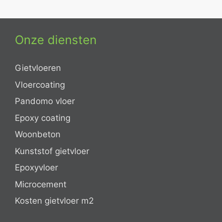
Onze diensten
Gietvloeren
Vloercoating
Pandomo vloer
Epoxy coating
Woonbeton
Kunststof gietvloer
Epoxyvloer
Microcement
Kosten gietvloer m2