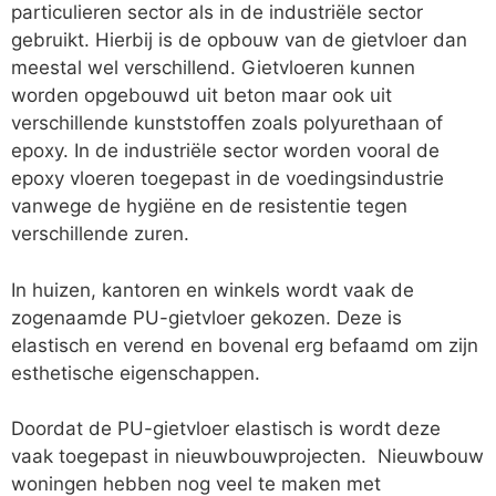
particulieren sector als in de industriële sector
gebruikt. Hierbij is de opbouw van de gietvloer dan
meestal wel verschillend. Gietvloeren kunnen
worden opgebouwd uit beton maar ook uit
verschillende kunststoffen zoals polyurethaan of
epoxy. In de industriële sector worden vooral de
epoxy vloeren toegepast in de voedingsindustrie
vanwege de hygiëne en de resistentie tegen
verschillende zuren.
In huizen, kantoren en winkels wordt vaak de
zogenaamde PU-gietvloer gekozen. Deze is
elastisch en verend en bovenal erg befaamd om zijn
esthetische eigenschappen.
Doordat de PU-gietvloer elastisch is wordt deze
vaak toegepast in nieuwbouwprojecten. Nieuwbouw
woningen hebben nog veel te maken met