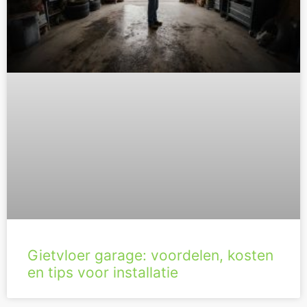
Gietvloer garage: voordelen, kosten
en tips voor installatie