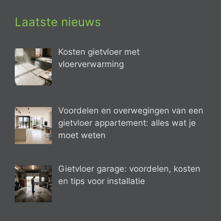
Laatste nieuws
Kosten gietvloer met
vloerverwarming
Voordelen en overwegingen van een
gietvloer appartement: alles wat je
moet weten
Gietvloer garage: voordelen, kosten
en tips voor installatie