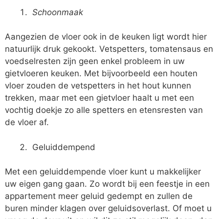
Schoonmaak
Aangezien de vloer ook in de keuken ligt wordt hier
natuurlijk druk gekookt. Vetspetters, tomatensaus en
voedselresten zijn geen enkel probleem in uw
gietvloeren keuken. Met bijvoorbeeld een houten
vloer zouden de vetspetters in het hout kunnen
trekken, maar met een gietvloer haalt u met een
vochtig doekje zo alle spetters en etensresten van
de vloer af.
Geluiddempend
Met een geluiddempende vloer kunt u makkelijker
uw eigen gang gaan. Zo wordt bij een feestje in een
appartement meer geluid gedempt en zullen de
buren minder klagen over geluidsoverlast. Of moet u