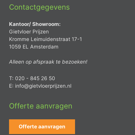
Contactgegevens
Kantoor/ Showroom:
Gietvloer Prijzen
Kromme Leimuidenstraat 17-1
1059 EL Amsterdam
Alleen op afspraak te bezoeken!
T: 020 - 845 26 50
E: info@gietvloerprijzen.nl
Offerte aanvragen
Offerte aanvragen